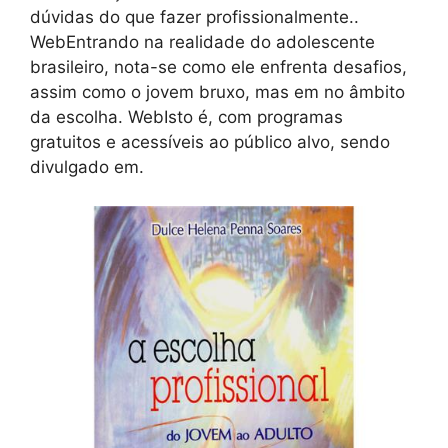
dúvidas do que fazer profissionalmente..
WebEntrando na realidade do adolescente
brasileiro, nota-se como ele enfrenta desafios,
assim como o jovem bruxo, mas em no âmbito
da escolha. WebIsto é, com programas
gratuitos e acessíveis ao público alvo, sendo
divulgado em.