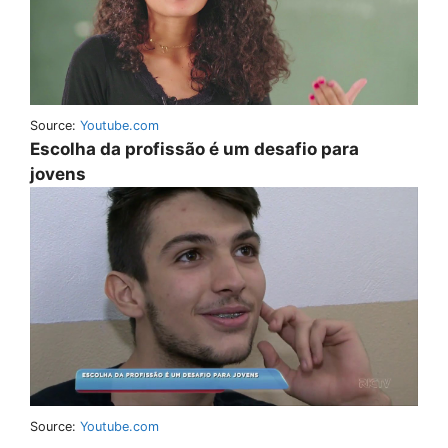
Source:
Youtube.com
Escolha da profissão é um desafio para
jovens
Source:
Youtube.com