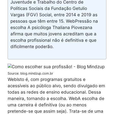
Juventude e Trabalho do Centro de
Políticas Sociais da Fundação Getulio
Vargas (FGV) Social, entre 2014 e 2019 as
pessoas que têm entre 15. WebPressão na
escolha A psicóloga Thaliana Piovezana
afirma que muitos jovens acreditam que a
escolha profissional não é definitiva e que
dificilmente poderão.
Source: blog.mindzup.com.br
WebIsto é, com programas gratuitos e
acessíveis ao público alvo, sendo divulgado em
todas as redes de ensino educacional. Dessa
maneira, tornando a escolha. WebA escolha de
uma carreira é definitiva (ou ao menos
pretende-se que assim seja). Trata-se de uma