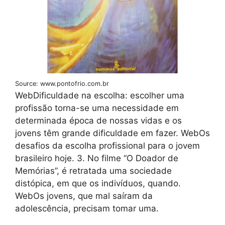
Source: www.pontofrio.com.br
WebDificuldade na escolha: escolher uma
profissão torna-se uma necessidade em
determinada época de nossas vidas e os
jovens têm grande dificuldade em fazer. WebOs
desafios da escolha profissional para o jovem
brasileiro hoje. 3. No filme “O Doador de
Memórias”, é retratada uma sociedade
distópica, em que os indivíduos, quando.
WebOs jovens, que mal saíram da
adolescência, precisam tomar uma.