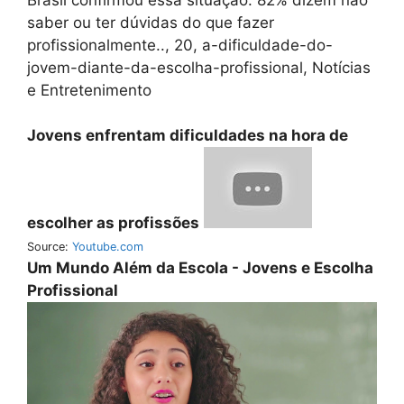
saber ou ter dúvidas do que fazer
profissionalmente.., 20, a-dificuldade-do-
jovem-diante-da-escolha-profissional, Notícias
e Entretenimento
Jovens enfrentam dificuldades na hora de
escolher as profissões
Source:
Youtube.com
Um Mundo Além da Escola - Jovens e Escolha
Profissional