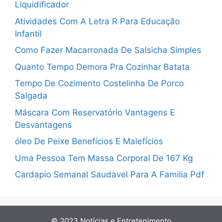
Liquidificador
Atividades Com A Letra R Para Educação
Infantil
Como Fazer Macarronada De Salsicha Simples
Quanto Tempo Demora Pra Cozinhar Batata
Tempo De Cozimento Costelinha De Porco
Salgada
Máscara Com Reservatório Vantagens E
Desvantagens
óleo De Peixe Benefícios E Malefícios
Uma Pessoa Tem Massa Corporal De 167 Kg
Cardapio Semanal Saudavel Para A Familia Pdf
© 2023
Notícias e Entretenimento