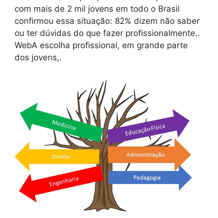
com mais de 2 mil jovens em todo o Brasil
confirmou essa situação: 82% dizem não saber
ou ter dúvidas do que fazer profissionalmente..
WebA escolha profissional, em grande parte
dos jovens,.