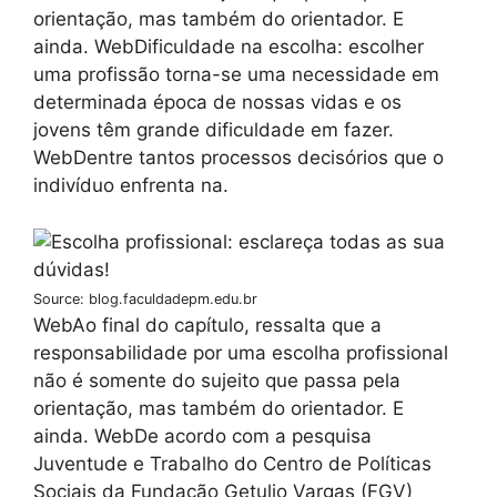
orientação, mas também do orientador. E
ainda. WebDificuldade na escolha: escolher
uma profissão torna-se uma necessidade em
determinada época de nossas vidas e os
jovens têm grande dificuldade em fazer.
WebDentre tantos processos decisórios que o
indivíduo enfrenta na.
Source: blog.faculdadepm.edu.br
WebAo final do capítulo, ressalta que a
responsabilidade por uma escolha profissional
não é somente do sujeito que passa pela
orientação, mas também do orientador. E
ainda. WebDe acordo com a pesquisa
Juventude e Trabalho do Centro de Políticas
Sociais da Fundação Getulio Vargas (FGV)