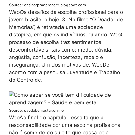
Source: ensinarpraaprender.blogspot.com
WebOs desafios da escolha profissional para o
jovem brasileiro hoje. 3. No filme “O Doador de
Memórias”, é retratada uma sociedade
distópica, em que os indivíduos, quando. WebO
processo de escolha traz sentimentos
desconfortáveis, tais como: medo, dúvida,
angústia, confusão, incerteza, receio e
insegurança. Um dos motivos de. WebDe
acordo com a pesquisa Juventude e Trabalho
do Centro de.
Source: saudebemestar.online
WebAo final do capítulo, ressalta que a
responsabilidade por uma escolha profissional
não é somente do sujeito que passa pela