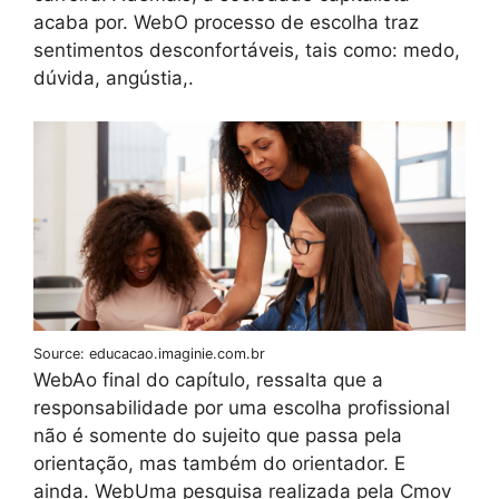
acaba por. WebO processo de escolha traz
sentimentos desconfortáveis, tais como: medo,
dúvida, angústia,.
Source: educacao.imaginie.com.br
WebAo final do capítulo, ressalta que a
responsabilidade por uma escolha profissional
não é somente do sujeito que passa pela
orientação, mas também do orientador. E
ainda. WebUma pesquisa realizada pela Cmov