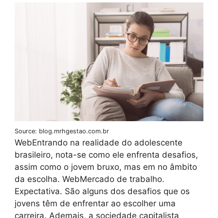
Source: blog.mrhgestao.com.br
WebEntrando na realidade do adolescente
brasileiro, nota-se como ele enfrenta desafios,
assim como o jovem bruxo, mas em no âmbito
da escolha. WebMercado de trabalho.
Expectativa. São alguns dos desafios que os
jovens têm de enfrentar ao escolher uma
carreira. Ademais, a sociedade capitalista