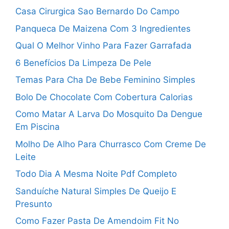
Casa Cirurgica Sao Bernardo Do Campo
Panqueca De Maizena Com 3 Ingredientes
Qual O Melhor Vinho Para Fazer Garrafada
6 Benefícios Da Limpeza De Pele
Temas Para Cha De Bebe Feminino Simples
Bolo De Chocolate Com Cobertura Calorias
Como Matar A Larva Do Mosquito Da Dengue
Em Piscina
Molho De Alho Para Churrasco Com Creme De
Leite
Todo Dia A Mesma Noite Pdf Completo
Sanduíche Natural Simples De Queijo E
Presunto
Como Fazer Pasta De Amendoim Fit No