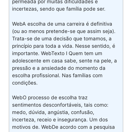
permeada por muitas dificuldades e
incertezas, sendo que família pode ser.
WebA escolha de uma carreira é definitiva
(ou ao menos pretende-se que assim seja).
Trata-se de uma decisão que tomamos, a
princípio para toda a vida. Nesse sentido, é
importante. WebTexto I Quem tem um
adolescente em casa sabe, sente na pele, a
pressão e a ansiedade do momento da
escolha profissional. Nas famílias com
condições.
WebO processo de escolha traz
sentimentos desconfortáveis, tais como:
medo, dúvida, angústia, confusão,
incerteza, receio e insegurança. Um dos
motivos de. WebDe acordo com a pesquisa