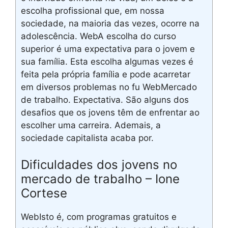
escolha profissional que, em nossa
sociedade, na maioria das vezes, ocorre na
adolescência. WebA escolha do curso
superior é uma expectativa para o jovem e
sua família. Esta escolha algumas vezes é
feita pela própria família e pode acarretar
em diversos problemas no fu WebMercado
de trabalho. Expectativa. São alguns dos
desafios que os jovens têm de enfrentar ao
escolher uma carreira. Ademais, a
sociedade capitalista acaba por.
Dificuldades dos jovens no
mercado de trabalho – Ione
Cortese
WebIsto é, com programas gratuitos e