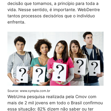
decisão que tomamos, a princípio para toda a
vida. Nesse sentido, é importante. WebDentre
tantos processos decisórios que o indivíduo
enfrenta.
Source: www.sympla.com.br
WebUma pesquisa realizada pela Cmov com
mais de 2 mil jovens em todo o Brasil confirmou
essa situação: 82% dizem não saber ou ter