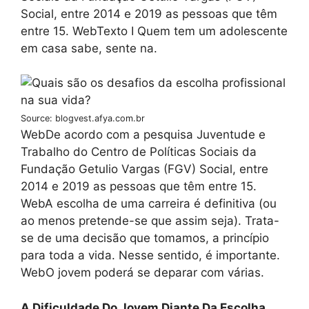
Social, entre 2014 e 2019 as pessoas que têm
entre 15. WebTexto I Quem tem um adolescente
em casa sabe, sente na.
Source: blogvest.afya.com.br
WebDe acordo com a pesquisa Juventude e
Trabalho do Centro de Políticas Sociais da
Fundação Getulio Vargas (FGV) Social, entre
2014 e 2019 as pessoas que têm entre 15.
WebA escolha de uma carreira é definitiva (ou
ao menos pretende-se que assim seja). Trata-
se de uma decisão que tomamos, a princípio
para toda a vida. Nesse sentido, é importante.
WebO jovem poderá se deparar com várias.
A Dificuldade Do Jovem Diante Da Escolha