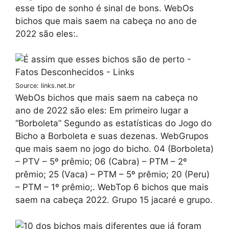
esse tipo de sonho é sinal de bons. WebOs
bichos que mais saem na cabeça no ano de
2022 são eles:.
Source: links.net.br
WebOs bichos que mais saem na cabeça no
ano de 2022 são eles: Em primeiro lugar a
“Borboleta” Segundo as estatísticas do Jogo do
Bicho a Borboleta e suas dezenas. WebGrupos
que mais saem no jogo do bicho. 04 (Borboleta)
– PTV – 5º prêmio; 06 (Cabra) – PTM – 2º
prêmio; 25 (Vaca) – PTM – 5º prêmio; 20 (Peru)
– PTM – 1º prêmio;. WebTop 6 bichos que mais
saem na cabeça 2022. Grupo 15 jacaré e grupo.