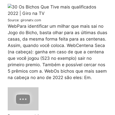
Source: gironatv.com
WebPara identificar um milhar que mais sai no
Jogo do Bicho, basta olhar para as últimas duas
casas, da mesma forma feita para as centenas.
Assim, quando você coloca. WebCentena Seca
(na cabeça): ganha em caso de que a centena
que você jogou (523 no exemplo) sair no
primeiro premio. Também e possível cercar nos
5 prêmios com a. WebOs bichos que mais saem
na cabeça no ano de 2022 são eles: Em.