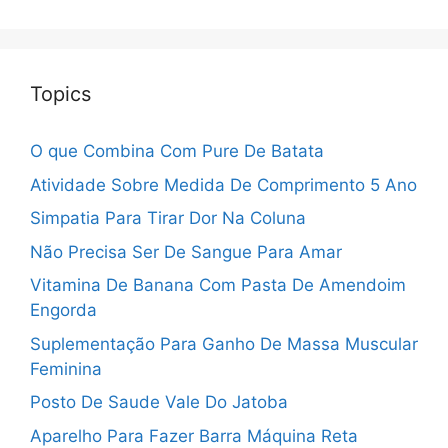
Topics
O que Combina Com Pure De Batata
Atividade Sobre Medida De Comprimento 5 Ano
Simpatia Para Tirar Dor Na Coluna
Não Precisa Ser De Sangue Para Amar
Vitamina De Banana Com Pasta De Amendoim
Engorda
Suplementação Para Ganho De Massa Muscular
Feminina
Posto De Saude Vale Do Jatoba
Aparelho Para Fazer Barra Máquina Reta