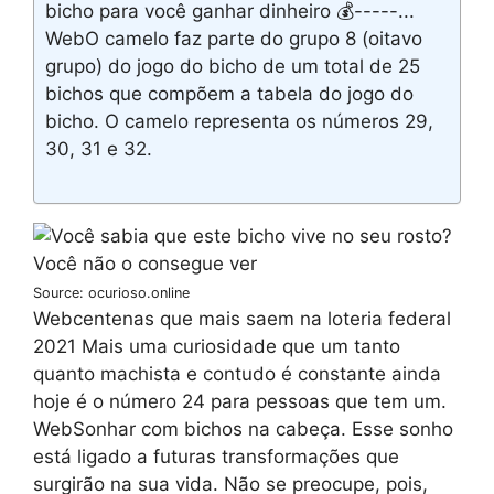
bicho para você ganhar dinheiro 💰-----...
WebO camelo faz parte do grupo 8 (oitavo
grupo) do jogo do bicho de um total de 25
bichos que compõem a tabela do jogo do
bicho. O camelo representa os números 29,
30, 31 e 32.
Source: ocurioso.online
Webcentenas que mais saem na loteria federal
2021 Mais uma curiosidade que um tanto
quanto machista e contudo é constante ainda
hoje é o número 24 para pessoas que tem um.
WebSonhar com bichos na cabeça. Esse sonho
está ligado a futuras transformações que
surgirão na sua vida. Não se preocupe, pois,