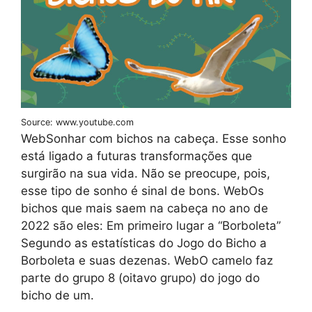
Source: www.youtube.com
WebSonhar com bichos na cabeça. Esse sonho
está ligado a futuras transformações que
surgirão na sua vida. Não se preocupe, pois,
esse tipo de sonho é sinal de bons. WebOs
bichos que mais saem na cabeça no ano de
2022 são eles: Em primeiro lugar a “Borboleta”
Segundo as estatísticas do Jogo do Bicho a
Borboleta e suas dezenas. WebO camelo faz
parte do grupo 8 (oitavo grupo) do jogo do
bicho de um.