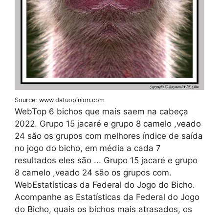
Source: www.datuopinion.com
WebTop 6 bichos que mais saem na cabeça
2022. Grupo 15 jacaré e grupo 8 camelo ,veado
24 são os grupos com melhores índice de saída
no jogo do bicho, em média a cada 7
resultados eles são ... Grupo 15 jacaré e grupo
8 camelo ,veado 24 são os grupos com.
WebEstatísticas da Federal do Jogo do Bicho.
Acompanhe as Estatísticas da Federal do Jogo
do Bicho, quais os bichos mais atrasados, os