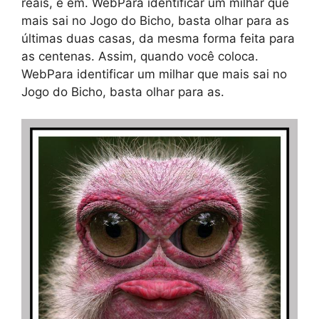
reais, e em. WebPara identificar um milhar que
mais sai no Jogo do Bicho, basta olhar para as
últimas duas casas, da mesma forma feita para
as centenas. Assim, quando você coloca.
WebPara identificar um milhar que mais sai no
Jogo do Bicho, basta olhar para as.