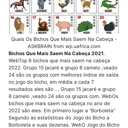
Quais Os Bichos Que Mais Saem Na Cabeça -
ASKBRAIN from wp.uafrica.com
Bichos Que Mais Saem Na Cabeça 2021
.
WebTop 6 bichos que mais saem na cabeça
2022. Grupo 15 jacaré e grupo 8 camelo ,veado
24 são os grupos com melhores índice de saída
no jogo do bicho, em média a cada 7
resultados eles são ... Grupo 15 jacaré e grupo
8 camelo ,veado 24 são os grupos com. WebOs
bichos que mais saem na cabeça no ano de
2022 são eles: Em primeiro lugar a “Borboleta”
Segundo as estatísticas do Jogo do Bicho a
Borboleta e suas dezenas. WebO Jogo do Bicho