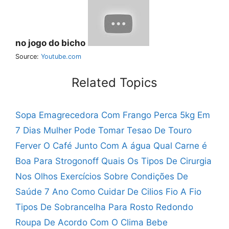
no jogo do bicho
Source:
Youtube.com
Related Topics
Sopa Emagrecedora Com Frango Perca 5kg Em
7 Dias
Mulher Pode Tomar Tesao De Touro
Ferver O Café Junto Com A água
Qual Carne é
Boa Para Strogonoff
Quais Os Tipos De Cirurgia
Nos Olhos
Exercícios Sobre Condições De
Saúde 7 Ano
Como Cuidar De Cilios Fio A Fio
Tipos De Sobrancelha Para Rosto Redondo
Roupa De Acordo Com O Clima Bebe