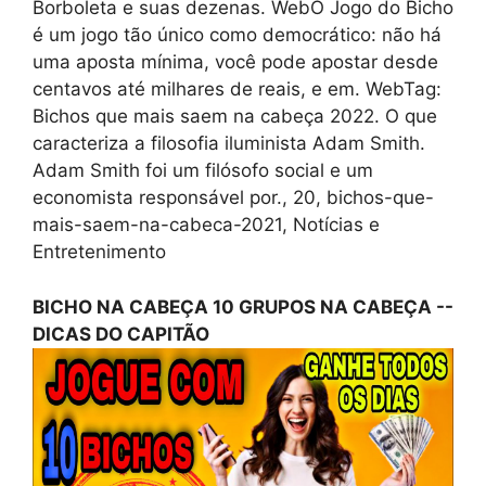
Borboleta e suas dezenas. WebO Jogo do Bicho
é um jogo tão único como democrático: não há
uma aposta mínima, você pode apostar desde
centavos até milhares de reais, e em. WebTag:
Bichos que mais saem na cabeça 2022. O que
caracteriza a filosofia iluminista Adam Smith.
Adam Smith foi um filósofo social e um
economista responsável por., 20, bichos-que-
mais-saem-na-cabeca-2021, Notícias e
Entretenimento
BICHO NA CABEÇA 10 GRUPOS NA CABEÇA --
DICAS DO CAPITÃO