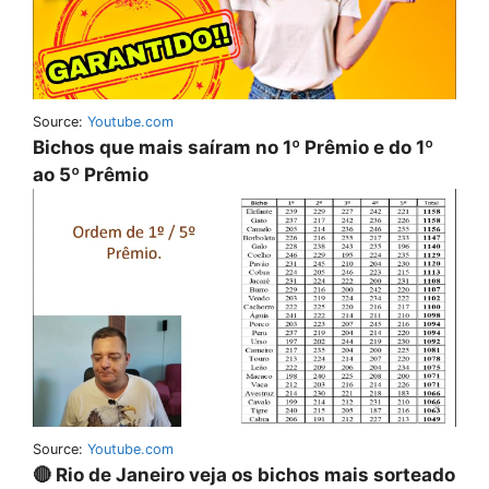
Source:
Youtube.com
Bichos que mais saíram no 1º Prêmio e do 1º
ao 5º Prêmio
Source:
Youtube.com
🔴 Rio de Janeiro veja os bichos mais sorteado