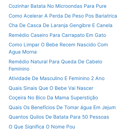
Cozinhar Batata No Microondas Para Pure
Como Acelerar A Perda De Peso Pos Bariatrica
Cha De Casca De Laranja Gengibre E Canela
Remédio Caseiro Para Carrapato Em Gato
Como Limpar O Bebe Recem Nascido Com
Agua Morna
Remédio Natural Para Queda De Cabelo
Feminino
Atividade De Masculino E Feminino 2 Ano
Quais Sinais Que O Bebe Vai Nascer
Coçeira No Bico Da Mama Superstição
Quais Os Benefícios De Tomar água Em Jejum
Quantos Quilos De Batata Para 50 Pessoas
O Que Significa O Nome Pou