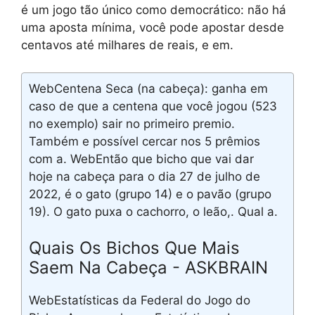
é um jogo tão único como democrático: não há
uma aposta mínima, você pode apostar desde
centavos até milhares de reais, e em.
WebCentena Seca (na cabeça): ganha em
caso de que a centena que você jogou (523
no exemplo) sair no primeiro premio.
Também e possível cercar nos 5 prêmios
com a. WebEntão que bicho que vai dar
hoje na cabeça para o dia 27 de julho de
2022, é o gato (grupo 14) e o pavão (grupo
19). O gato puxa o cachorro, o leão,. Qual a.
Quais Os Bichos Que Mais
Saem Na Cabeça - ASKBRAIN
WebEstatísticas da Federal do Jogo do