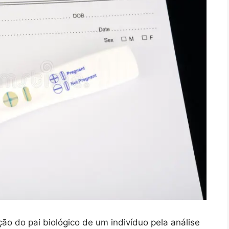
ção do pai biológico de um indivíduo pela análise