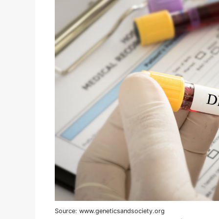
Source: www.geneticsandsociety.org