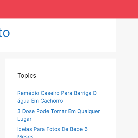
to
Topics
Remédio Caseiro Para Barriga D
água Em Cachorro
3 Dose Pode Tomar Em Qualquer
Lugar
Ideias Para Fotos De Bebe 6
Meses