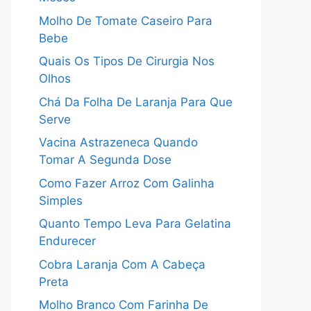
Molho De Tomate Caseiro Para
Bebe
Quais Os Tipos De Cirurgia Nos
Olhos
Chá Da Folha De Laranja Para Que
Serve
Vacina Astrazeneca Quando
Tomar A Segunda Dose
Como Fazer Arroz Com Galinha
Simples
Quanto Tempo Leva Para Gelatina
Endurecer
Cobra Laranja Com A Cabeça
Preta
Molho Branco Com Farinha De