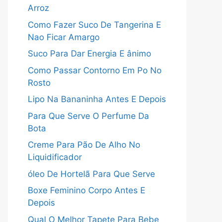
Arroz
Como Fazer Suco De Tangerina E
Nao Ficar Amargo
Suco Para Dar Energia E ânimo
Como Passar Contorno Em Po No
Rosto
Lipo Na Bananinha Antes E Depois
Para Que Serve O Perfume Da
Bota
Creme Para Pão De Alho No
Liquidificador
óleo De Hortelã Para Que Serve
Boxe Feminino Corpo Antes E
Depois
Qual O Melhor Tapete Para Bebe