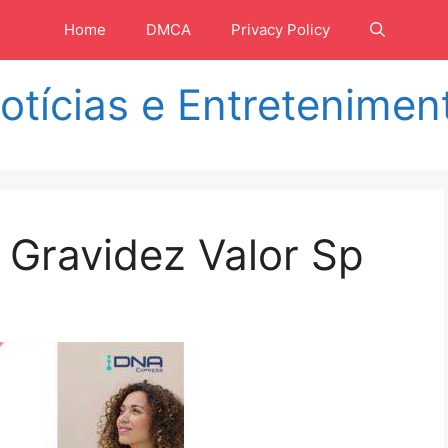
Home
DMCA
Privacy Policy
otícias e Entretenimen
 Gravidez Valor Sp