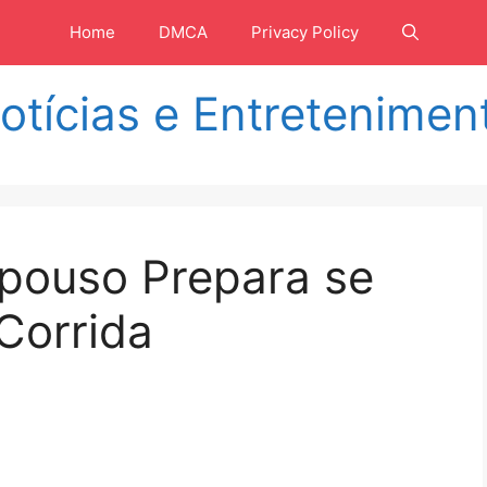
Home
DMCA
Privacy Policy
otícias e Entretenimen
pouso Prepara se
 Corrida