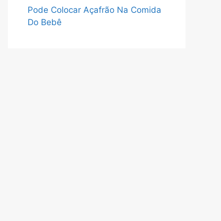
Pode Colocar Açafrão Na Comida
Do Bebê