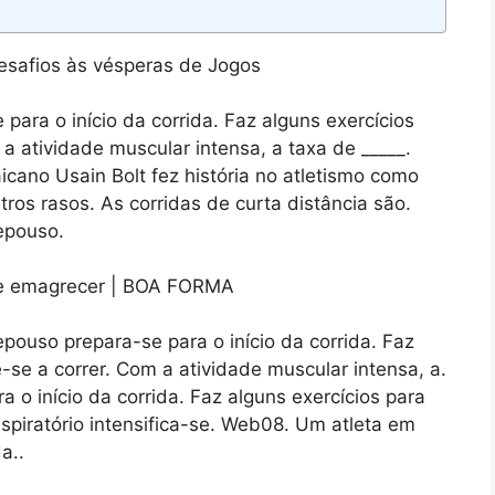
ara o início da corrida. Faz alguns exercícios
a atividade muscular intensa, a taxa de _____.
cano Usain Bolt fez história no atletismo como
ros rasos. As corridas de curta distância são.
epouso.
ouso prepara-se para o início da corrida. Faz
-se a correr. Com a atividade muscular intensa, a.
o início da corrida. Faz alguns exercícios para
spiratório intensifica-se. Web08. Um atleta em
a..