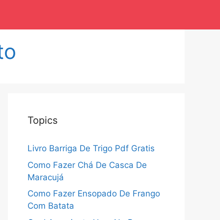
to
Topics
Livro Barriga De Trigo Pdf Gratis
Como Fazer Chá De Casca De
Maracujá
Como Fazer Ensopado De Frango
Com Batata