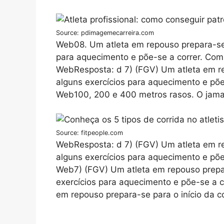
Source: pdimagemecarreira.com
Web08. Um atleta em repouso prepara-se p
para aquecimento e põe-se a correr. Com 
WebResposta: d 7) (FGV) Um atleta em rep
alguns exercícios para aquecimento e põe
Web100, 200 e 400 metros rasos. O jama
Source: fitpeople.com
WebResposta: d 7) (FGV) Um atleta em rep
alguns exercícios para aquecimento e põe
Web7) (FGV) Um atleta em repouso prepara
exercícios para aquecimento e põe-se a 
em repouso prepara-se para o início da co