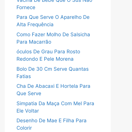
Fornece
Para Que Serve O Aparelho De
Alta Frequência
Como Fazer Molho De Salsicha
Para Macarrão
óculos De Grau Para Rosto
Redondo E Pele Morena
Bolo De 30 Cm Serve Quantas
Fatias
Cha De Abacaxi E Hortela Para
Que Serve
Simpatia Da Maça Com Mel Para
Ele Voltar
Desenho De Mae E Filha Para
Colorir