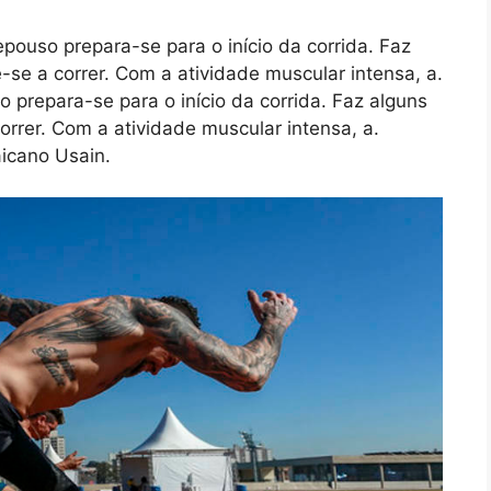
ouso prepara-se para o início da corrida. Faz
-se a correr. Com a atividade muscular intensa, a.
prepara-se para o início da corrida. Faz alguns
orrer. Com a atividade muscular intensa, a.
icano Usain.