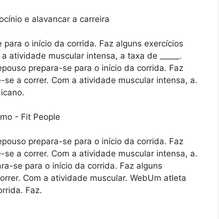
ara o início da corrida. Faz alguns exercícios
a atividade muscular intensa, a taxa de _____.
ouso prepara-se para o início da corrida. Faz
-se a correr. Com a atividade muscular intensa, a.
icano.
ouso prepara-se para o início da corrida. Faz
-se a correr. Com a atividade muscular intensa, a.
-se para o início da corrida. Faz alguns
correr. Com a atividade muscular. WebUm atleta
rrida. Faz.