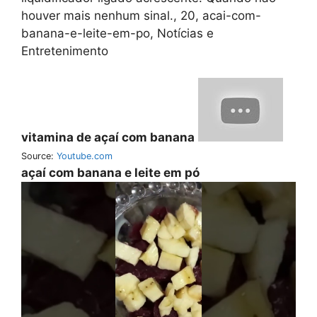
houver mais nenhum sinal., 20, acai-com-
banana-e-leite-em-po, Notícias e
Entretenimento
vitamina de açaí com banana
Source:
Youtube.com
açaí com banana e leite em pó