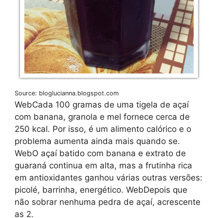
Source: bloglucianna.blogspot.com
WebCada 100 gramas de uma tigela de açaí
com banana, granola e mel fornece cerca de
250 kcal. Por isso, é um alimento calórico e o
problema aumenta ainda mais quando se.
WebO açaí batido com banana e extrato de
guaraná continua em alta, mas a frutinha rica
em antioxidantes ganhou várias outras versões:
picolé, barrinha, energético. WebDepois que
não sobrar nenhuma pedra de açaí, acrescente
as 2.