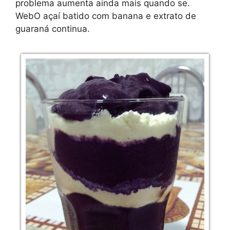
problema aumenta ainda mais quando se.
WebO açaí batido com banana e extrato de
guaraná continua.