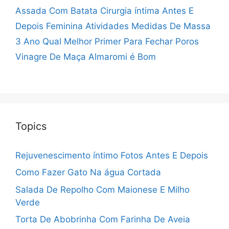
Assada Com Batata
Cirurgia íntima Antes E
Depois Feminina
Atividades Medidas De Massa
3 Ano
Qual Melhor Primer Para Fechar Poros
Vinagre De Maça Almaromi é Bom
Topics
Rejuvenescimento íntimo Fotos Antes E Depois
Como Fazer Gato Na água Cortada
Salada De Repolho Com Maionese E Milho
Verde
Torta De Abobrinha Com Farinha De Aveia