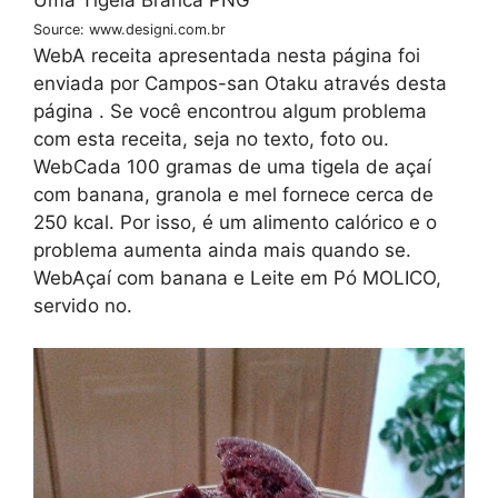
Source: www.designi.com.br
WebA receita apresentada nesta página foi
enviada por Campos-san Otaku através desta
página . Se você encontrou algum problema
com esta receita, seja no texto, foto ou.
WebCada 100 gramas de uma tigela de açaí
com banana, granola e mel fornece cerca de
250 kcal. Por isso, é um alimento calórico e o
problema aumenta ainda mais quando se.
WebAçaí com banana e Leite em Pó MOLICO,
servido no.