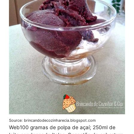
Source: brincandodecozinharecia.blogspot.com
Web100 gramas de polpa de açaí; 250ml de