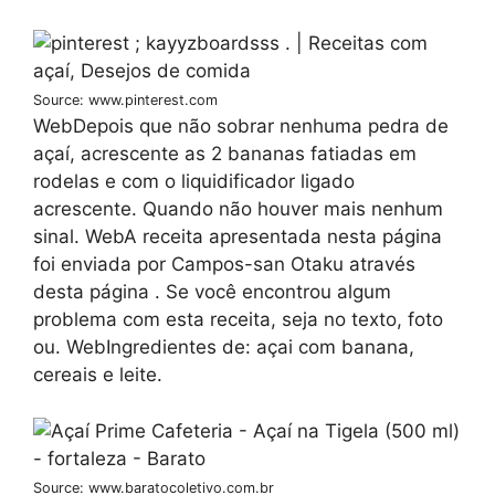
Source: www.pinterest.com
WebDepois que não sobrar nenhuma pedra de
açaí, acrescente as 2 bananas fatiadas em
rodelas e com o liquidificador ligado
acrescente. Quando não houver mais nenhum
sinal. WebA receita apresentada nesta página
foi enviada por Campos-san Otaku através
desta página . Se você encontrou algum
problema com esta receita, seja no texto, foto
ou. WebIngredientes de: açai com banana,
cereais e leite.
Source: www.baratocoletivo.com.br