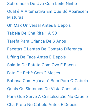
Sobremesa De Uva Com Leite Ninho
Qual é A Alternativa Em Que Só Aparecem
Misturas
Gh Max Universal Antes E Depois
Tabela De Cha Rifa 1 A 50
Tarefa Para Crianca De 6 Anos
Facetas E Lentes De Contato Diferença
Lifting De Face Antes E Depois
Salada De Batata Com Ovo E Bacon
Foto De Bebê Com 2 Meses
Babosa Com Açúcar é Bom Para O Cabelo
Quais Os Sintomas De Vista Cansada
Para Que Serve A Cristalização No Cabelo
Cha Preto No Cabelo Antes E Depois