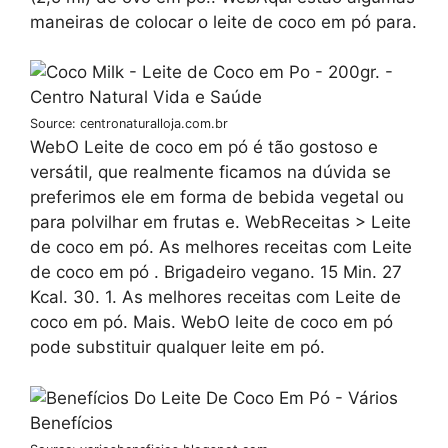
maneiras de colocar o leite de coco em pó para.
Source: centronaturalloja.com.br
WebO Leite de coco em pó é tão gostoso e
versátil, que realmente ficamos na dúvida se
preferimos ele em forma de bebida vegetal ou
para polvilhar em frutas e. WebReceitas > Leite
de coco em pó. As melhores receitas com Leite
de coco em pó . Brigadeiro vegano. 15 Min. 27
Kcal. 30. 1. As melhores receitas com Leite de
coco em pó. Mais. WebO leite de coco em pó
pode substituir qualquer leite em pó.