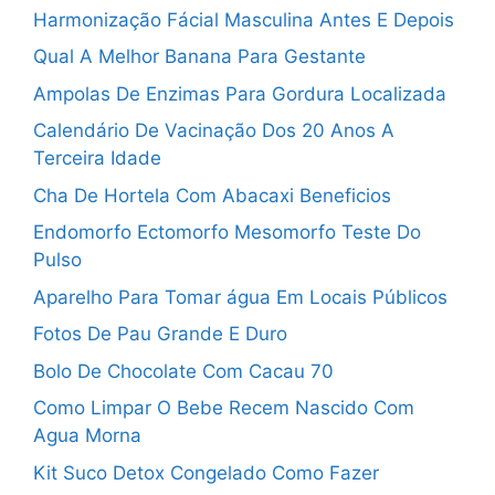
Harmonização Fácial Masculina Antes E Depois
Qual A Melhor Banana Para Gestante
Ampolas De Enzimas Para Gordura Localizada
Calendário De Vacinação Dos 20 Anos A
Terceira Idade
Cha De Hortela Com Abacaxi Beneficios
Endomorfo Ectomorfo Mesomorfo Teste Do
Pulso
Aparelho Para Tomar água Em Locais Públicos
Fotos De Pau Grande E Duro
Bolo De Chocolate Com Cacau 70
Como Limpar O Bebe Recem Nascido Com
Agua Morna
Kit Suco Detox Congelado Como Fazer