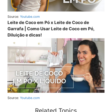
Source:
Youtube.com
Leite de Coco em Pó x Leite de Coco de
Garrafa | Como Usar Leite de Coco em Pó,
Diluição e dicas!
Source:
Youtube.com
Related Topics