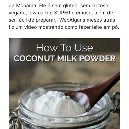
da Monama. Ele é sem glúten, sem lactose,
vegano, low carb e SUPER cremoso, além de
ser fácil de preparar,. WebAlguns meses atrás
fiz um vídeo mostrando como fazer leite em pó.