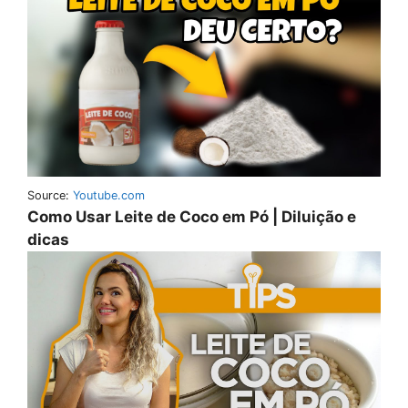
Source:
Youtube.com
Como Usar Leite de Coco em Pó | Diluição e
dicas