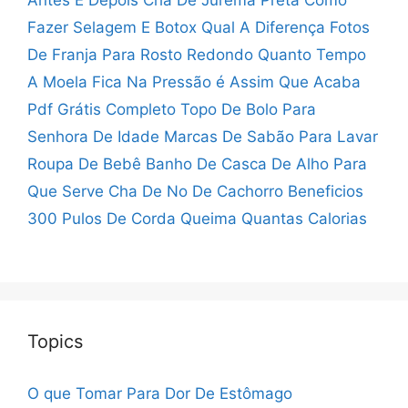
Fazer
Selagem E Botox Qual A Diferença
Fotos
De Franja Para Rosto Redondo
Quanto Tempo
A Moela Fica Na Pressão
é Assim Que Acaba
Pdf Grátis Completo
Topo De Bolo Para
Senhora De Idade
Marcas De Sabão Para Lavar
Roupa De Bebê
Banho De Casca De Alho Para
Que Serve
Cha De No De Cachorro Beneficios
300 Pulos De Corda Queima Quantas Calorias
Topics
O que Tomar Para Dor De Estômago