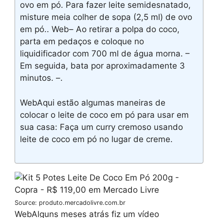
ovo em pó. Para fazer leite semidesnatado,
misture meia colher de sopa (2,5 ml) de ovo
em pó.. Web– Ao retirar a polpa do coco,
parta em pedaços e coloque no
liquidificador com 700 ml de água morna. –
Em seguida, bata por aproximadamente 3
minutos. –.
WebAqui estão algumas maneiras de
colocar o leite de coco em pó para usar em
sua casa: Faça um curry cremoso usando
leite de coco em pó no lugar de creme.
Source: produto.mercadolivre.com.br
WebAlguns meses atrás fiz um vídeo