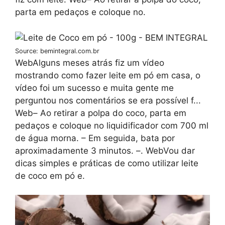
parta em pedaços e coloque no.
Source: bemintegral.com.br
WebAlguns meses atrás fiz um vídeo
mostrando como fazer leite em pó em casa, o
vídeo foi um sucesso e muita gente me
perguntou nos comentários se era possível f...
Web– Ao retirar a polpa do coco, parta em
pedaços e coloque no liquidificador com 700 ml
de água morna. – Em seguida, bata por
aproximadamente 3 minutos. –. WebVou dar
dicas simples e práticas de como utilizar leite
de coco em pó e.