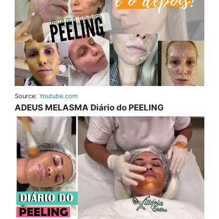
Source:
Youtube.com
ADEUS MELASMA Diário do PEELING