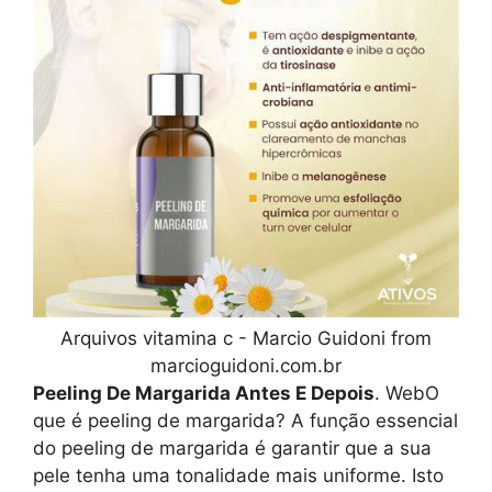
Arquivos vitamina c - Marcio Guidoni from
marcioguidoni.com.br
Peeling De Margarida Antes E Depois
. WebO
que é peeling de margarida? A função essencial
do peeling de margarida é garantir que a sua
pele tenha uma tonalidade mais uniforme. Isto