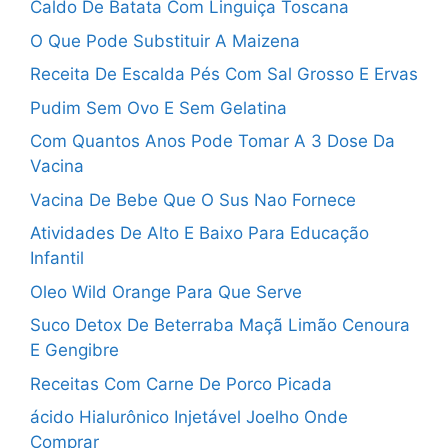
Caldo De Batata Com Linguiça Toscana
O Que Pode Substituir A Maizena
Receita De Escalda Pés Com Sal Grosso E Ervas
Pudim Sem Ovo E Sem Gelatina
Com Quantos Anos Pode Tomar A 3 Dose Da
Vacina
Vacina De Bebe Que O Sus Nao Fornece
Atividades De Alto E Baixo Para Educação
Infantil
Oleo Wild Orange Para Que Serve
Suco Detox De Beterraba Maçã Limão Cenoura
E Gengibre
Receitas Com Carne De Porco Picada
ácido Hialurônico Injetável Joelho Onde
Comprar