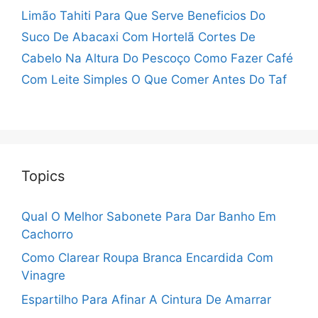
Limão Tahiti Para Que Serve
Beneficios Do
Suco De Abacaxi Com Hortelã
Cortes De
Cabelo Na Altura Do Pescoço
Como Fazer Café
Com Leite Simples
O Que Comer Antes Do Taf
Topics
Qual O Melhor Sabonete Para Dar Banho Em
Cachorro
Como Clarear Roupa Branca Encardida Com
Vinagre
Espartilho Para Afinar A Cintura De Amarrar