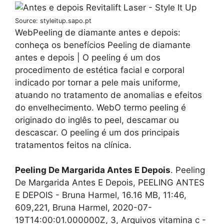
Source: styleitup.sapo.pt
WebPeeling de diamante antes e depois:
conheça os benefícios Peeling de diamante
antes e depois | O peeling é um dos
procedimento de estética facial e corporal
indicado por tornar a pele mais uniforme,
atuando no tratamento de anomalias e efeitos
do envelhecimento. WebO termo peeling é
originado do inglês to peel, descamar ou
descascar. O peeling é um dos principais
tratamentos feitos na clínica.
Peeling De Margarida Antes E Depois
. Peeling
De Margarida Antes E Depois, PEELING ANTES
E DEPOIS - Bruna Harmel, 16.16 MB, 11:46,
609,221, Bruna Harmel, 2020-07-
19T14:00:01.000000Z, 3, Arquivos vitamina c -