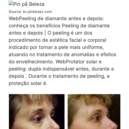
Source: br.pinterest.com
WebPeeling de diamante antes e depois:
conheça os benefícios Peeling de diamante
antes e depois | O peeling é um dos
procedimento de estética facial e corporal
indicado por tornar a pele mais uniforme,
atuando no tratamento de anomalias e efeitos
do envelhecimento. WebProtetor solar e
peeling: dupla indispensável antes, durante e
depois . Durante o tratamento de peeling, a
proteção solar é.