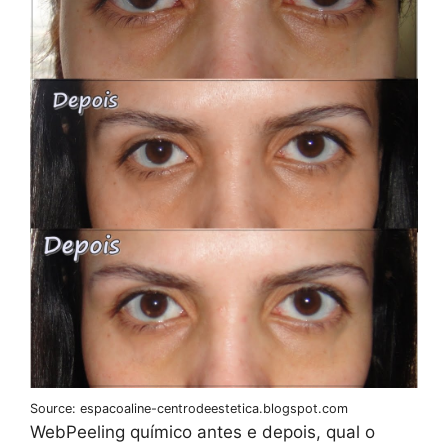
Source: espacoaline-centrodeestetica.blogspot.com
WebPeeling químico antes e depois, qual o