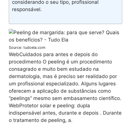
considerando o seu tipo, profissional
responsável.
Source: tudoela.com
WebCuidados para antes e depois do
procedimento O peeling é um procedimento
consagrado e muito bem estudado na
dermatologia, mas é preciso ser realidado por
um profissional especializado. Alguns lugares
oferecem a aplicação de substâncias como
“peelings” mesmo sem embasamento científico.
WebProtetor solar e peeling: dupla
indispensável antes, durante e depois . Durante
o tratamento de peeling, a.