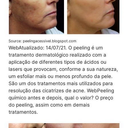
Source: peelingacessivel.blogspot.com
WebAtualizado: 14/07/21. O peeling é um
tratamento dermatológico realizado com a
aplicação de diferentes tipos de ácidos ou
lasers que provocam, conforme a sua natureza,
um esfoliar mais ou menos profundo da pele.
São um dos tratamentos mais utilizados para
resolução das cicatrizes de acne. WebPeeling
químico antes e depois, qual o valor? O preço
do peeling, assim como em demais
tratamentos.