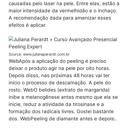
causadas pelo laser na pele. Entre elas, estão a
maior intensidade da vermelhidão e o inchaço.
A recomendação dada para amenizar esses
efeitos é aplicar.
Source: www.julianaperardt.com.br
WebApós a aplicação do peeling é preciso
deixar o produto agir na pele por oito horas.
Depois disso, nas próximas 48 horas vai ter
início o processo de descamação. A pele do
rosto. WebO belides (extrato de margarida)
inibe a melanogênese antes mesmo que ela se
inicie, reduz a atividade da tirosinase e a
formação dos radicais livres. Gostei bastante
dos. WebPeeling de diamante antes e depois:.