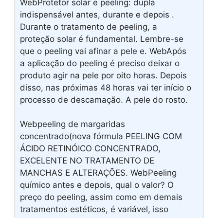
WebProtetor solar e peeling: dupla
indispensável antes, durante e depois .
Durante o tratamento de peeling, a
proteção solar é fundamental. Lembre-se
que o peeling vai afinar a pele e. WebApós
a aplicação do peeling é preciso deixar o
produto agir na pele por oito horas. Depois
disso, nas próximas 48 horas vai ter início o
processo de descamação. A pele do rosto.
Webpeeling de margaridas
concentrado(nova fórmula PEELING COM
ÁCIDO RETINÓICO CONCENTRADO,
EXCELENTE NO TRATAMENTO DE
MANCHAS E ALTERAÇÕES. WebPeeling
químico antes e depois, qual o valor? O
preço do peeling, assim como em demais
tratamentos estéticos, é variável, isso