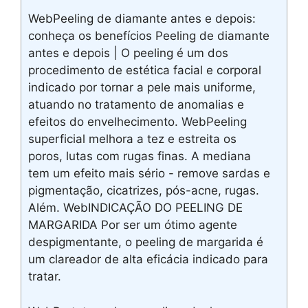
WebPeeling de diamante antes e depois:
conheça os benefícios Peeling de diamante
antes e depois | O peeling é um dos
procedimento de estética facial e corporal
indicado por tornar a pele mais uniforme,
atuando no tratamento de anomalias e
efeitos do envelhecimento. WebPeeling
superficial melhora a tez e estreita os
poros, lutas com rugas finas. A mediana
tem um efeito mais sério - remove sardas e
pigmentação, cicatrizes, pós-acne, rugas.
Além. WebINDICAÇÃO DO PEELING DE
MARGARIDA Por ser um ótimo agente
despigmentante, o peeling de margarida é
um clareador de alta eficácia indicado para
tratar.