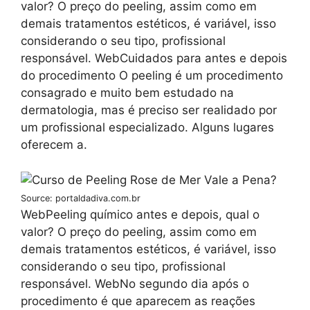
valor? O preço do peeling, assim como em
demais tratamentos estéticos, é variável, isso
considerando o seu tipo, profissional
responsável. WebCuidados para antes e depois
do procedimento O peeling é um procedimento
consagrado e muito bem estudado na
dermatologia, mas é preciso ser realidado por
um profissional especializado. Alguns lugares
oferecem a.
Source: portaldadiva.com.br
WebPeeling químico antes e depois, qual o
valor? O preço do peeling, assim como em
demais tratamentos estéticos, é variável, isso
considerando o seu tipo, profissional
responsável. WebNo segundo dia após o
procedimento é que aparecem as reações