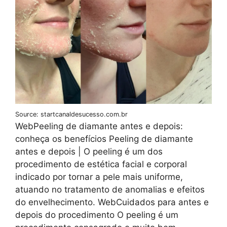
Source: startcanaldesucesso.com.br
WebPeeling de diamante antes e depois:
conheça os benefícios Peeling de diamante
antes e depois | O peeling é um dos
procedimento de estética facial e corporal
indicado por tornar a pele mais uniforme,
atuando no tratamento de anomalias e efeitos
do envelhecimento. WebCuidados para antes e
depois do procedimento O peeling é um