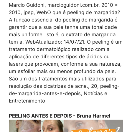
Marcio Guidoni, marcioguidoni.com.br, 2010 x
2010, jpeg, WebO que é peeling de margarida?
A função essencial do peeling de margarida é
garantir que a sua pele tenha uma tonalidade
mais uniforme. Isto é, o extrato de margarida
tem a. WebAtualizado: 14/07/21. O peeling é um
tratamento dermatológico realizado com a
aplicação de diferentes tipos de ácidos ou
lasers que provocam, conforme a sua natureza,
um esfoliar mais ou menos profundo da pele.
São um dos tratamentos mais utilizados para
resolução das cicatrizes de acne., 20, peeling-
de-margarida-antes-e-depois, Notícias e
Entretenimento
PEELING ANTES E DEPOIS - Bruna Harmel