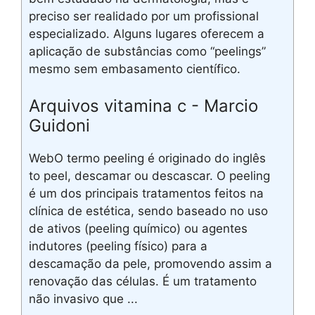
preciso ser realidado por um profissional
especializado. Alguns lugares oferecem a
aplicação de substâncias como “peelings”
mesmo sem embasamento científico.
Arquivos vitamina c - Marcio
Guidoni
WebO termo peeling é originado do inglês
to peel, descamar ou descascar. O peeling
é um dos principais tratamentos feitos na
clínica de estética, sendo baseado no uso
de ativos (peeling químico) ou agentes
indutores (peeling físico) para a
descamação da pele, promovendo assim a
renovação das células. É um tratamento
não invasivo que ...