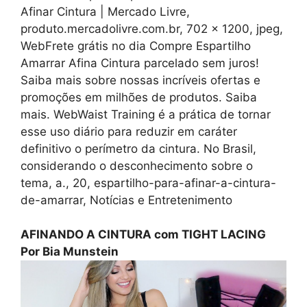
Afinar Cintura | Mercado Livre,
produto.mercadolivre.com.br, 702 x 1200, jpeg,
WebFrete grátis no dia Compre Espartilho
Amarrar Afina Cintura parcelado sem juros!
Saiba mais sobre nossas incríveis ofertas e
promoções em milhões de produtos. Saiba
mais. WebWaist Training é a prática de tornar
esse uso diário para reduzir em caráter
definitivo o perímetro da cintura. No Brasil,
considerando o desconhecimento sobre o
tema, a., 20, espartilho-para-afinar-a-cintura-
de-amarrar, Notícias e Entretenimento
AFINANDO A CINTURA com TIGHT LACING
Por Bia Munstein