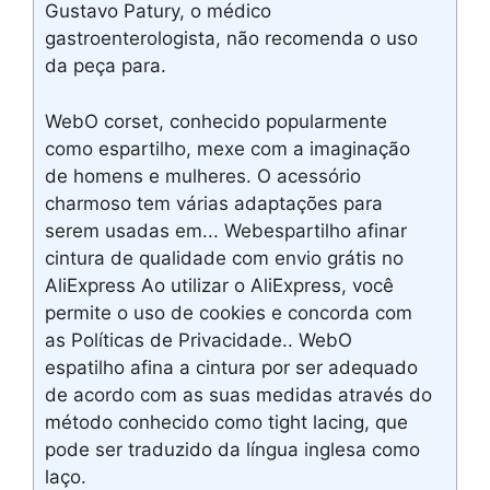
Gustavo Patury, o médico
gastroenterologista, não recomenda o uso
da peça para.
WebO corset, conhecido popularmente
como espartilho, mexe com a imaginação
de homens e mulheres. O acessório
charmoso tem várias adaptações para
serem usadas em... Webespartilho afinar
cintura de qualidade com envio grátis no
AliExpress Ao utilizar o AliExpress, você
permite o uso de cookies e concorda com
as Políticas de Privacidade.. WebO
espatilho afina a cintura por ser adequado
de acordo com as suas medidas através do
método conhecido como tight lacing, que
pode ser traduzido da língua inglesa como
laço.