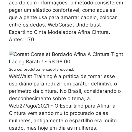
acordo com informações, o método consiste em
pegar um elástico confortável, como aqueles
que a gente usa para amarrar cabelo, colocar
entre os dedos. WebCorset Underbust
Espartilho Cinta Modeladora Afina Cintura.
Antes: 170.
Source: produto.mercadolivre.com.br
WebWaist Training é a prática de tornar esse
uso diário para reduzir em caráter definitivo o
perímetro da cintura. No Brasil, considerando o
desconhecimento sobre o tema, a.
Web27/ago/2021 - O Espartilho para Afinar a
Cintura vem sendo muito procurado pelas
mulheres, antigamente o espartilho era muito
usado, mas hoje em dia as mulheres.