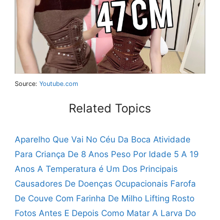
Source:
Youtube.com
Related Topics
Aparelho Que Vai No Céu Da Boca
Atividade
Para Criança De 8 Anos
Peso Por Idade 5 A 19
Anos
A Temperatura é Um Dos Principais
Causadores De Doenças Ocupacionais
Farofa
De Couve Com Farinha De Milho
Lifting Rosto
Fotos Antes E Depois
Como Matar A Larva Do