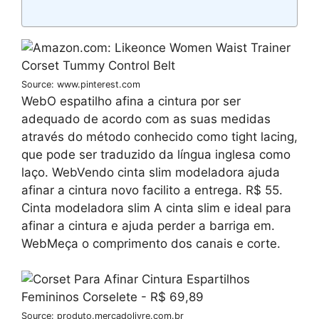
Source: www.pinterest.com
WebO espatilho afina a cintura por ser
adequado de acordo com as suas medidas
através do método conhecido como tight lacing,
que pode ser traduzido da língua inglesa como
laço. WebVendo cinta slim modeladora ajuda
afinar a cintura novo facilito a entrega. R$ 55.
Cinta modeladora slim A cinta slim e ideal para
afinar a cintura e ajuda perder a barriga em.
WebMeça o comprimento dos canais e corte.
Source: produto.mercadolivre.com.br