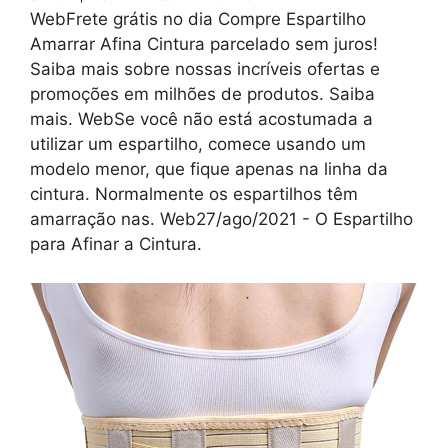
WebFrete grátis no dia Compre Espartilho
Amarrar Afina Cintura parcelado sem juros!
Saiba mais sobre nossas incríveis ofertas e
promoções em milhões de produtos. Saiba
mais. WebSe você não está acostumada a
utilizar um espartilho, comece usando um
modelo menor, que fique apenas na linha da
cintura. Normalmente os espartilhos têm
amarração nas. Web27/ago/2021 - O Espartilho
para Afinar a Cintura.