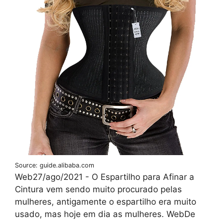
Source: guide.alibaba.com
Web27/ago/2021 - O Espartilho para Afinar a
Cintura vem sendo muito procurado pelas
mulheres, antigamente o espartilho era muito
usado, mas hoje em dia as mulheres. WebDe