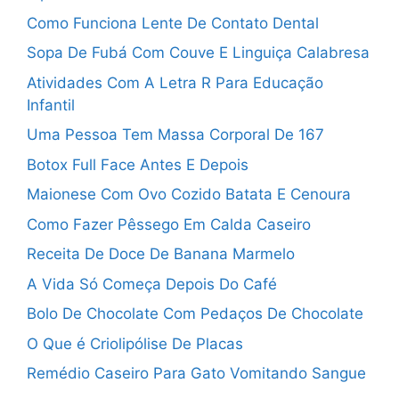
Como Funciona Lente De Contato Dental
Sopa De Fubá Com Couve E Linguiça Calabresa
Atividades Com A Letra R Para Educação
Infantil
Uma Pessoa Tem Massa Corporal De 167
Botox Full Face Antes E Depois
Maionese Com Ovo Cozido Batata E Cenoura
Como Fazer Pêssego Em Calda Caseiro
Receita De Doce De Banana Marmelo
A Vida Só Começa Depois Do Café
Bolo De Chocolate Com Pedaços De Chocolate
O Que é Criolipólise De Placas
Remédio Caseiro Para Gato Vomitando Sangue