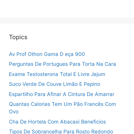
Topics
Av Prof Othon Gama D eça 900
Perguntas De Portugues Para Torta Na Cara
Exame Testosterona Total E Livre Jejum
Suco Verde De Couve Limão E Pepino
Espartilho Para Afinar A Cintura De Amarrar
Quantas Calorias Tem Um Pão Francês Com
Ovo
Cha De Hortela Com Abacaxi Beneficios
Tipos De Sobrancelha Para Rosto Redondo