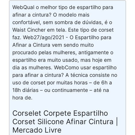
WebQual o melhor tipo de espartilho para
afinar a cintura? O modelo mais
confortável, sem sombra de dúvidas, é o
Waist Cincher em tela. Este tipo de corset
faz. Web27/ago/2021 - O Espartilho para
Afinar a Cintura vem sendo muito
procurado pelas mulheres, antigamente o
espartilho era muito usado, mas hoje em
dia as mulheres. WebComo usar espartilho
para afinar a cintura? A técnica consiste no
uso de corset por muitas horas – de 6h a
18h diárias – ou continuamente – até na
hora de.
Corselet Corpete Espartilho
Corset Silicone Afinar Cintura |
Mercado Livre