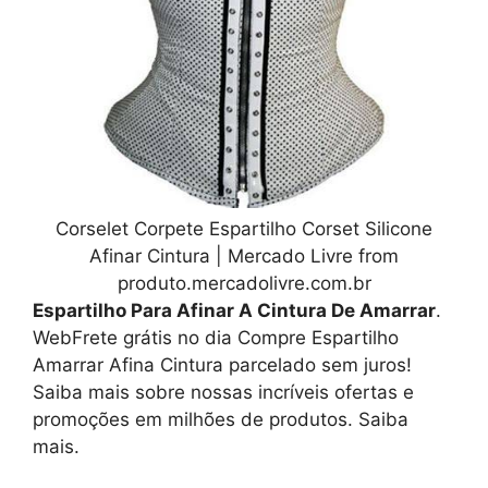
Corselet Corpete Espartilho Corset Silicone
Afinar Cintura | Mercado Livre from
produto.mercadolivre.com.br
Espartilho Para Afinar A Cintura De Amarrar
.
WebFrete grátis no dia Compre Espartilho
Amarrar Afina Cintura parcelado sem juros!
Saiba mais sobre nossas incríveis ofertas e
promoções em milhões de produtos. Saiba
mais.