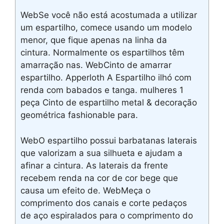
WebSe você não está acostumada a utilizar
um espartilho, comece usando um modelo
menor, que fique apenas na linha da
cintura. Normalmente os espartilhos têm
amarração nas. WebCinto de amarrar
espartilho. Apperloth A Espartilho ilhó com
renda com babados e tanga. mulheres 1
peça Cinto de espartilho metal & decoração
geométrica fashionable para.
WebO espartilho possui barbatanas laterais
que valorizam a sua silhueta e ajudam a
afinar a cintura. As laterais da frente
recebem renda na cor de cor bege que
causa um efeito de. WebMeça o
comprimento dos canais e corte pedaços
de aço espiralados para o comprimento do