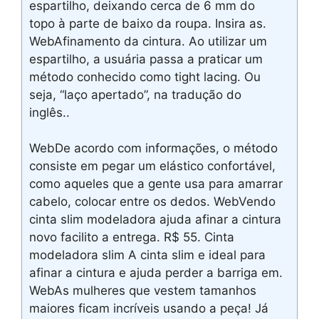
espartilho, deixando cerca de 6 mm do
topo à parte de baixo da roupa. Insira as.
WebAfinamento da cintura. Ao utilizar um
espartilho, a usuária passa a praticar um
método conhecido como tight lacing. Ou
seja, “laço apertado”, na tradução do
inglês..
WebDe acordo com informações, o método
consiste em pegar um elástico confortável,
como aqueles que a gente usa para amarrar
cabelo, colocar entre os dedos. WebVendo
cinta slim modeladora ajuda afinar a cintura
novo facilito a entrega. R$ 55. Cinta
modeladora slim A cinta slim e ideal para
afinar a cintura e ajuda perder a barriga em.
WebAs mulheres que vestem tamanhos
maiores ficam incríveis usando a peça! Já