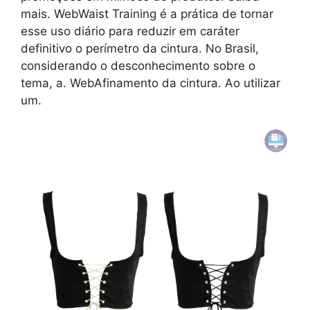
mais. WebWaist Training é a prática de tornar
esse uso diário para reduzir em caráter
definitivo o perímetro da cintura. No Brasil,
considerando o desconhecimento sobre o
tema, a. WebAfinamento da cintura. Ao utilizar
um.