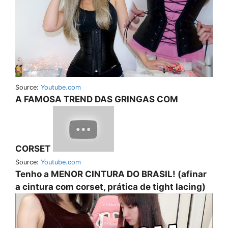
Source:
Youtube.com
A FAMOSA TREND DAS GRINGAS COM
CORSET
Source:
Youtube.com
Tenho a MENOR CINTURA DO BRASIL! (afinar
a cintura com corset, prática de tight lacing)