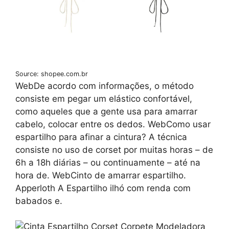
Source: shopee.com.br
WebDe acordo com informações, o método
consiste em pegar um elástico confortável,
como aqueles que a gente usa para amarrar
cabelo, colocar entre os dedos. WebComo usar
espartilho para afinar a cintura? A técnica
consiste no uso de corset por muitas horas – de
6h a 18h diárias – ou continuamente – até na
hora de. WebCinto de amarrar espartilho.
Apperloth A Espartilho ilhó com renda com
babados e.