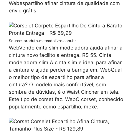
Webespartilho afinar cintura de qualidade com
envio grátis.
Source: produto.mercadolivre.com.br
WebVendo cinta slim modeladora ajuda afinar a
cintura novo facilito a entrega. R$ 55. Cinta
modeladora slim A cinta slim e ideal para afinar
a cintura e ajuda perder a barriga em. WebQual
o melhor tipo de espartilho para afinar a
cintura? O modelo mais confortável, sem
sombra de dúvidas, é o Waist Cincher em tela.
Este tipo de corset faz. WebO corset, conhecido
popularmente como espartilho, mexe.