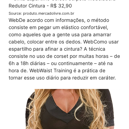
Source: produto.mercadolivre.com.br
WebDe acordo com informações, o método
consiste em pegar um elástico confortável,
como aqueles que a gente usa para amarrar
cabelo, colocar entre os dedos. WebComo usar
espartilho para afinar a cintura? A técnica
consiste no uso de corset por muitas horas – de
6h a 18h diárias – ou continuamente – até na
hora de. WebWaist Training é a prática de
tornar esse uso diário para reduzir em caráter.