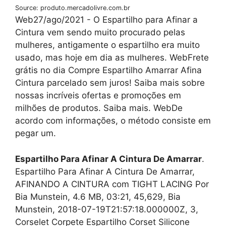
Source: produto.mercadolivre.com.br
Web27/ago/2021 - O Espartilho para Afinar a
Cintura vem sendo muito procurado pelas
mulheres, antigamente o espartilho era muito
usado, mas hoje em dia as mulheres. WebFrete
grátis no dia Compre Espartilho Amarrar Afina
Cintura parcelado sem juros! Saiba mais sobre
nossas incríveis ofertas e promoções em
milhões de produtos. Saiba mais. WebDe
acordo com informações, o método consiste em
pegar um.
Espartilho Para Afinar A Cintura De Amarrar
.
Espartilho Para Afinar A Cintura De Amarrar,
AFINANDO A CINTURA com TIGHT LACING Por
Bia Munstein, 4.6 MB, 03:21, 45,629, Bia
Munstein, 2018-07-19T21:57:18.000000Z, 3,
Corselet Corpete Espartilho Corset Silicone