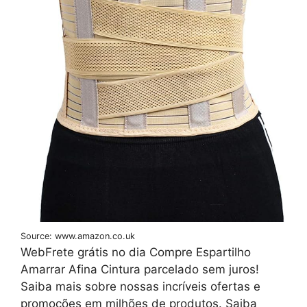
Source: www.amazon.co.uk
WebFrete grátis no dia Compre Espartilho
Amarrar Afina Cintura parcelado sem juros!
Saiba mais sobre nossas incríveis ofertas e
promoções em milhões de produtos. Saiba