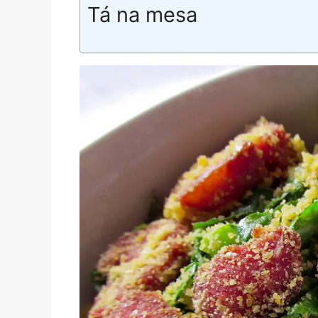
Tá na mesa