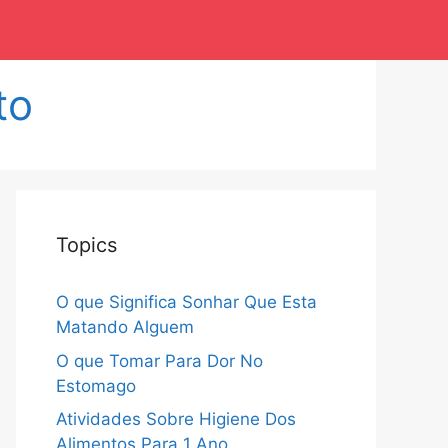
to
Topics
O que Significa Sonhar Que Esta
Matando Alguem
O que Tomar Para Dor No
Estomago
Atividades Sobre Higiene Dos
Alimentos Para 1 Ano