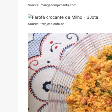
Source: mangacompimenta.com
Source: tresjota.com.br