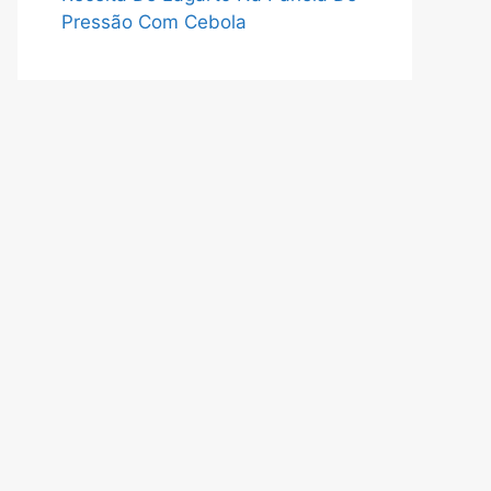
Pressão Com Cebola