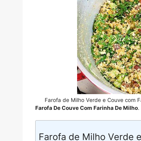
Farofa de Milho Verde e Couve com F
Farofa De Couve Com Farinha De Milho
.
Farofa de Milho Verde 