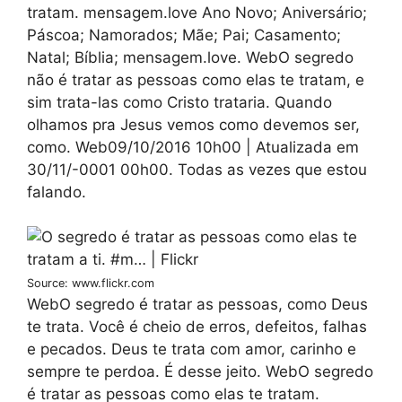
tratam. mensagem.love Ano Novo; Aniversário;
Páscoa; Namorados; Mãe; Pai; Casamento;
Natal; Bíblia; mensagem.love. WebO segredo
não é tratar as pessoas como elas te tratam, e
sim trata-las como Cristo trataria. Quando
olhamos pra Jesus vemos como devemos ser,
como. Web09/10/2016 10h00 | Atualizada em
30/11/-0001 00h00. Todas as vezes que estou
falando.
Source: www.flickr.com
WebO segredo é tratar as pessoas, como Deus
te trata. Você é cheio de erros, defeitos, falhas
e pecados. Deus te trata com amor, carinho e
sempre te perdoa. É desse jeito. WebO segredo
é tratar as pessoas como elas te tratam.