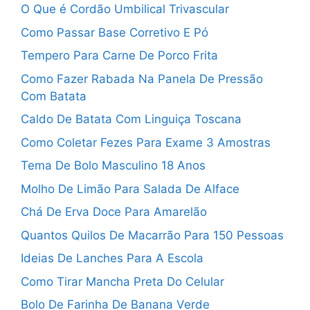
O Que é Cordão Umbilical Trivascular
Como Passar Base Corretivo E Pó
Tempero Para Carne De Porco Frita
Como Fazer Rabada Na Panela De Pressão
Com Batata
Caldo De Batata Com Linguiça Toscana
Como Coletar Fezes Para Exame 3 Amostras
Tema De Bolo Masculino 18 Anos
Molho De Limão Para Salada De Alface
Chá De Erva Doce Para Amarelão
Quantos Quilos De Macarrão Para 150 Pessoas
Ideias De Lanches Para A Escola
Como Tirar Mancha Preta Do Celular
Bolo De Farinha De Banana Verde