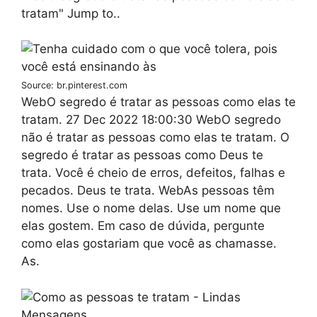
tratam" Jump to..
Source: br.pinterest.com
WebO segredo é tratar as pessoas como elas te
tratam. 27 Dec 2022 18:00:30 WebO segredo
não é tratar as pessoas como elas te tratam. O
segredo é tratar as pessoas como Deus te
trata. Você é cheio de erros, defeitos, falhas e
pecados. Deus te trata. WebAs pessoas têm
nomes. Use o nome delas. Use um nome que
elas gostem. Em caso de dúvida, pergunte
como elas gostariam que você as chamasse.
As.