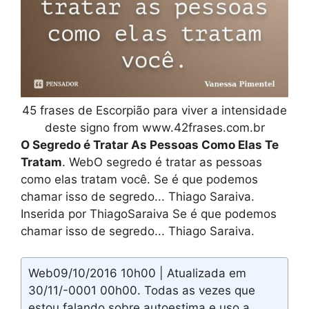
45 frases de Escorpião para viver a intensidade
deste signo from www.42frases.com.br
O Segredo é Tratar As Pessoas Como Elas Te
Tratam
. WebO segredo é tratar as pessoas
como elas tratam você. Se é que podemos
chamar isso de segredo... Thiago Saraiva.
Inserida por ThiagoSaraiva Se é que podemos
chamar isso de segredo... Thiago Saraiva.
Web09/10/2016 10h00 | Atualizada em
30/11/-0001 00h00. Todas as vezes que
estou falando sobre autoestima e uso a