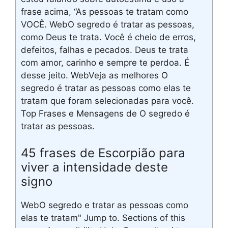
frase acima, “As pessoas te tratam como
VOCÊ. WebO segredo é tratar as pessoas,
como Deus te trata. Você é cheio de erros,
defeitos, falhas e pecados. Deus te trata
com amor, carinho e sempre te perdoa. É
desse jeito. WebVeja as melhores O
segredo é tratar as pessoas como elas te
tratam que foram selecionadas para você.
Top Frases e Mensagens de O segredo é
tratar as pessoas.
45 frases de Escorpião para
viver a intensidade deste
signo
WebO segredo e tratar as pessoas como
elas te tratam" Jump to. Sections of this