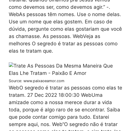
como devemos ser, como devemos agir.” -.
WebAs pessoas têm nomes. Use o nome delas.
Use um nome que elas gostem. Em caso de
dúvida, pergunte como elas gostariam que você
as chamasse. As pessoas. WebVeja as
melhores O segredo é tratar as pessoas como
elas te tratam que.
Source: www.paixaoeamor.com
WebO segredo é tratar as pessoas como elas te
tratam. 27 Dec 2022 18:00:30 WebUma
amizade como a nossa merece durar a vida
toda, porque é algo raro de se encontrar. Saiba
que pode contar comigo para tudo. Estarei
sempre aqui, nos. Web“O segredo não é tratar