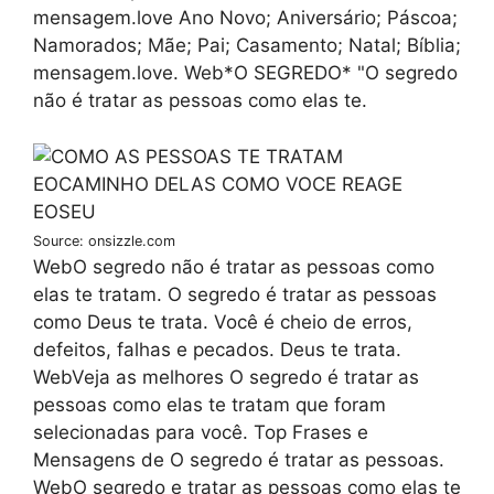
mensagem.love Ano Novo; Aniversário; Páscoa;
Namorados; Mãe; Pai; Casamento; Natal; Bíblia;
mensagem.love. Web*O SEGREDO* "O segredo
não é tratar as pessoas como elas te.
Source: onsizzle.com
WebO segredo não é tratar as pessoas como
elas te tratam. O segredo é tratar as pessoas
como Deus te trata. Você é cheio de erros,
defeitos, falhas e pecados. Deus te trata.
WebVeja as melhores O segredo é tratar as
pessoas como elas te tratam que foram
selecionadas para você. Top Frases e
Mensagens de O segredo é tratar as pessoas.
WebO segredo e tratar as pessoas como elas te