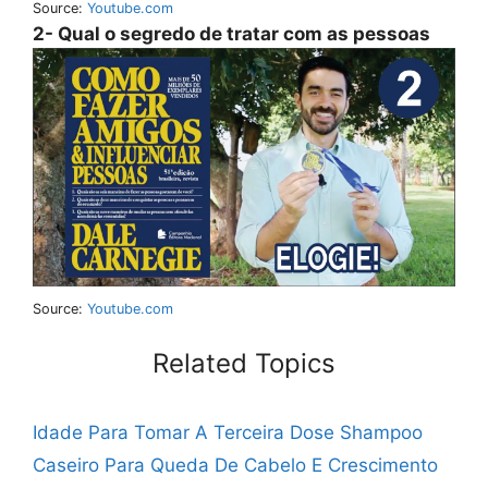
Source:
Youtube.com
2- Qual o segredo de tratar com as pessoas
Source:
Youtube.com
Related Topics
Idade Para Tomar A Terceira Dose
Shampoo
Caseiro Para Queda De Cabelo E Crescimento