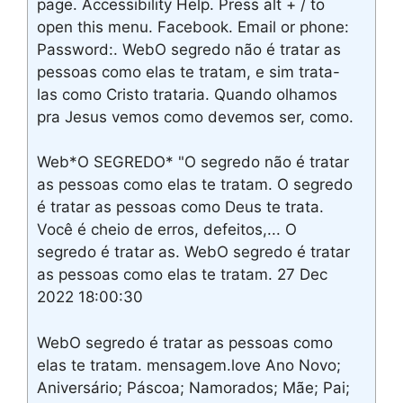
page. Accessibility Help. Press alt + / to
open this menu. Facebook. Email or phone:
Password:. WebO segredo não é tratar as
pessoas como elas te tratam, e sim trata-
las como Cristo trataria. Quando olhamos
pra Jesus vemos como devemos ser, como.
Web*O SEGREDO* "O segredo não é tratar
as pessoas como elas te tratam. O segredo
é tratar as pessoas como Deus te trata.
Você é cheio de erros, defeitos,... O
segredo é tratar as. WebO segredo é tratar
as pessoas como elas te tratam. 27 Dec
2022 18:00:30
WebO segredo é tratar as pessoas como
elas te tratam. mensagem.love Ano Novo;
Aniversário; Páscoa; Namorados; Mãe; Pai;