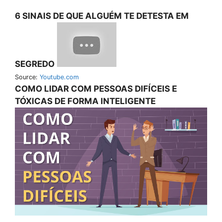
6 SINAIS DE QUE ALGUÉM TE DETESTA EM
SEGREDO
Source:
Youtube.com
COMO LIDAR COM PESSOAS DIFÍCEIS E
TÓXICAS DE FORMA INTELIGENTE