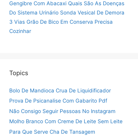
Gengibre Com Abacaxi
Quais São As Doenças
Do Sistema Urinário
Sonda Vesical De Demora
3 Vias
Grão De Bico Em Conserva Precisa
Cozinhar
Topics
Bolo De Mandioca Crua De Liquidificador
Prova De Psicanalise Com Gabarito Pdf
Não Consigo Seguir Pessoas No Instagram
Molho Branco Com Creme De Leite Sem Leite
Para Que Serve Cha De Tansagem