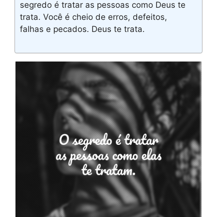
segredo é tratar as pessoas como Deus te
trata. Você é cheio de erros, defeitos,
falhas e pecados. Deus te trata.