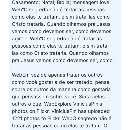
Casamento; Natal; Bíblia; mensagem.love.
Web“O segredo não é tratar as pessoas
como elas te tratam, e sim trata-las como
Cristo trataria. Quando olhamos pra Jesus
vemos como devemos ser, como devemos
agir.” -. Web“O segredo não é tratar as
pessoas como elas te tratam, e sim trata-
las como Cristo trataria. Quando olhamos
pra Jesus vemos como devemos ser, como.
WebEm vez de apenas tratar os outros
como você gostaria de ser tratado, pense
sobre os outros da maneira como gostaria
que pensassem sobre você. Sinta pelos
outros o que. WebExplore ViniciusPin's
photos on Flickr. ViniciusPin has uploaded
1221 photos to Flickr. WebO segredo não é
tratar as pessoas como elas te tratam. O