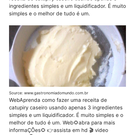
ingredientes simples e um liquidificador. É muito
simples e o melhor de tudo é um.
Source: www.gastronomiadomundo.com.br
WebAprenda como fazer uma receita de
catupiry caseiro usando apenas 3 ingredientes
simples e um liquidificador. É muito simples e o
melhor de tudo é um. Web🌻abra para mais
informaÇÕes🌻 👉assista em hd 🎬 video