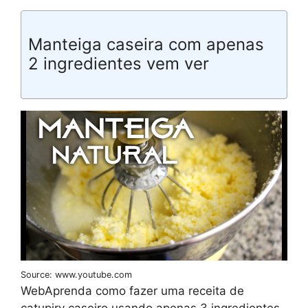
Manteiga caseira com apenas
2 ingredientes vem ver
Source: www.youtube.com
WebAprenda como fazer uma receita de
catupiry caseiro usando apenas 3 ingredientes