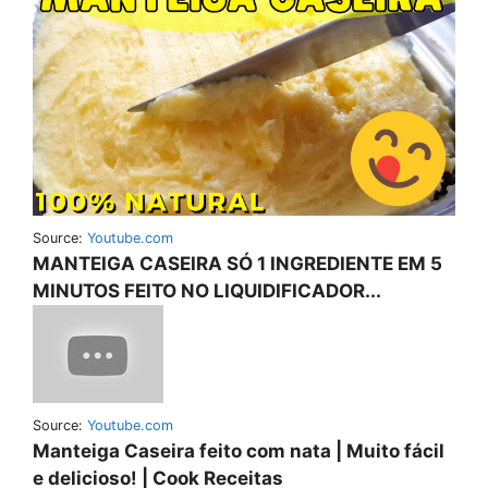
Source:
Youtube.com
MANTEIGA CASEIRA SÓ 1 INGREDIENTE EM 5
MINUTOS FEITO NO LIQUIDIFICADOR...
Source:
Youtube.com
Manteiga Caseira feito com nata | Muito fácil
e delicioso! | Cook Receitas