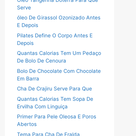
Serve
óleo De Girassol Ozonizado Antes
E Depois
Pilates Define O Corpo Antes E
Depois
Quantas Calorias Tem Um Pedaço
De Bolo De Cenoura
Bolo De Chocolate Com Chocolate
Em Barra
Cha De Crajiru Serve Para Que
Quantas Calorias Tem Sopa De
Ervilha Com Linguiça
Primer Para Pele Oleosa E Poros
Abertos
Tema Para Cha De Fralda