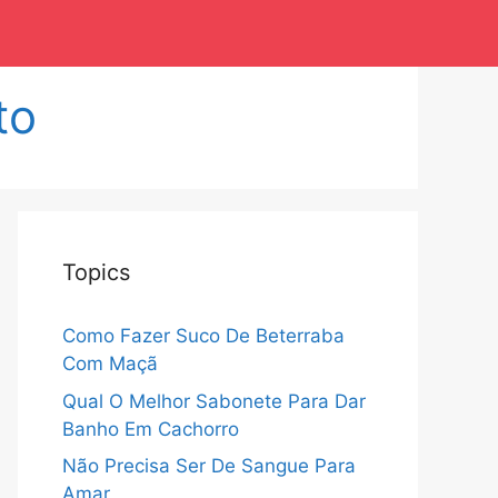
to
Topics
Como Fazer Suco De Beterraba
Com Maçã
Qual O Melhor Sabonete Para Dar
Banho Em Cachorro
Não Precisa Ser De Sangue Para
Amar