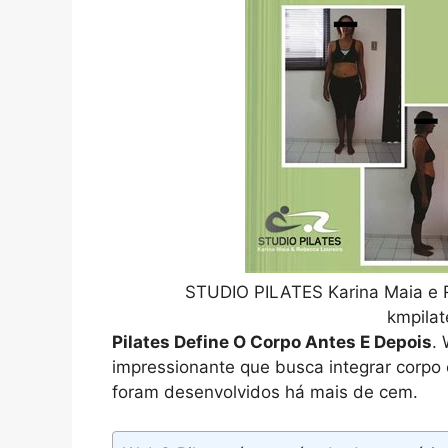
STUDIO PILATES Karina Maia e 
kmpilat
Pilates Define O Corpo Antes E Depois
.
impressionante que busca integrar corpo
foram desenvolvidos há mais de cem.