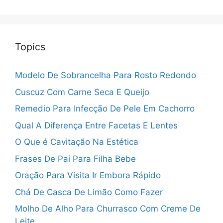
Topics
Modelo De Sobrancelha Para Rosto Redondo
Cuscuz Com Carne Seca E Queijo
Remedio Para Infecção De Pele Em Cachorro
Qual A Diferença Entre Facetas E Lentes
O Que é Cavitação Na Estética
Frases De Pai Para Filha Bebe
Oração Para Visita Ir Embora Rápido
Chá De Casca De Limão Como Fazer
Molho De Alho Para Churrasco Com Creme De
Leite