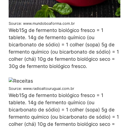
Source: www.mundoboaforma.com.br
Web15g de fermento biológico fresco = 1
tablete. 14g de fermento químico (ou
bicarbonato de sódio) = 1 colher (sopa) 5g de
fermento químico (ou bicarbonato de sódio) = 1
colher (chá) 10g de fermento biológico seco =
30g de fermento biológico fresco.
Source: www.radioaltouruguai.com.br
Web15g de fermento biológico fresco = 1
tablete. 14g de fermento químico (ou
bicarbonato de sódio) = 1 colher (sopa) 5g de
fermento químico (ou bicarbonato de sódio) = 1
colher (chá) 10g de fermento biológico seco =