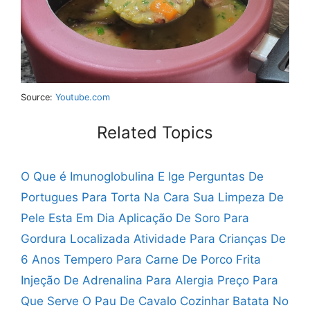
Source:
Youtube.com
Related Topics
O Que é Imunoglobulina E Ige
Perguntas De
Portugues Para Torta Na Cara
Sua Limpeza De
Pele Esta Em Dia
Aplicação De Soro Para
Gordura Localizada
Atividade Para Crianças De
6 Anos
Tempero Para Carne De Porco Frita
Injeção De Adrenalina Para Alergia Preço
Para
Que Serve O Pau De Cavalo
Cozinhar Batata No