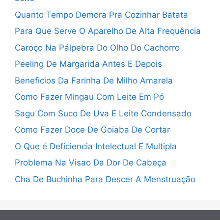
Quanto Tempo Demora Pra Cozinhar Batata
Para Que Serve O Aparelho De Alta Frequência
Caroço Na Pálpebra Do Olho Do Cachorro
Peeling De Margarida Antes E Depois
Beneficios Da Farinha De Milho Amarela
Como Fazer Mingau Com Leite Em Pó
Sagu Com Suco De Uva E Leite Condensado
Como Fazer Doce De Goiaba De Cortar
O Que é Deficiencia Intelectual E Multipla
Problema Na Visao Da Dor De Cabeça
Cha De Buchinha Para Descer A Menstruação