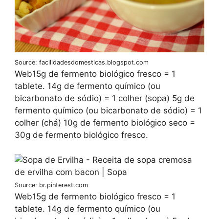
Source: facilidadesdomesticas.blogspot.com
Web15g de fermento biológico fresco = 1
tablete. 14g de fermento químico (ou
bicarbonato de sódio) = 1 colher (sopa) 5g de
fermento químico (ou bicarbonato de sódio) = 1
colher (chá) 10g de fermento biológico seco =
30g de fermento biológico fresco.
Source: br.pinterest.com
Web15g de fermento biológico fresco = 1
tablete. 14g de fermento químico (ou