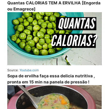
Quantas CALORIAS TEM A ERVILHA [Engorda
ou Emagrece]
Source:
Youtube.com
Sopa de ervilha faça essa delicia nutritiva ,
pronta em 15 min na panela de pressão !