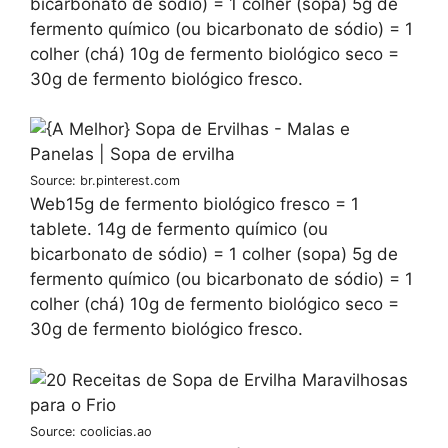
bicarbonato de sódio) = 1 colher (sopa) 5g de
fermento químico (ou bicarbonato de sódio) = 1
colher (chá) 10g de fermento biológico seco =
30g de fermento biológico fresco.
Source: br.pinterest.com
Web15g de fermento biológico fresco = 1
tablete. 14g de fermento químico (ou
bicarbonato de sódio) = 1 colher (sopa) 5g de
fermento químico (ou bicarbonato de sódio) = 1
colher (chá) 10g de fermento biológico seco =
30g de fermento biológico fresco.
Source: coolicias.ao