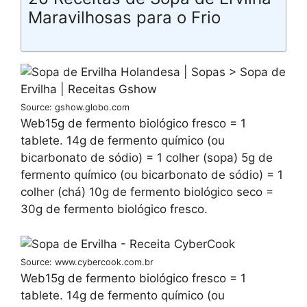
Maravilhosas para o Frio
Source: gshow.globo.com
Web15g de fermento biológico fresco = 1
tablete. 14g de fermento químico (ou
bicarbonato de sódio) = 1 colher (sopa) 5g de
fermento químico (ou bicarbonato de sódio) = 1
colher (chá) 10g de fermento biológico seco =
30g de fermento biológico fresco.
Source: www.cybercook.com.br
Web15g de fermento biológico fresco = 1
tablete. 14g de fermento químico (ou