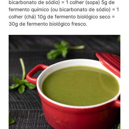
bicarbonato de sódio) = 1 colher (sopa) 5g de
fermento químico (ou bicarbonato de sódio) = 1
colher (chá) 10g de fermento biológico seco =
30g de fermento biológico fresco.