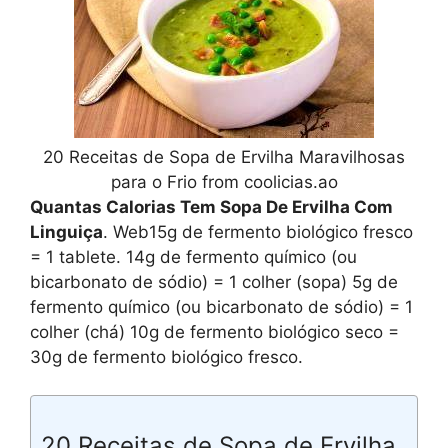
20 Receitas de Sopa de Ervilha Maravilhosas
para o Frio from coolicias.ao
Quantas Calorias Tem Sopa De Ervilha Com
Linguiça
. Web15g de fermento biológico fresco
= 1 tablete. 14g de fermento químico (ou
bicarbonato de sódio) = 1 colher (sopa) 5g de
fermento químico (ou bicarbonato de sódio) = 1
colher (chá) 10g de fermento biológico seco =
30g de fermento biológico fresco.
20 Receitas de Sopa de Ervilha