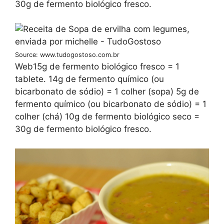
30g de fermento biológico fresco.
Source: www.tudogostoso.com.br
Web15g de fermento biológico fresco = 1
tablete. 14g de fermento químico (ou
bicarbonato de sódio) = 1 colher (sopa) 5g de
fermento químico (ou bicarbonato de sódio) = 1
colher (chá) 10g de fermento biológico seco =
30g de fermento biológico fresco.