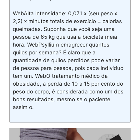
WebAlta intensidade: 0,071 x (seu peso x
2,2) x minutos totais de exercício = calorias
queimadas. Suponha que você seja uma
pessoa de 65 kg que usa a bicicleta meia
hora. WebPsyllium emagrecer quantos
quilos por semana? É claro que a
quantidade de quilos perdidos pode variar
de pessoa para pessoa, pois cada indivíduo
tem um. WebO tratamento médico da
obesidade, a perda de 10 a 15 por cento do
peso do corpo, é considerada como um dos
bons resultados, mesmo se o paciente
assim o.