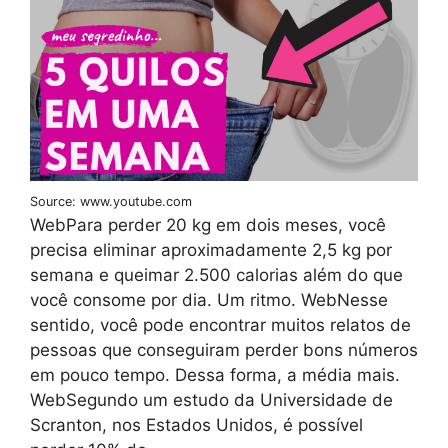
Source: www.youtube.com
WebPara perder 20 kg em dois meses, você
precisa eliminar aproximadamente 2,5 kg por
semana e queimar 2.500 calorias além do que
você consome por dia. Um ritmo. WebNesse
sentido, você pode encontrar muitos relatos de
pessoas que conseguiram perder bons números
em pouco tempo. Dessa forma, a média mais.
WebSegundo um estudo da Universidade de
Scranton, nos Estados Unidos, é possível