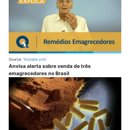
Source:
Youtube.com
Anvisa alerta sobre venda de três
emagrecedores no Brasil