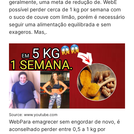
geralmente, uma meta de redução de. WebÉ
possível perder cerca de 1 kg por semana com
o suco de couve com limão, porém é necessário
seguir uma alimentação equilibrada e sem
exageros. Mas,.
Source: www.youtube.com
WebPara emagrecer sem engordar de novo, é
aconselhado perder entre 0,5 a 1 kg por