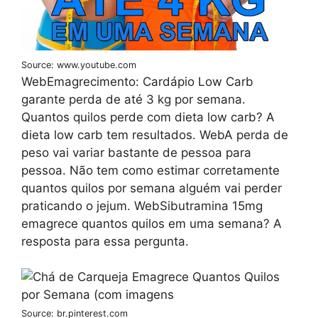
Source: www.youtube.com
WebEmagrecimento: Cardápio Low Carb
garante perda de até 3 kg por semana.
Quantos quilos perde com dieta low carb? A
dieta low carb tem resultados. WebA perda de
peso vai variar bastante de pessoa para
pessoa. Não tem como estimar corretamente
quantos quilos por semana alguém vai perder
praticando o jejum. WebSibutramina 15mg
emagrece quantos quilos em uma semana? A
resposta para essa pergunta.
Source: br.pinterest.com