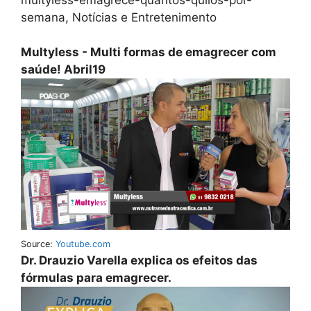
semana, Notícias e Entretenimento
Multyless - Multi formas de emagrecer com
saúde! Abril19
Source:
Youtube.com
Dr. Drauzio Varella explica os efeitos das
fórmulas para emagrecer.