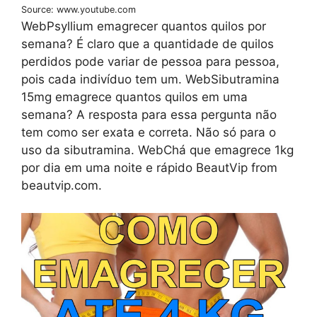
Source: www.youtube.com
WebPsyllium emagrecer quantos quilos por
semana? É claro que a quantidade de quilos
perdidos pode variar de pessoa para pessoa,
pois cada indivíduo tem um. WebSibutramina
15mg emagrece quantos quilos em uma
semana? A resposta para essa pergunta não
tem como ser exata e correta. Não só para o
uso da sibutramina. WebChá que emagrece 1kg
por dia em uma noite e rápido BeautVip from
beautvip.com.