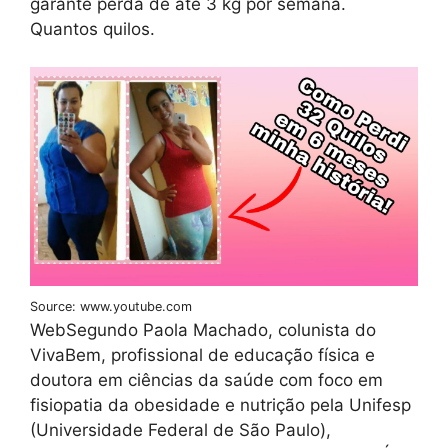
garante perda de até 3 kg por semana.
Quantos quilos.
Source: www.youtube.com
WebSegundo Paola Machado, colunista do
VivaBem, profissional de educação física e
doutora em ciências da saúde com foco em
fisiopatia da obesidade e nutrição pela Unifesp
(Universidade Federal de São Paulo),