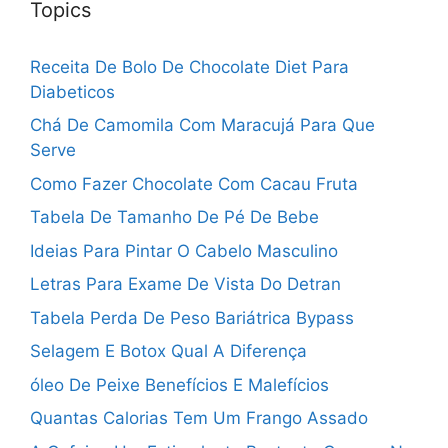
Topics
Receita De Bolo De Chocolate Diet Para
Diabeticos
Chá De Camomila Com Maracujá Para Que
Serve
Como Fazer Chocolate Com Cacau Fruta
Tabela De Tamanho De Pé De Bebe
Ideias Para Pintar O Cabelo Masculino
Letras Para Exame De Vista Do Detran
Tabela Perda De Peso Bariátrica Bypass
Selagem E Botox Qual A Diferença
óleo De Peixe Benefícios E Malefícios
Quantas Calorias Tem Um Frango Assado