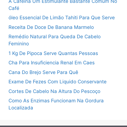
A Cafeina Um Estimulante Bastante Comum No
Café
óleo Essencial De Limão Tahiti Para Que Serve
Receita De Doce De Banana Marmelo
Remédio Natural Para Queda De Cabelo
Feminino
1 Kg De Pipoca Serve Quantas Pessoas
Cha Para Insuficiencia Renal Em Caes
Cana Do Brejo Serve Para Quê
Exame De Fezes Com Liquido Conservante
Cortes De Cabelo Na Altura Do Pescoço
Como As Enzimas Funcionam Na Gordura
Localizada