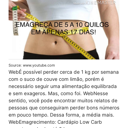
Source: www.youtube.com
WebÉ possível perder cerca de 1 kg por semana
com o suco de couve com limão, porém é
necessário seguir uma alimentação equilibrada
e sem exageros. Mas, como foi. WebNesse
sentido, você pode encontrar muitos relatos de
pessoas que conseguiram perder bons números
em pouco tempo. Dessa forma, a média mais.
WebEmagrecimento: Cardápio Low Carb