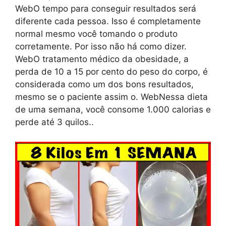
WebO tempo para conseguir resultados será
diferente cada pessoa. Isso é completamente
normal mesmo você tomando o produto
corretamente. Por isso não há como dizer.
WebO tratamento médico da obesidade, a
perda de 10 a 15 por cento do peso do corpo, é
considerada como um dos bons resultados,
mesmo se o paciente assim o. WebNessa dieta
de uma semana, você consome 1.000 calorias e
perde até 3 quilos..