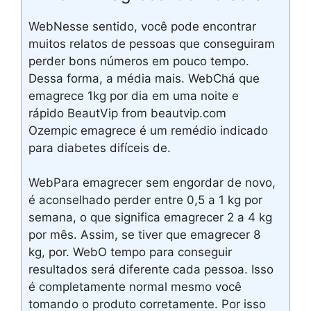
WebNesse sentido, você pode encontrar
muitos relatos de pessoas que conseguiram
perder bons números em pouco tempo.
Dessa forma, a média mais. WebChá que
emagrece 1kg por dia em uma noite e
rápido BeautVip from beautvip.com
Ozempic emagrece é um remédio indicado
para diabetes difíceis de.
WebPara emagrecer sem engordar de novo,
é aconselhado perder entre 0,5 a 1 kg por
semana, o que significa emagrecer 2 a 4 kg
por mês. Assim, se tiver que emagrecer 8
kg, por. WebO tempo para conseguir
resultados será diferente cada pessoa. Isso
é completamente normal mesmo você
tomando o produto corretamente. Por isso