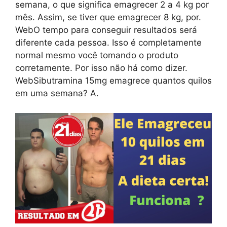
semana, o que significa emagrecer 2 a 4 kg por
mês. Assim, se tiver que emagrecer 8 kg, por.
WebO tempo para conseguir resultados será
diferente cada pessoa. Isso é completamente
normal mesmo você tomando o produto
corretamente. Por isso não há como dizer.
WebSibutramina 15mg emagrece quantos quilos
em uma semana? A.