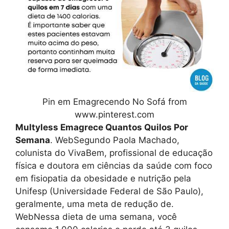
Pin em Emagrecendo No Sofá from
www.pinterest.com
Multyless Emagrece Quantos Quilos Por
Semana
. WebSegundo Paola Machado,
colunista do VivaBem, profissional de educação
física e doutora em ciências da saúde com foco
em fisiopatia da obesidade e nutrição pela
Unifesp (Universidade Federal de São Paulo),
geralmente, uma meta de redução de.
WebNessa dieta de uma semana, você