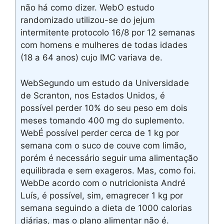
não há como dizer. WebO estudo
randomizado utilizou-se do jejum
intermitente protocolo 16/8 por 12 semanas
com homens e mulheres de todas idades
(18 a 64 anos) cujo IMC variava de.
WebSegundo um estudo da Universidade
de Scranton, nos Estados Unidos, é
possível perder 10% do seu peso em dois
meses tomando 400 mg do suplemento.
WebÉ possível perder cerca de 1 kg por
semana com o suco de couve com limão,
porém é necessário seguir uma alimentação
equilibrada e sem exageros. Mas, como foi.
WebDe acordo com o nutricionista André
Luís, é possível, sim, emagrecer 1 kg por
semana seguindo a dieta de 1000 calorias
diárias, mas o plano alimentar não é.