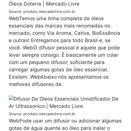
Source: produto.mercadolivre.com.br
WebTemos uma linha completa de óleos
essenciais das marcas mais renomadas no
mercado, como Via Aroma, Cativa, BioEssência
e outras! Entregamos para todo Brasil e, se
você. WebO difusor pessoal é aquele que pode
levar sempre consigo. É basicamente um colar
com um pequeno difusor, suficiente para
carregar algumas gotas de óleo essencial.
Existem. WebAbaixo nós apresentamos os
melhores difusores de.
Source: produto.mercadolivre.com.br
WebPode usar um difusor ou adicionar algumas
gotas de água quente ao óleo para inalar o