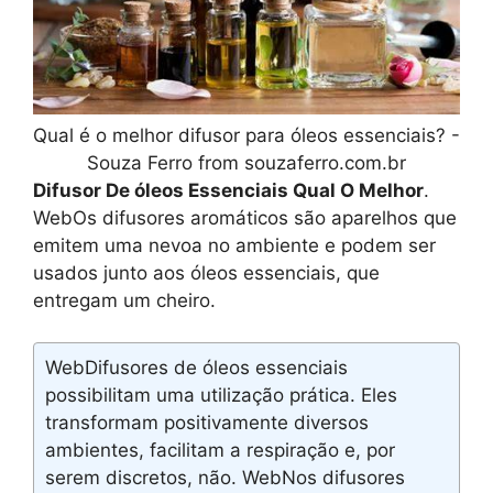
Qual é o melhor difusor para óleos essenciais? -
Souza Ferro from souzaferro.com.br
Difusor De óleos Essenciais Qual O Melhor
.
WebOs difusores aromáticos são aparelhos que
emitem uma nevoa no ambiente e podem ser
usados junto aos óleos essenciais, que
entregam um cheiro.
WebDifusores de óleos essenciais
possibilitam uma utilização prática. Eles
transformam positivamente diversos
ambientes, facilitam a respiração e, por
serem discretos, não. WebNos difusores