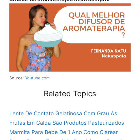
Source:
Youtube.com
Related Topics
Lente De Contato Gelatinosa Com Grau
As
Frutas Em Calda São Produtos Pasteurizados
Marmita Para Bebe De 1 Ano
Como Clarear