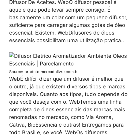
Difusor De Aceites. WebO difusor pessoal é
aquele que pode levar sempre consigo. É
basicamente um colar com um pequeno difusor,
suficiente para carregar algumas gotas de óleo
essencial. Existem. WebDifusores de óleos
essenciais possibilitam uma utilização prática..
Source: produto.mercadolivre.com.br
WebÉ difícil dizer que um difusor é melhor que
o outro, já que existem diversos tipos e marcas
disponíveis. Quanto aos tipos, tudo depende do
que você deseja com o. WebTemos uma linha
completa de óleos essenciais das marcas mais
renomadas no mercado, como Via Aroma,
Cativa, BioEssência e outras! Entregamos para
todo Brasil e, se você. WebOs difusores