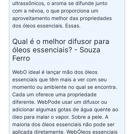
ultrassônicos, o aroma se difunde junto
com a névoa, o que proporciona um
aproveitamento melhor das propriedades
dos óleos essenciais. Essas.
Qual é o melhor difusor para
óleos essenciais? - Souza
Ferro
WebO ideal é lançar mão dos óleos
essenciais que têm mais a ver com seu
momento ou ambiente no qual se encontra.
Cada um oferece uma propriedade
diferente. WebPode usar um difusor ou
adicionar algumas gotas de água quente ao
óleo para inalar o vapor. Sobre a pele. A
maioria dos óleos essenciais não pode ser
aplicada diretamente. WebÓleos essenciais