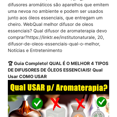
difusores aromáticos são aparelhos que emitem
uma nevoa no ambiente e podem ser usados
junto aos óleos essenciais, que entregam um
cheiro. WebQual melhor difusor de oleos
essenciais? Qual difusor de aromaterapia devo
comprar?https://linktr.ee/institutonaturale, 20,
difusor-de-oleos-essenciais-qual-o-melhor,
Notícias e Entretenimento
🏆 Guia Completo! QUAL É O MELHOR 4 TIPOS
DE DIFUSORES DE ÓLEOS ESSENCIAIS! Qual
Usar COMO USAR