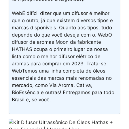
WebÉ difícil dizer que um difusor é melhor
que o outro, já que existem diversos tipos e
marcas disponíveis. Quanto aos tipos, tudo
depende do que você deseja com o. WebO
difusor de aromas Moon da fabricante
HATHAS ocupa o primeiro lugar da nossa
lista como o melhor difusor elétrico de
aromas para comprar em 2023. Trata-se.
WebTemos uma linha completa de óleos
essenciais das marcas mais renomadas no
mercado, como Via Aroma, Cativa,
BioEssência e outras! Entregamos para todo
Brasil e, se você.