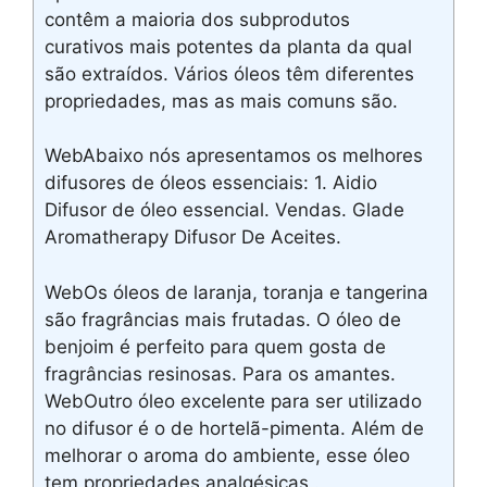
contêm a maioria dos subprodutos
curativos mais potentes da planta da qual
são extraídos. Vários óleos têm diferentes
propriedades, mas as mais comuns são.
WebAbaixo nós apresentamos os melhores
difusores de óleos essenciais: 1. Aidio
Difusor de óleo essencial. Vendas. Glade
Aromatherapy Difusor De Aceites.
WebOs óleos de laranja, toranja e tangerina
são fragrâncias mais frutadas. O óleo de
benjoim é perfeito para quem gosta de
fragrâncias resinosas. Para os amantes.
WebOutro óleo excelente para ser utilizado
no difusor é o de hortelã-pimenta. Além de
melhorar o aroma do ambiente, esse óleo
tem propriedades analgésicas,.