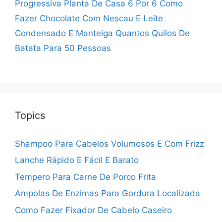
Progressiva
Planta De Casa 6 Por 6
Como
Fazer Chocolate Com Nescau E Leite
Condensado E Manteiga
Quantos Quilos De
Batata Para 50 Pessoas
Topics
Shampoo Para Cabelos Volumosos E Com Frizz
Lanche Rápido E Fácil E Barato
Tempero Para Carne De Porco Frita
Ampolas De Enzimas Para Gordura Localizada
Como Fazer Fixador De Cabelo Caseiro