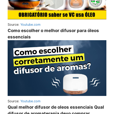
Source:
Youtube.com
Como escolher o melhor difusor para óleos
essenciais
Source:
Youtube.com
Qual melhor difusor de oleos essenciais Qual
difusor de aromaterapia devo comprar