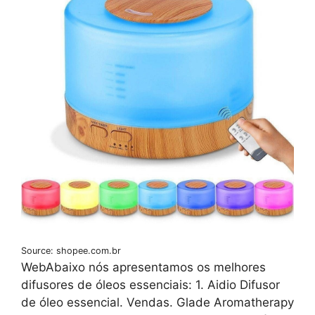
Source: shopee.com.br
WebAbaixo nós apresentamos os melhores
difusores de óleos essenciais: 1. Aidio Difusor
de óleo essencial. Vendas. Glade Aromatherapy