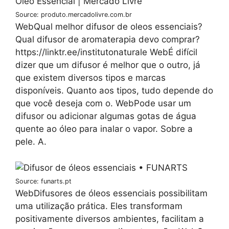
Source: produto.mercadolivre.com.br
WebQual melhor difusor de oleos essenciais?
Qual difusor de aromaterapia devo comprar?
https://linktr.ee/institutonaturale WebÉ difícil
dizer que um difusor é melhor que o outro, já
que existem diversos tipos e marcas
disponíveis. Quanto aos tipos, tudo depende do
que você deseja com o. WebPode usar um
difusor ou adicionar algumas gotas de água
quente ao óleo para inalar o vapor. Sobre a
pele. A.
Source: funarts.pt
WebDifusores de óleos essenciais possibilitam
uma utilização prática. Eles transformam
positivamente diversos ambientes, facilitam a