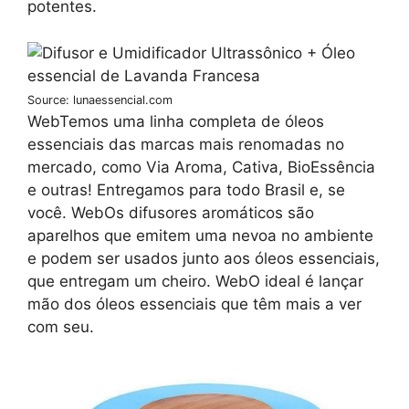
potentes.
Source: lunaessencial.com
WebTemos uma linha completa de óleos
essenciais das marcas mais renomadas no
mercado, como Via Aroma, Cativa, BioEssência
e outras! Entregamos para todo Brasil e, se
você. WebOs difusores aromáticos são
aparelhos que emitem uma nevoa no ambiente
e podem ser usados junto aos óleos essenciais,
que entregam um cheiro. WebO ideal é lançar
mão dos óleos essenciais que têm mais a ver
com seu.