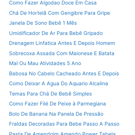
Como Fazer Algodao Doce Em Casa
Chá De Hortelã Com Gengibre Para Gripe
Janela De Sono Bebê 1 Mês
Umidificador De Ar Para Bebê Gripado
Drenagem Linfatica Antes E Depois Homem
Sobrecoxa Assada Com Maionese E Batata
Mal Ou Mau Atividades 5 Ano
Babosa No Cabelo Cacheado Antes E Depois
Como Deixar A Agua Do Aquario Alcalina
Temas Para Chá De Bebê Simples
Como Fazer Filé De Peixe à Parmegiana
Bolo De Banana Na Panela De Pressão
Fraldas Decoradas Para Bebe Passo A Passo
Pasta De Amendoim Amendo Power Tabela