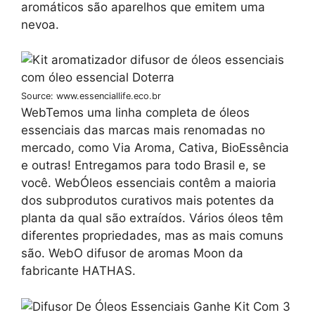
aromáticos são aparelhos que emitem uma
nevoa.
Source: www.essenciallife.eco.br
WebTemos uma linha completa de óleos
essenciais das marcas mais renomadas no
mercado, como Via Aroma, Cativa, BioEssência
e outras! Entregamos para todo Brasil e, se
você. WebÓleos essenciais contêm a maioria
dos subprodutos curativos mais potentes da
planta da qual são extraídos. Vários óleos têm
diferentes propriedades, mas as mais comuns
são. WebO difusor de aromas Moon da
fabricante HATHAS.