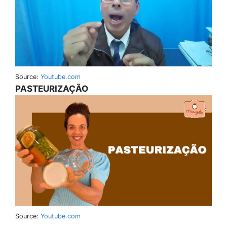
Source:
Youtube.com
PASTEURIZAÇÃO
Source:
Youtube.com