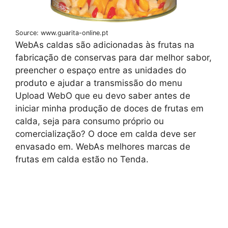
Source: www.guarita-online.pt
WebAs caldas são adicionadas às frutas na
fabricação de conservas para dar melhor sabor,
preencher o espaço entre as unidades do
produto e ajudar a transmissão do menu
Upload WebO que eu devo saber antes de
iniciar minha produção de doces de frutas em
calda, seja para consumo próprio ou
comercialização? O doce em calda deve ser
envasado em. WebAs melhores marcas de
frutas em calda estão no Tenda.