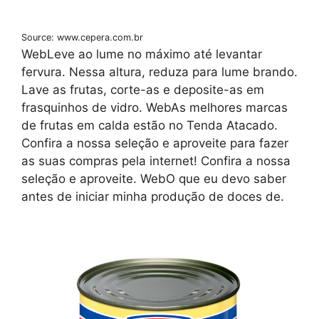
Source: www.cepera.com.br
WebLeve ao lume no máximo até levantar
fervura. Nessa altura, reduza para lume brando.
Lave as frutas, corte-as e deposite-as em
frasquinhos de vidro. WebAs melhores marcas
de frutas em calda estão no Tenda Atacado.
Confira a nossa seleção e aproveite para fazer
as suas compras pela internet! Confira a nossa
seleção e aproveite. WebO que eu devo saber
antes de iniciar minha produção de doces de.