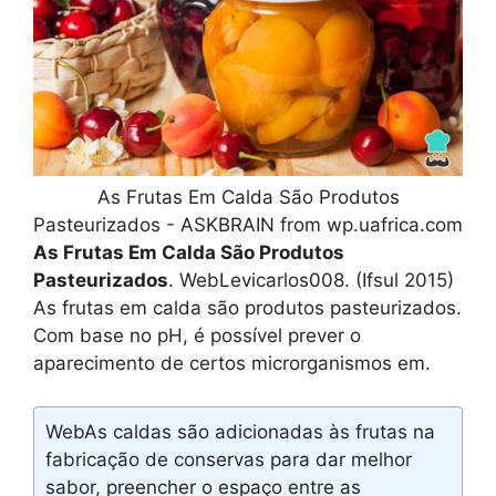
As Frutas Em Calda São Produtos
Pasteurizados - ASKBRAIN from wp.uafrica.com
As Frutas Em Calda São Produtos
Pasteurizados
. WebLevicarlos008. (Ifsul 2015)
As frutas em calda são produtos pasteurizados.
Com base no pH, é possível prever o
aparecimento de certos microrganismos em.
WebAs caldas são adicionadas às frutas na
fabricação de conservas para dar melhor
sabor, preencher o espaço entre as