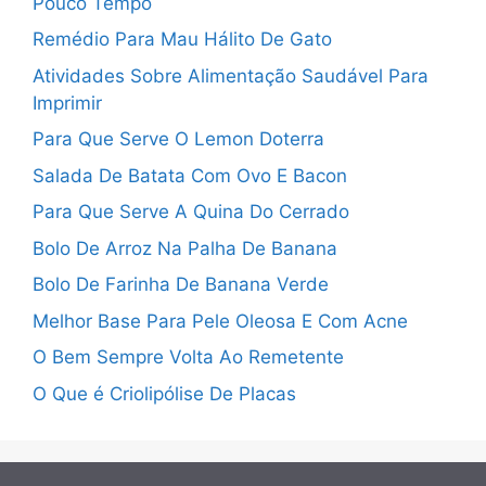
Pouco Tempo
Remédio Para Mau Hálito De Gato
Atividades Sobre Alimentação Saudável Para
Imprimir
Para Que Serve O Lemon Doterra
Salada De Batata Com Ovo E Bacon
Para Que Serve A Quina Do Cerrado
Bolo De Arroz Na Palha De Banana
Bolo De Farinha De Banana Verde
Melhor Base Para Pele Oleosa E Com Acne
O Bem Sempre Volta Ao Remetente
O Que é Criolipólise De Placas