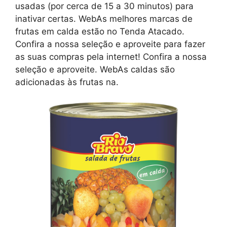
usadas (por cerca de 15 a 30 minutos) para
inativar certas. WebAs melhores marcas de
frutas em calda estão no Tenda Atacado.
Confira a nossa seleção e aproveite para fazer
as suas compras pela internet! Confira a nossa
seleção e aproveite. WebAs caldas são
adicionadas às frutas na.