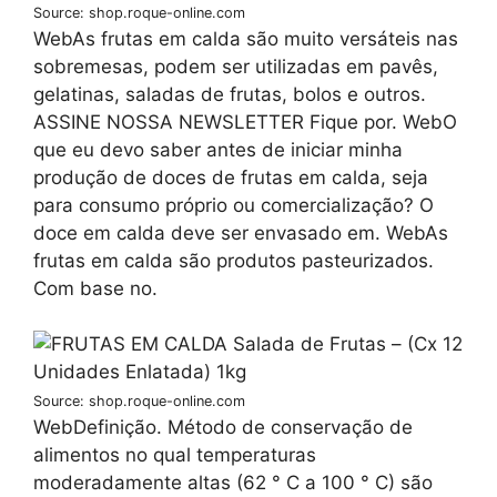
Source: shop.roque-online.com
WebAs frutas em calda são muito versáteis nas
sobremesas, podem ser utilizadas em pavês,
gelatinas, saladas de frutas, bolos e outros.
ASSINE NOSSA NEWSLETTER Fique por. WebO
que eu devo saber antes de iniciar minha
produção de doces de frutas em calda, seja
para consumo próprio ou comercialização? O
doce em calda deve ser envasado em. WebAs
frutas em calda são produtos pasteurizados.
Com base no.
Source: shop.roque-online.com
WebDefinição. Método de conservação de
alimentos no qual temperaturas
moderadamente altas (62 ° C a 100 ° C) são