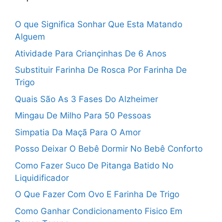
O que Significa Sonhar Que Esta Matando
Alguem
Atividade Para Criançinhas De 6 Anos
Substituir Farinha De Rosca Por Farinha De
Trigo
Quais São As 3 Fases Do Alzheimer
Mingau De Milho Para 50 Pessoas
Simpatia Da Maçã Para O Amor
Posso Deixar O Bebê Dormir No Bebê Conforto
Como Fazer Suco De Pitanga Batido No
Liquidificador
O Que Fazer Com Ovo E Farinha De Trigo
Como Ganhar Condicionamento Fisico Em