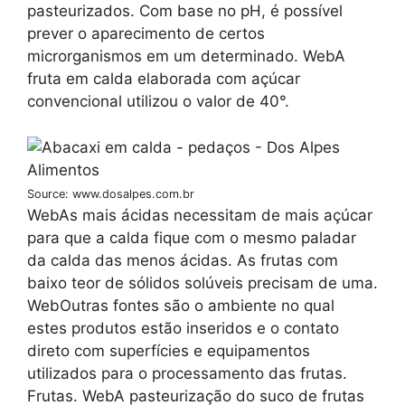
pasteurizados. Com base no pH, é possível
prever o aparecimento de certos
microrganismos em um determinado. WebA
fruta em calda elaborada com açúcar
convencional utilizou o valor de 40°.
Source: www.dosalpes.com.br
WebAs mais ácidas necessitam de mais açúcar
para que a calda fique com o mesmo paladar
da calda das menos ácidas. As frutas com
baixo teor de sólidos solúveis precisam de uma.
WebOutras fontes são o ambiente no qual
estes produtos estão inseridos e o contato
direto com superfícies e equipamentos
utilizados para o processamento das frutas.
Frutas. WebA pasteurização do suco de frutas