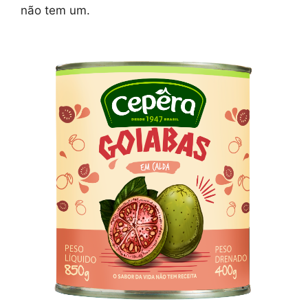
não tem um.