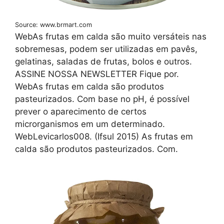
Source: www.brmart.com
WebAs frutas em calda são muito versáteis nas
sobremesas, podem ser utilizadas em pavês,
gelatinas, saladas de frutas, bolos e outros.
ASSINE NOSSA NEWSLETTER Fique por.
WebAs frutas em calda são produtos
pasteurizados. Com base no pH, é possível
prever o aparecimento de certos
microrganismos em um determinado.
WebLevicarlos008. (Ifsul 2015) As frutas em
calda são produtos pasteurizados. Com.