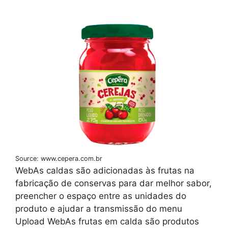
Source: www.cepera.com.br
WebAs caldas são adicionadas às frutas na
fabricação de conservas para dar melhor sabor,
preencher o espaço entre as unidades do
produto e ajudar a transmissão do menu
Upload WebAs frutas em calda são produtos