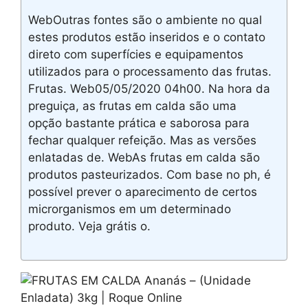
WebOutras fontes são o ambiente no qual
estes produtos estão inseridos e o contato
direto com superfícies e equipamentos
utilizados para o processamento das frutas.
Frutas. Web05/05/2020 04h00. Na hora da
preguiça, as frutas em calda são uma
opção bastante prática e saborosa para
fechar qualquer refeição. Mas as versões
enlatadas de. WebAs frutas em calda são
produtos pasteurizados. Com base no ph, é
possível prever o aparecimento de certos
microrganismos em um determinado
produto. Veja grátis o.