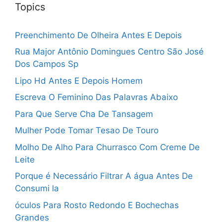
Topics
Preenchimento De Olheira Antes E Depois
Rua Major Antônio Domingues Centro São José
Dos Campos Sp
Lipo Hd Antes E Depois Homem
Escreva O Feminino Das Palavras Abaixo
Para Que Serve Cha De Tansagem
Mulher Pode Tomar Tesao De Touro
Molho De Alho Para Churrasco Com Creme De
Leite
Porque é Necessário Filtrar A água Antes De
Consumi la
óculos Para Rosto Redondo E Bochechas
Grandes