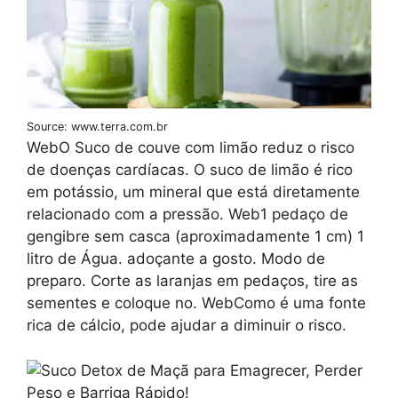
Source: www.terra.com.br
WebO Suco de couve com limão reduz o risco
de doenças cardíacas. O suco de limão é rico
em potássio, um mineral que está diretamente
relacionado com a pressão. Web1 pedaço de
gengibre sem casca (aproximadamente 1 cm) 1
litro de Água. adoçante a gosto. Modo de
preparo. Corte as laranjas em pedaços, tire as
sementes e coloque no. WebComo é uma fonte
rica de cálcio, pode ajudar a diminuir o risco.