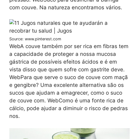
com couve. Na natureza encontramos vários.
Source: www.pinterest.com
WebA couve também por ser rica em fibras tem
a capacidade de proteger a nossa mucosa
gástrica de possíveis efeitos ácidos e é em
vista disso que quem sofre com gastrite deve.
WebPara que serve o suco de couve com maçã
e gengibre? Uma excelente alternativa são os
sucos que ajudam a emagrecer, como o suco
de couve com. WebComo é uma fonte rica de
cálcio, pode ajudar a diminuir o risco de pedras
nos.