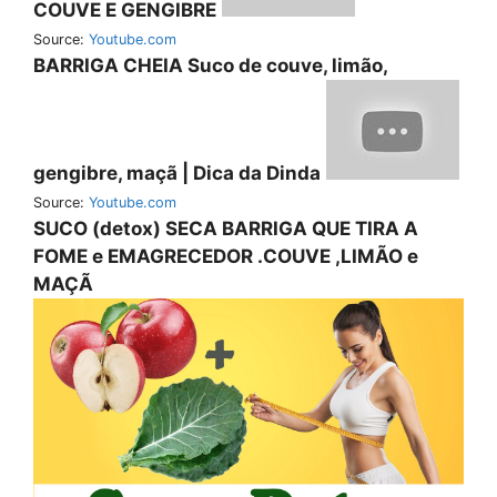
COUVE E GENGIBRE
Source:
Youtube.com
BARRIGA CHEIA Suco de couve, limão,
gengibre, maçã | Dica da Dinda
Source:
Youtube.com
SUCO (detox) SECA BARRIGA QUE TIRA A
FOME e EMAGRECEDOR .COUVE ,LIMÃO e
MAÇÃ