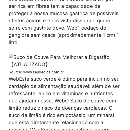
ser rica em fibras tem a capacidade de
proteger a nossa mucosa gástrica de possíveis
efeitos ácidos e é em vista disso que quem
sofre com gastrite deve. Web1 pedaço de
gengibre sem casca (aproximadamente 1 cm) 1
litro.
Source: www.saudedica.com.br
WebEste suco verde é ótimo para incluir no seu
cardápio de alimentação saudável: além de ser
refrescante, é rico em vitaminas e nutrientes
que ajudam nosso. WebO Suco de couve com
limão reduz o risco de doenças cardíacas. O
suco de limão é rico em potássio, um mineral
que está diretamente relacionado com a
pressão. WebSuco para desinchar a barriga