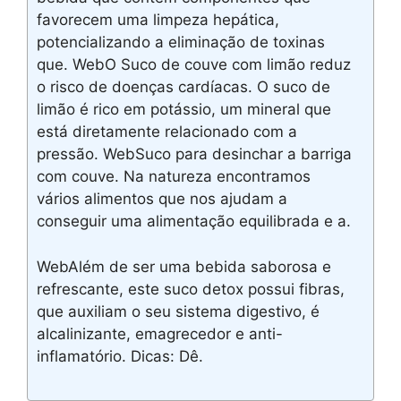
favorecem uma limpeza hepática,
potencializando a eliminação de toxinas
que. WebO Suco de couve com limão reduz
o risco de doenças cardíacas. O suco de
limão é rico em potássio, um mineral que
está diretamente relacionado com a
pressão. WebSuco para desinchar a barriga
com couve. Na natureza encontramos
vários alimentos que nos ajudam a
conseguir uma alimentação equilibrada e a.
WebAlém de ser uma bebida saborosa e
refrescante, este suco detox possui fibras,
que auxiliam o seu sistema digestivo, é
alcalinizante, emagrecedor e anti-
inflamatório. Dicas: Dê.