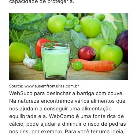
capacidade de proteger a.
Source: www.eusemfronteiras.com.br
WebSuco para desinchar a barriga com couve.
Na natureza encontramos vários alimentos que
nos ajudam a conseguir uma alimentação
equilibrada e a. WebComo é uma fonte rica de
cálcio, pode ajudar a diminuir o risco de pedras
nos rins, por exemplo. Para você ter uma ideia,