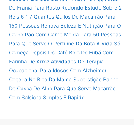
De Franja Para Rosto Redondo
Estudo Sobre 2
Reis 6 1 7
Quantos Quilos De Macarrão Para
150 Pessoas
Renova Beleza E Nutrição Para O
Corpo
Pão Com Carne Moida Para 50 Pessoas
Para Que Serve O Perfume Da Bota
A Vida Só
Começa Depois Do Café
Bolo De Fubá Com
Farinha De Arroz
Atividades De Terapia
Ocupacional Para Idosos Com Alzheimer
Coçeira No Bico Da Mama Superstição
Banho
De Casca De Alho Para Que Serve
Macarrão
Com Salsicha Simples E Rápido