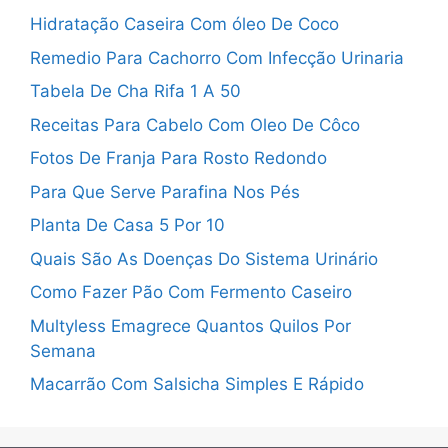
Hidratação Caseira Com óleo De Coco
Remedio Para Cachorro Com Infecção Urinaria
Tabela De Cha Rifa 1 A 50
Receitas Para Cabelo Com Oleo De Côco
Fotos De Franja Para Rosto Redondo
Para Que Serve Parafina Nos Pés
Planta De Casa 5 Por 10
Quais São As Doenças Do Sistema Urinário
Como Fazer Pão Com Fermento Caseiro
Multyless Emagrece Quantos Quilos Por
Semana
Macarrão Com Salsicha Simples E Rápido