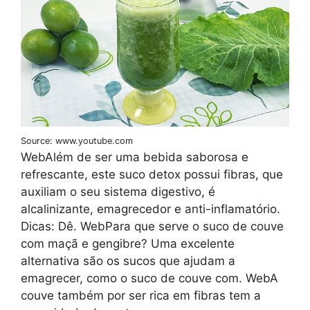
Source: www.youtube.com
WebAlém de ser uma bebida saborosa e
refrescante, este suco detox possui fibras, que
auxiliam o seu sistema digestivo, é
alcalinizante, emagrecedor e anti-inflamatório.
Dicas: Dê. WebPara que serve o suco de couve
com maçã e gengibre? Uma excelente
alternativa são os sucos que ajudam a
emagrecer, como o suco de couve com. WebA
couve também por ser rica em fibras tem a