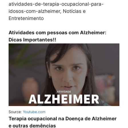
atividades-de-terapia-ocupacional-para-
idosos-com-alzheimer, Notícias e
Entretenimento
Atividades com pessoas com Alzheimer:
Dicas Importantes!!
Source:
Youtube.com
Terapia ocupacional na Doença de Alzheimer
e outras demências