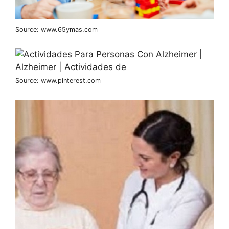
Source: www.65ymas.com
Source: www.pinterest.com