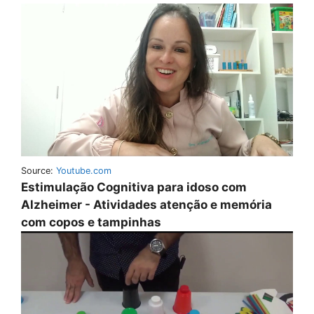
Source:
Youtube.com
Estimulação Cognitiva para idoso com
Alzheimer - Atividades atenção e memória
com copos e tampinhas