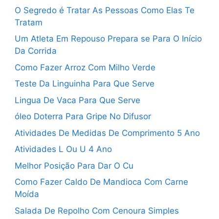
O Segredo é Tratar As Pessoas Como Elas Te
Tratam
Um Atleta Em Repouso Prepara se Para O Início
Da Corrida
Como Fazer Arroz Com Milho Verde
Teste Da Linguinha Para Que Serve
Lingua De Vaca Para Que Serve
óleo Doterra Para Gripe No Difusor
Atividades De Medidas De Comprimento 5 Ano
Atividades L Ou U 4 Ano
Melhor Posição Para Dar O Cu
Como Fazer Caldo De Mandioca Com Carne
Moída
Salada De Repolho Com Cenoura Simples