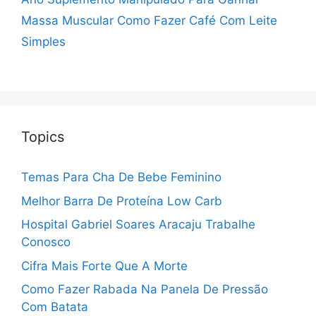
Massa Muscular
Como Fazer Café Com Leite
Simples
Topics
Temas Para Cha De Bebe Feminino
Melhor Barra De Proteína Low Carb
Hospital Gabriel Soares Aracaju Trabalhe
Conosco
Cifra Mais Forte Que A Morte
Como Fazer Rabada Na Panela De Pressão
Com Batata