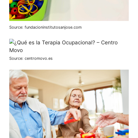
Source: fundacioninstitutosanjose.com
Source: centromovo.es