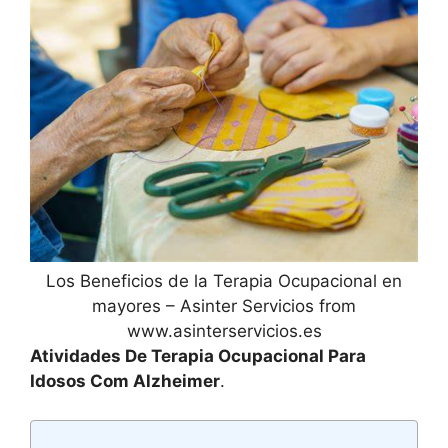
Los Beneficios de la Terapia Ocupacional en
mayores – Asinter Servicios from
www.asinterservicios.es
Atividades De Terapia Ocupacional Para
Idosos Com Alzheimer
.