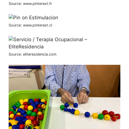
Source: www.pinterest.fr
Source: www.pinterest.cl
Source: eliteresidencia.com