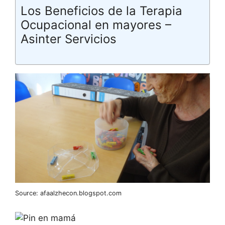
Los Beneficios de la Terapia
Ocupacional en mayores –
Asinter Servicios
Source: afaalzhecon.blogspot.com