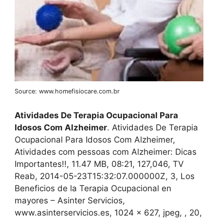
Source: www.homefisiocare.com.br
Atividades De Terapia Ocupacional Para
Idosos Com Alzheimer
. Atividades De Terapia
Ocupacional Para Idosos Com Alzheimer,
Atividades com pessoas com Alzheimer: Dicas
Importantes!!, 11.47 MB, 08:21, 127,046, TV
Reab, 2014-05-23T15:32:07.000000Z, 3, Los
Beneficios de la Terapia Ocupacional en
mayores – Asinter Servicios,
www.asinterservicios.es, 1024 x 627, jpeg, , 20,