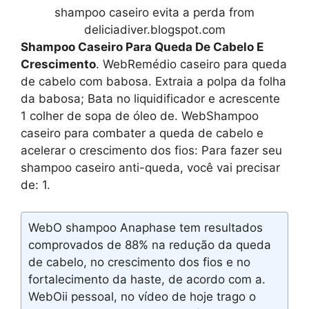
shampoo caseiro evita a perda from
deliciadiver.blogspot.com
Shampoo Caseiro Para Queda De Cabelo E
Crescimento
. WebRemédio caseiro para queda
de cabelo com babosa. Extraia a polpa da folha
da babosa; Bata no liquidificador e acrescente
1 colher de sopa de óleo de. WebShampoo
caseiro para combater a queda de cabelo e
acelerar o crescimento dos fios: Para fazer seu
shampoo caseiro anti-queda, você vai precisar
de: 1.
WebO shampoo Anaphase tem resultados
comprovados de 88% na redução da queda
de cabelo, no crescimento dos fios e no
fortalecimento da haste, de acordo com a.
WebOii pessoal, no vídeo de hoje trago o