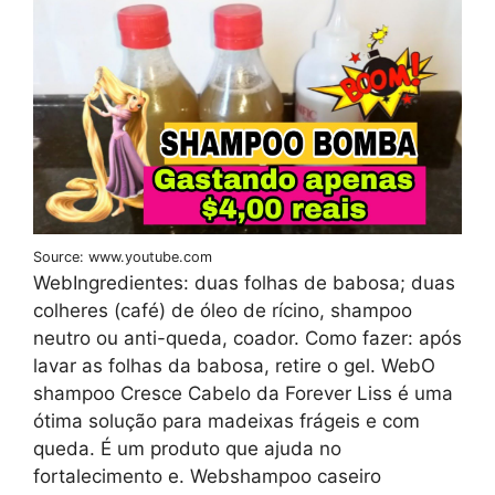
Source: www.youtube.com
WebIngredientes: duas folhas de babosa; duas
colheres (café) de óleo de rícino, shampoo
neutro ou anti-queda, coador. Como fazer: após
lavar as folhas da babosa, retire o gel. WebO
shampoo Cresce Cabelo da Forever Liss é uma
ótima solução para madeixas frágeis e com
queda. É um produto que ajuda no
fortalecimento e. Webshampoo caseiro