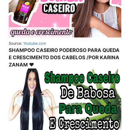
Source:
Youtube.com
SHAMPOO CASEIRO PODEROSO PARA QUEDA
E CRESCIMENTO DOS CABELOS /POR KARINA
ZANAM ❤️