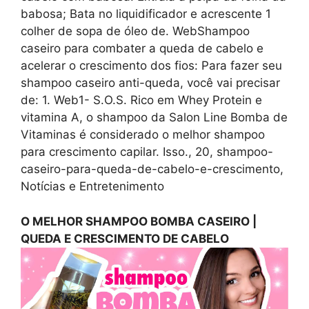
babosa; Bata no liquidificador e acrescente 1
colher de sopa de óleo de. WebShampoo
caseiro para combater a queda de cabelo e
acelerar o crescimento dos fios: Para fazer seu
shampoo caseiro anti-queda, você vai precisar
de: 1. Web1- S.O.S. Rico em Whey Protein e
vitamina A, o shampoo da Salon Line Bomba de
Vitaminas é considerado o melhor shampoo
para crescimento capilar. Isso., 20, shampoo-
caseiro-para-queda-de-cabelo-e-crescimento,
Notícias e Entretenimento
O MELHOR SHAMPOO BOMBA CASEIRO |
QUEDA E CRESCIMENTO DE CABELO