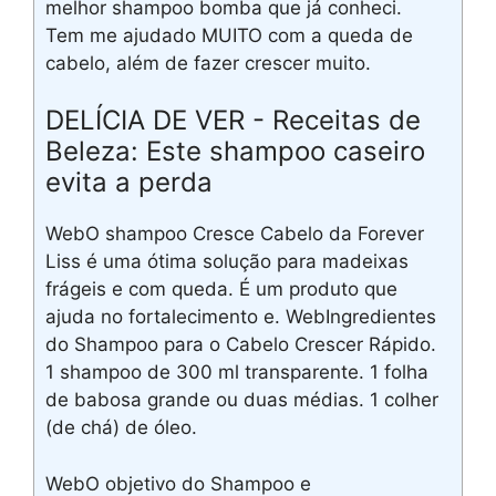
melhor shampoo bomba que já conheci.
Tem me ajudado MUITO com a queda de
cabelo, além de fazer crescer muito.
DELÍCIA DE VER - Receitas de
Beleza: Este shampoo caseiro
evita a perda
WebO shampoo Cresce Cabelo da Forever
Liss é uma ótima solução para madeixas
frágeis e com queda. É um produto que
ajuda no fortalecimento e. WebIngredientes
do Shampoo para o Cabelo Crescer Rápido.
1 shampoo de 300 ml transparente. 1 folha
de babosa grande ou duas médias. 1 colher
(de chá) de óleo.
WebO objetivo do Shampoo e