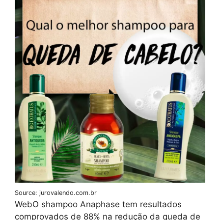
Source: jurovalendo.com.br
WebO shampoo Anaphase tem resultados
comprovados de 88% na redução da queda de