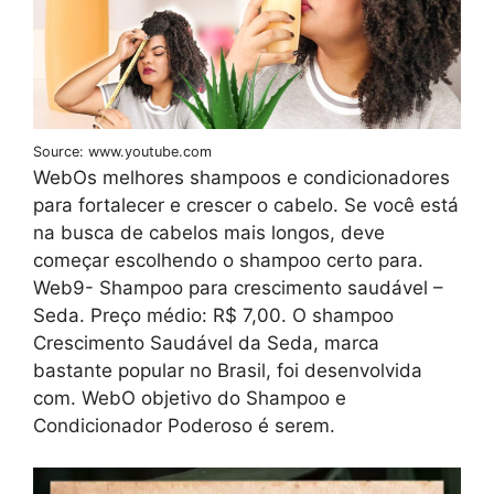
Source: www.youtube.com
WebOs melhores shampoos e condicionadores
para fortalecer e crescer o cabelo. Se você está
na busca de cabelos mais longos, deve
começar escolhendo o shampoo certo para.
Web9- Shampoo para crescimento saudável –
Seda. Preço médio: R$ 7,00. O shampoo
Crescimento Saudável da Seda, marca
bastante popular no Brasil, foi desenvolvida
com. WebO objetivo do Shampoo e
Condicionador Poderoso é serem.