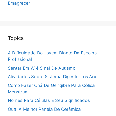
Emagrecer
Topics
A Dificuldade Do Jovem Diante Da Escolha
Profissional
Sentar Em W é Sinal De Autismo
Atividades Sobre Sistema Digestorio 5 Ano
Como Fazer Chá De Gengibre Para Cólica
Menstrual
Nomes Para Células E Seu Significados
Qual A Melhor Panela De Cerâmica