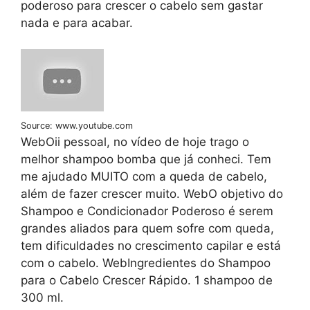
poderoso para crescer o cabelo sem gastar
nada e para acabar.
Source: www.youtube.com
WebOii pessoal, no vídeo de hoje trago o
melhor shampoo bomba que já conheci. Tem
me ajudado MUITO com a queda de cabelo,
além de fazer crescer muito. WebO objetivo do
Shampoo e Condicionador Poderoso é serem
grandes aliados para quem sofre com queda,
tem dificuldades no crescimento capilar e está
com o cabelo. WebIngredientes do Shampoo
para o Cabelo Crescer Rápido. 1 shampoo de
300 ml.