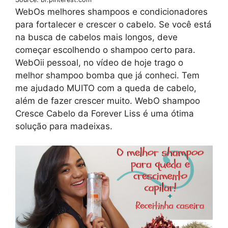
WebOs melhores shampoos e condicionadores
para fortalecer e crescer o cabelo. Se você está
na busca de cabelos mais longos, deve
começar escolhendo o shampoo certo para.
WebOii pessoal, no vídeo de hoje trago o
melhor shampoo bomba que já conheci. Tem
me ajudado MUITO com a queda de cabelo,
além de fazer crescer muito. WebO shampoo
Cresce Cabelo da Forever Liss é uma ótima
solução para madeixas.