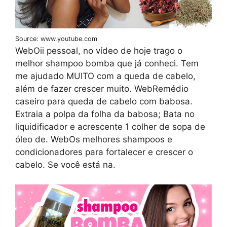
Source: www.youtube.com
WebOii pessoal, no vídeo de hoje trago o
melhor shampoo bomba que já conheci. Tem
me ajudado MUITO com a queda de cabelo,
além de fazer crescer muito. WebRemédio
caseiro para queda de cabelo com babosa.
Extraia a polpa da folha da babosa; Bata no
liquidificador e acrescente 1 colher de sopa de
óleo de. WebOs melhores shampoos e
condicionadores para fortalecer e crescer o
cabelo. Se você está na.