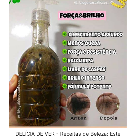
DELÍCIA DE VER - Receitas de Beleza: Este