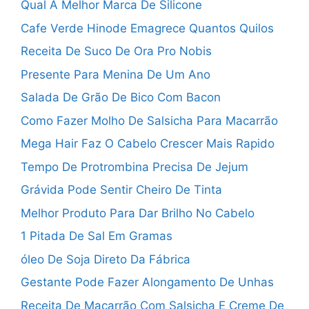
Qual A Melhor Marca De Silicone
Cafe Verde Hinode Emagrece Quantos Quilos
Receita De Suco De Ora Pro Nobis
Presente Para Menina De Um Ano
Salada De Grão De Bico Com Bacon
Como Fazer Molho De Salsicha Para Macarrão
Mega Hair Faz O Cabelo Crescer Mais Rapido
Tempo De Protrombina Precisa De Jejum
Grávida Pode Sentir Cheiro De Tinta
Melhor Produto Para Dar Brilho No Cabelo
1 Pitada De Sal Em Gramas
óleo De Soja Direto Da Fábrica
Gestante Pode Fazer Alongamento De Unhas
Receita De Macarrão Com Salsicha E Creme De