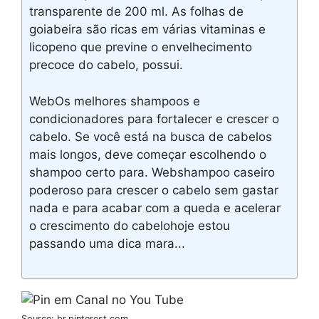
transparente de 200 ml. As folhas de
goiabeira são ricas em várias vitaminas e
licopeno que previne o envelhecimento
precoce do cabelo, possui.
WebOs melhores shampoos e
condicionadores para fortalecer e crescer o
cabelo. Se você está na busca de cabelos
mais longos, deve começar escolhendo o
shampoo certo para. Webshampoo caseiro
poderoso para crescer o cabelo sem gastar
nada e para acabar com a queda e acelerar
o crescimento do cabelohoje estou
passando uma dica mara...
Source: br.pinterest.com