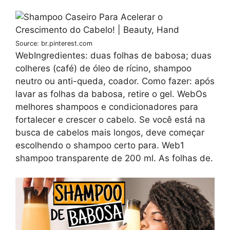
Source: br.pinterest.com
WebIngredientes: duas folhas de babosa; duas
colheres (café) de óleo de rícino, shampoo
neutro ou anti-queda, coador. Como fazer: após
lavar as folhas da babosa, retire o gel. WebOs
melhores shampoos e condicionadores para
fortalecer e crescer o cabelo. Se você está na
busca de cabelos mais longos, deve começar
escolhendo o shampoo certo para. Web1
shampoo transparente de 200 ml. As folhas de.