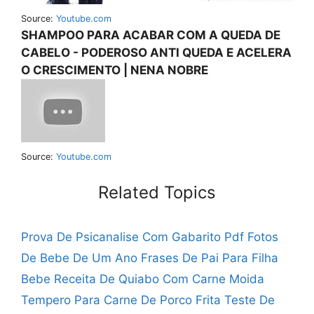
Source:
Youtube.com
SHAMPOO PARA ACABAR COM A QUEDA DE
CABELO - PODEROSO ANTI QUEDA E ACELERA
O CRESCIMENTO | NENA NOBRE
Source:
Youtube.com
Related Topics
Prova De Psicanalise Com Gabarito Pdf
Fotos
De Bebe De Um Ano
Frases De Pai Para Filha
Bebe
Receita De Quiabo Com Carne Moida
Tempero Para Carne De Porco Frita
Teste De