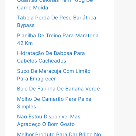
Carne Moida
Tabela Perda De Peso Bariátrica
Bypass
Planilha De Treino Para Maratona
42 Km
Hidratação De Babosa Para
Cabelos Cacheados
Suco De Maracujá Com Limão
Para Emagrecer
Bolo De Farinha De Banana Verde
Molho De Camarão Para Peixe
Simples
Nao Estou Disponivel Mas
Agradeço O Bom Gosto
Melhor Produto Para Dar Brilho No