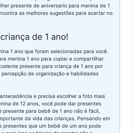
lher presente de aniversario para menina de 1
ncontra as melhores sugestões para acertar no
criança de 1 ano!
ina 1 ano que foram selecionadas para você.
a menina 1 ano para copiar e compartilhar
celente presente para criança de 1 ano por
 percepção de organização e habilidades
ntecedência e precisa escolher a foto mais
nina de 12 anos, você pode dar presentes
e presente para bebê de 1 ano não é fácil,
 importante da vida das crianças. Pensando em
es presentes que um bebê de um ano pode