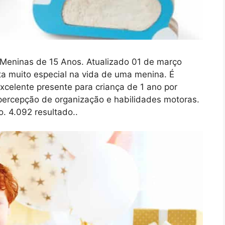
 Meninas de 15 Anos. Atualizado 01 de março
ta muito especial na vida de uma menina. É
xcelente presente para criança de 1 ano por
percepção de organização e habilidades motoras.
 4.092 resultado..