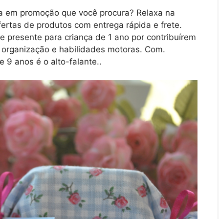
a em promoção que você procura? Relaxa na
ertas de produtos com entrega rápida e frete.
e presente para criança de 1 ano por contribuírem
 organização e habilidades motoras. Com.
9 anos é o alto-falante..