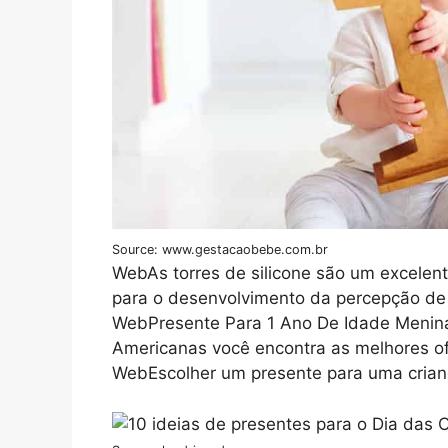
Source: www.gestacaobebe.com.br
WebAs torres de silicone são um excelent
para o desenvolvimento da percepção de
WebPresente Para 1 Ano De Idade Menin
Americanas você encontra as melhores of
WebEscolher um presente para uma crian