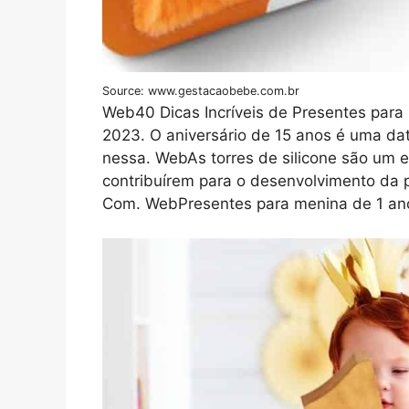
Source: www.gestacaobebe.com.br
Web40 Dicas Incríveis de Presentes para
2023. O aniversário de 15 anos é uma da
nessa. WebAs torres de silicone são um e
contribuírem para o desenvolvimento da 
Com. WebPresentes para menina de 1 ano.