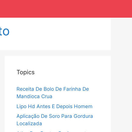
to
Topics
Receita De Bolo De Farinha De
Mandioca Crua
Lipo Hd Antes E Depois Homem
Aplicação De Soro Para Gordura
Localizada