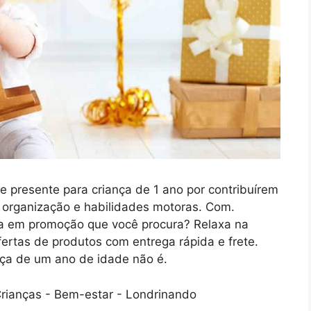
e presente para criança de 1 ano por contribuírem
 organização e habilidades motoras. Com.
a em promoção que você procura? Relaxa na
ertas de produtos com entrega rápida e frete.
ça de um ano de idade não é.