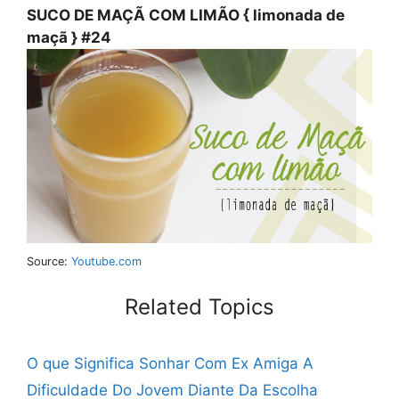
SUCO DE MAÇÃ COM LIMÃO { limonada de
maçã } #24
Source:
Youtube.com
Related Topics
O que Significa Sonhar Com Ex Amiga
A
Dificuldade Do Jovem Diante Da Escolha