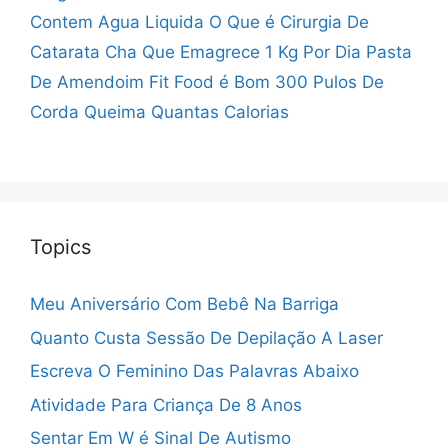
Contem Agua Liquida
O Que é Cirurgia De
Catarata
Cha Que Emagrece 1 Kg Por Dia
Pasta
De Amendoim Fit Food é Bom
300 Pulos De
Corda Queima Quantas Calorias
Topics
Meu Aniversário Com Bebê Na Barriga
Quanto Custa Sessão De Depilação A Laser
Escreva O Feminino Das Palavras Abaixo
Atividade Para Criança De 8 Anos
Sentar Em W é Sinal De Autismo