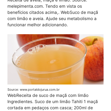
melepimenta.com. Tendo em vista os
benefícios citados acima,. WebSuco de maçã
com limão e aveia. Ajude seu metabolismo a
funcionar melhor adicionando.
Source: www.portaldojurua.com.br
WebReceita de suco de maçã com limão
Ingredientes. Suco de um limão Tahiti 1 maçã
cortada em pedaços com casca; 200ml de