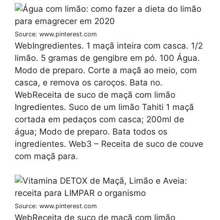
Source: www.pinterest.com
WebIngredientes. 1 maçã inteira com casca. 1/2
limão. 5 gramas de gengibre em pó. 100 Água.
Modo de preparo. Corte a maçã ao meio, com
casca, e remova os caroços. Bata no.
WebReceita de suco de maçã com limão
Ingredientes. Suco de um limão Tahiti 1 maçã
cortada em pedaços com casca; 200ml de
água; Modo de preparo. Bata todos os
ingredientes. Web3 – Receita de suco de couve
com maçã para.
Source: www.pinterest.com
WebReceita de suco de maçã com limão