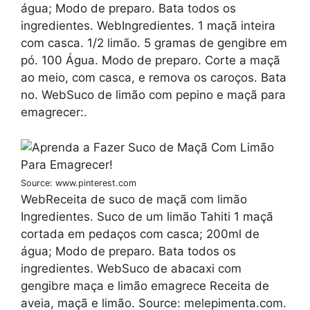
água; Modo de preparo. Bata todos os
ingredientes. WebIngredientes. 1 maçã inteira
com casca. 1/2 limão. 5 gramas de gengibre em
pó. 100 Água. Modo de preparo. Corte a maçã
ao meio, com casca, e remova os caroços. Bata
no. WebSuco de limão com pepino e maçã para
emagrecer:.
Source: www.pinterest.com
WebReceita de suco de maçã com limão
Ingredientes. Suco de um limão Tahiti 1 maçã
cortada em pedaços com casca; 200ml de
água; Modo de preparo. Bata todos os
ingredientes. WebSuco de abacaxi com
gengibre maça e limão emagrece Receita de
aveia, maçã e limão. Source: melepimenta.com.