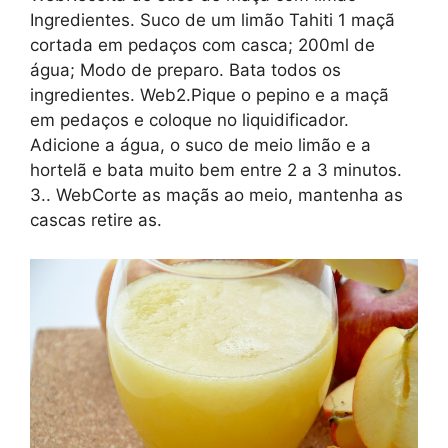
Ingredientes. Suco de um limão Tahiti 1 maçã
cortada em pedaços com casca; 200ml de
água; Modo de preparo. Bata todos os
ingredientes. Web2.Pique o pepino e a maçã
em pedaços e coloque no liquidificador.
Adicione a água, o suco de meio limão e a
hortelã e bata muito bem entre 2 a 3 minutos.
3.. WebCorte as maçãs ao meio, mantenha as
cascas retire as.