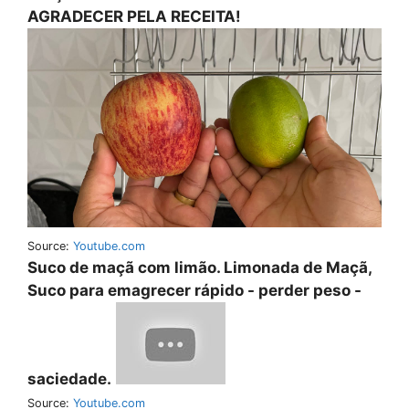
AGRADECER PELA RECEITA!
Source:
Youtube.com
Suco de maçã com limão. Limonada de Maçã,
Suco para emagrecer rápido - perder peso -
saciedade.
Source:
Youtube.com