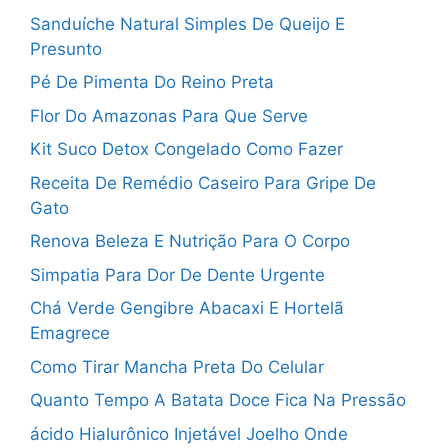
Sanduíche Natural Simples De Queijo E
Presunto
Pé De Pimenta Do Reino Preta
Flor Do Amazonas Para Que Serve
Kit Suco Detox Congelado Como Fazer
Receita De Remédio Caseiro Para Gripe De
Gato
Renova Beleza E Nutrição Para O Corpo
Simpatia Para Dor De Dente Urgente
Chá Verde Gengibre Abacaxi E Hortelã
Emagrece
Como Tirar Mancha Preta Do Celular
Quanto Tempo A Batata Doce Fica Na Pressão
ácido Hialurônico Injetável Joelho Onde