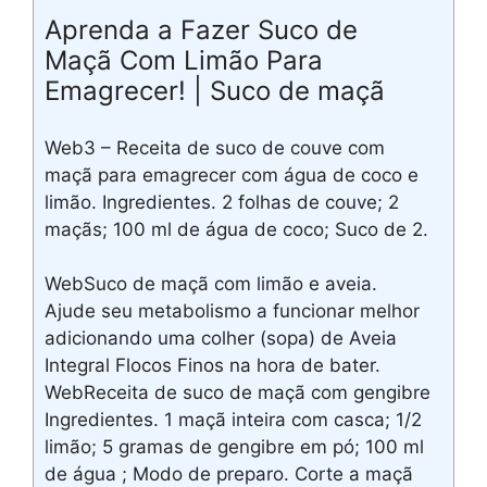
Aprenda a Fazer Suco de
Maçã Com Limão Para
Emagrecer! | Suco de maçã
Web3 – Receita de suco de couve com
maçã para emagrecer com água de coco e
limão. Ingredientes. 2 folhas de couve; 2
maçãs; 100 ml de água de coco; Suco de 2.
WebSuco de maçã com limão e aveia.
Ajude seu metabolismo a funcionar melhor
adicionando uma colher (sopa) de Aveia
Integral Flocos Finos na hora de bater.
WebReceita de suco de maçã com gengibre
Ingredientes. 1 maçã inteira com casca; 1/2
limão; 5 gramas de gengibre em pó; 100 ml
de água ; Modo de preparo. Corte a maçã