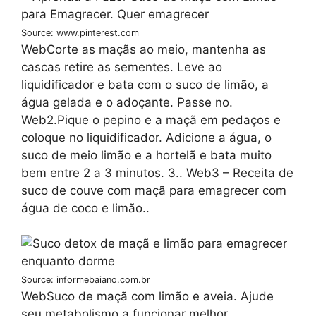
Source: www.pinterest.com
WebCorte as maçãs ao meio, mantenha as
cascas retire as sementes. Leve ao
liquidificador e bata com o suco de limão, a
água gelada e o adoçante. Passe no.
Web2.Pique o pepino e a maçã em pedaços e
coloque no liquidificador. Adicione a água, o
suco de meio limão e a hortelã e bata muito
bem entre 2 a 3 minutos. 3.. Web3 – Receita de
suco de couve com maçã para emagrecer com
água de coco e limão..
Source: informebaiano.com.br
WebSuco de maçã com limão e aveia. Ajude
seu metabolismo a funcionar melhor