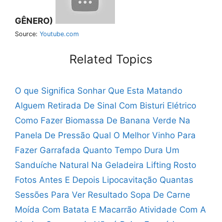
GÊNERO)
Source:
Youtube.com
Related Topics
O que Significa Sonhar Que Esta Matando
Alguem
Retirada De Sinal Com Bisturi Elétrico
Como Fazer Biomassa De Banana Verde Na
Panela De Pressão
Qual O Melhor Vinho Para
Fazer Garrafada
Quanto Tempo Dura Um
Sanduíche Natural Na Geladeira
Lifting Rosto
Fotos Antes E Depois
Lipocavitação Quantas
Sessões Para Ver Resultado
Sopa De Carne
Moída Com Batata E Macarrão
Atividade Com A