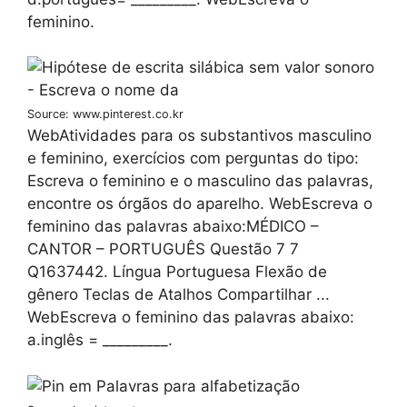
feminino.
Source: www.pinterest.co.kr
WebAtividades para os substantivos masculino
e feminino, exercícios com perguntas do tipo:
Escreva o feminino e o masculino das palavras,
encontre os órgãos do aparelho. WebEscreva o
feminino das palavras abaixo:MÉDICO –
CANTOR – PORTUGUÊS Questão 7 7
Q1637442. Língua Portuguesa Flexão de
gênero Teclas de Atalhos Compartilhar ...
WebEscreva o feminino das palavras abaixo:
a.inglês = _________.