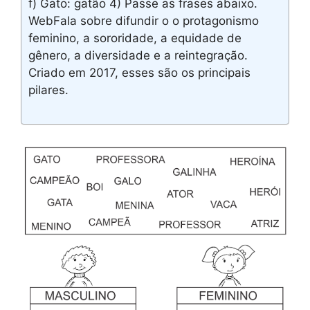
f) Gato: gatão 4) Passe as frases abaixo.
WebFala sobre difundir o o protagonismo
feminino, a sororidade, a equidade de
gênero, a diversidade e a reintegração.
Criado em 2017, esses são os principais
pilares.