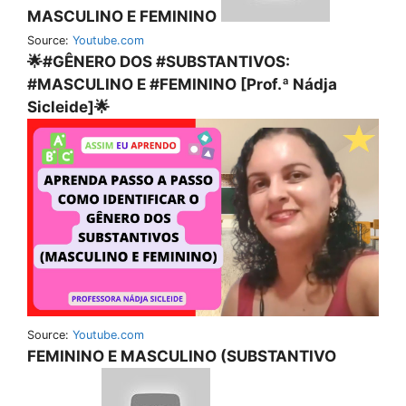
MASCULINO E FEMININO
Source:
Youtube.com
🌟#GÊNERO DOS #SUBSTANTIVOS:
#MASCULINO E #FEMININO [Prof.ª Nádja
Sicleide]🌟
Source:
Youtube.com
FEMININO E MASCULINO (SUBSTANTIVO