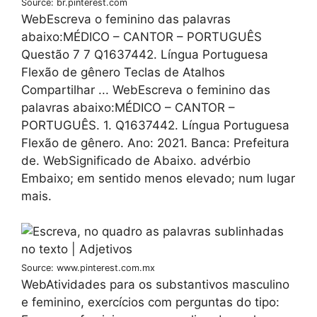
Source: br.pinterest.com
WebEscreva o feminino das palavras
abaixo:MÉDICO – CANTOR – PORTUGUÊS
Questão 7 7 Q1637442. Língua Portuguesa
Flexão de gênero Teclas de Atalhos
Compartilhar ... WebEscreva o feminino das
palavras abaixo:MÉDICO – CANTOR –
PORTUGUÊS. 1. Q1637442. Língua Portuguesa
Flexão de gênero. Ano: 2021. Banca: Prefeitura
de. WebSignificado de Abaixo. advérbio
Embaixo; em sentido menos elevado; num lugar
mais.
Source: www.pinterest.com.mx
WebAtividades para os substantivos masculino
e feminino, exercícios com perguntas do tipo: