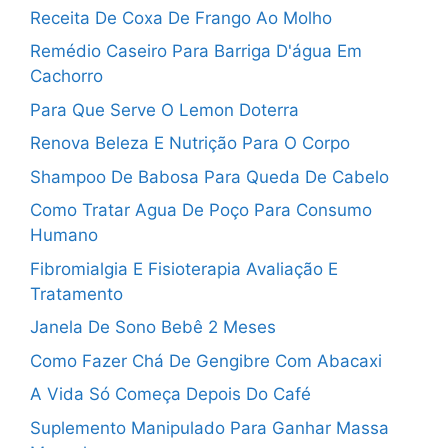
Receita De Coxa De Frango Ao Molho
Remédio Caseiro Para Barriga D'água Em
Cachorro
Para Que Serve O Lemon Doterra
Renova Beleza E Nutrição Para O Corpo
Shampoo De Babosa Para Queda De Cabelo
Como Tratar Agua De Poço Para Consumo
Humano
Fibromialgia E Fisioterapia Avaliação E
Tratamento
Janela De Sono Bebê 2 Meses
Como Fazer Chá De Gengibre Com Abacaxi
A Vida Só Começa Depois Do Café
Suplemento Manipulado Para Ganhar Massa