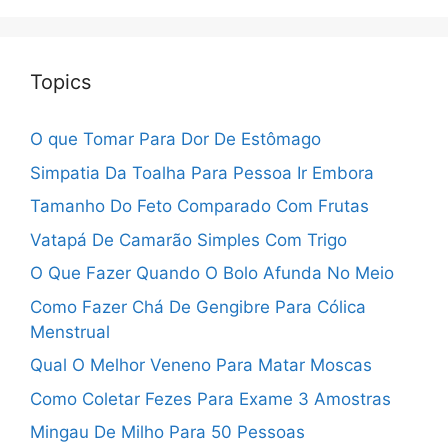
Topics
O que Tomar Para Dor De Estômago
Simpatia Da Toalha Para Pessoa Ir Embora
Tamanho Do Feto Comparado Com Frutas
Vatapá De Camarão Simples Com Trigo
O Que Fazer Quando O Bolo Afunda No Meio
Como Fazer Chá De Gengibre Para Cólica
Menstrual
Qual O Melhor Veneno Para Matar Moscas
Como Coletar Fezes Para Exame 3 Amostras
Mingau De Milho Para 50 Pessoas