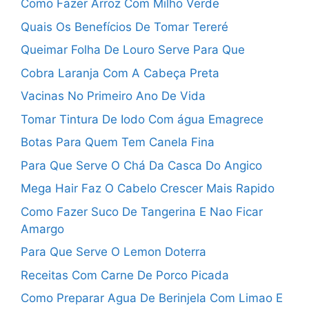
Como Fazer Arroz Com Milho Verde
Quais Os Benefícios De Tomar Tereré
Queimar Folha De Louro Serve Para Que
Cobra Laranja Com A Cabeça Preta
Vacinas No Primeiro Ano De Vida
Tomar Tintura De Iodo Com água Emagrece
Botas Para Quem Tem Canela Fina
Para Que Serve O Chá Da Casca Do Angico
Mega Hair Faz O Cabelo Crescer Mais Rapido
Como Fazer Suco De Tangerina E Nao Ficar
Amargo
Para Que Serve O Lemon Doterra
Receitas Com Carne De Porco Picada
Como Preparar Agua De Berinjela Com Limao E