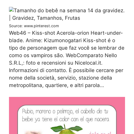
Source: www.pinterest.com
Web46 – Kiss-shot Acerola-orion Heart-under-
blade. Anime: Kizumonogatari Kiss-shot é o
tipo de personagem que faz você se lembrar de
como os vampiros são. WebComparato Nello
S.R.L,: foto e recensioni su Nicelocal.it.
Informazioni di contatto. È possibile cercare per
nome della società, servizio, stazione della
metropolitana, quartiere, e altri parola…