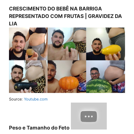
CRESCIMENTO DO BEBÊ NA BARRIGA
REPRESENTADO COM FRUTAS | GRAVIDEZ DA
LIA
Source:
Youtube.com
Peso e Tamanho do Feto