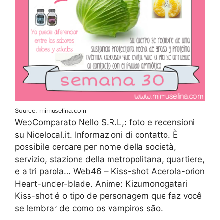
Source: mimuselina.com
WebComparato Nello S.R.L,: foto e recensioni
su Nicelocal.it. Informazioni di contatto. È
possibile cercare per nome della società,
servizio, stazione della metropolitana, quartiere,
e altri parola… Web46 – Kiss-shot Acerola-orion
Heart-under-blade. Anime: Kizumonogatari
Kiss-shot é o tipo de personagem que faz você
se lembrar de como os vampiros são.