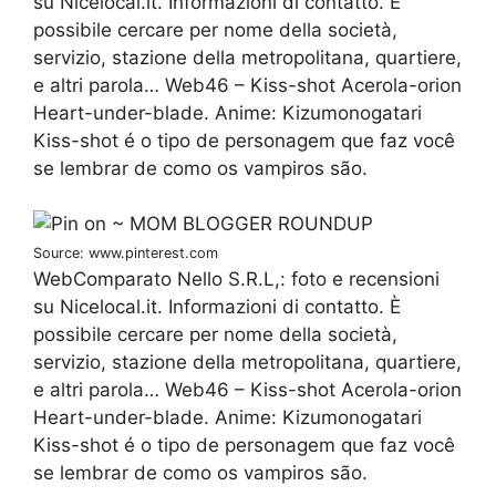
su Nicelocal.it. Informazioni di contatto. È
possibile cercare per nome della società,
servizio, stazione della metropolitana, quartiere,
e altri parola… Web46 – Kiss-shot Acerola-orion
Heart-under-blade. Anime: Kizumonogatari
Kiss-shot é o tipo de personagem que faz você
se lembrar de como os vampiros são.
Source: www.pinterest.com
WebComparato Nello S.R.L,: foto e recensioni
su Nicelocal.it. Informazioni di contatto. È
possibile cercare per nome della società,
servizio, stazione della metropolitana, quartiere,
e altri parola… Web46 – Kiss-shot Acerola-orion
Heart-under-blade. Anime: Kizumonogatari
Kiss-shot é o tipo de personagem que faz você
se lembrar de como os vampiros são.