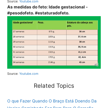
Source:
Youtube.com
As medidas do feto: Idade gestacional -
#pesodofeto. #estaturadofeto.
Source:
Youtube.com
Related Topics
O que Fazer Quando O Braço Está Doendo Da