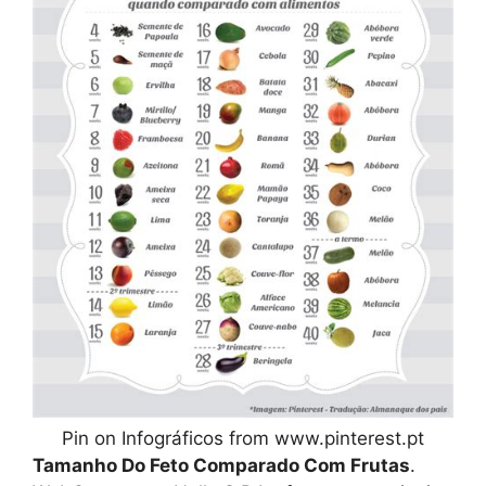
Pin on Infográficos from www.pinterest.pt
Tamanho Do Feto Comparado Com Frutas
.