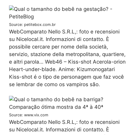
Source: petitebox.com.br
WebComparato Nello S.R.L,: foto e recensioni
su Nicelocal.it. Informazioni di contatto. È
possibile cercare per nome della società,
servizio, stazione della metropolitana, quartiere,
e altri parola… Web46 – Kiss-shot Acerola-orion
Heart-under-blade. Anime: Kizumonogatari
Kiss-shot é o tipo de personagem que faz você
se lembrar de como os vampiros são.
Source: www.vix.com
WebComparato Nello S.R.L,: foto e recensioni
su Nicelocal.it. Informazioni di contatto. È