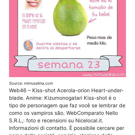
Source: mimuselina.com
Web46 – Kiss-shot Acerola-orion Heart-under-
blade. Anime: Kizumonogatari Kiss-shot é o
tipo de personagem que faz você se lembrar de
como os vampiros são. WebComparato Nello
S.R.L,: foto e recensioni su Nicelocal.it.
Informazioni di contatto. È possibile cercare per