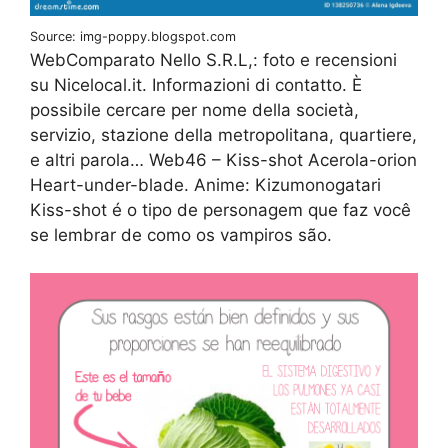
Source: img-poppy.blogspot.com
WebComparato Nello S.R.L,: foto e recensioni
su Nicelocal.it. Informazioni di contatto. È
possibile cercare per nome della società,
servizio, stazione della metropolitana, quartiere,
e altri parola… Web46 – Kiss-shot Acerola-orion
Heart-under-blade. Anime: Kizumonogatari
Kiss-shot é o tipo de personagem que faz você
se lembrar de como os vampiros são.