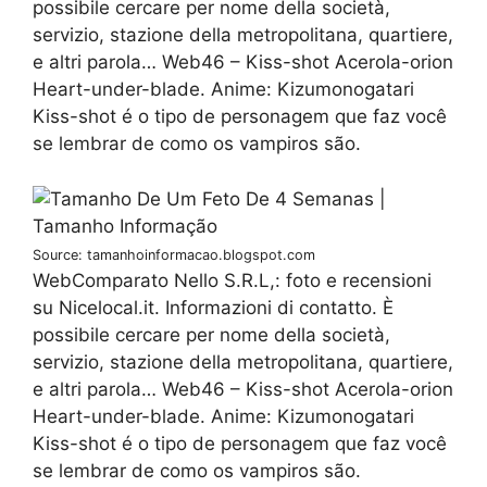
possibile cercare per nome della società,
servizio, stazione della metropolitana, quartiere,
e altri parola… Web46 – Kiss-shot Acerola-orion
Heart-under-blade. Anime: Kizumonogatari
Kiss-shot é o tipo de personagem que faz você
se lembrar de como os vampiros são.
Source: tamanhoinformacao.blogspot.com
WebComparato Nello S.R.L,: foto e recensioni
su Nicelocal.it. Informazioni di contatto. È
possibile cercare per nome della società,
servizio, stazione della metropolitana, quartiere,
e altri parola… Web46 – Kiss-shot Acerola-orion
Heart-under-blade. Anime: Kizumonogatari
Kiss-shot é o tipo de personagem que faz você
se lembrar de como os vampiros são.