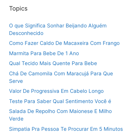
Topics
O que Significa Sonhar Beijando Alguém
Desconhecido
Como Fazer Caldo De Macaxeira Com Frango
Marmita Para Bebe De 1 Ano
Qual Tecido Mais Quente Para Bebe
Chá De Camomila Com Maracujá Para Que
Serve
Valor De Progressiva Em Cabelo Longo
Teste Para Saber Qual Sentimento Você é
Salada De Repolho Com Maionese E Milho
Verde
Simpatia Pra Pessoa Te Procurar Em 5 Minutos