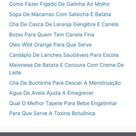
Como Fazer Figado De Galinha Ao Molho
Sopa De Macarrao Com Salsicha E Batata
Cha De Casca De Laranja Gengibre E Canela
Botas Para Quem Tem Canela Fina
Oleo Wild Orange Para Que Serve
Cardápio De Lanches Saudáveis Para Escola
Maionese De Batata E Cenoura Com Creme De
Leite
Cha De Buchinha Para Descer A Menstruação
Agua De Aveia Ajuda A Emagrecer
Qual O Melhor Tapete Para Bebe Engatinhar
Para Que Serve A Toxina Botulínica