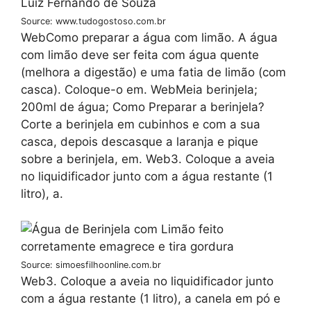
Source: www.tudogostoso.com.br
WebComo preparar a água com limão. A água
com limão deve ser feita com água quente
(melhora a digestão) e uma fatia de limão (com
casca). Coloque-o em. WebMeia berinjela;
200ml de água; Como Preparar a berinjela?
Corte a berinjela em cubinhos e com a sua
casca, depois descasque a laranja e pique
sobre a berinjela, em. Web3. Coloque a aveia
no liquidificador junto com a água restante (1
litro), a.
Source: simoesfilhoonline.com.br
Web3. Coloque a aveia no liquidificador junto
com a água restante (1 litro), a canela em pó e