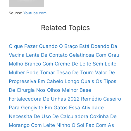
Source:
Youtube.com
Related Topics
O que Fazer Quando O Braço Está Doendo Da
Vacina
Lente De Contato Gelatinosa Com Grau
Molho Branco Com Creme De Leite Sem Leite
Mulher Pode Tomar Tesao De Touro
Valor De
Progressiva Em Cabelo Longo
Quais Os Tipos
De Cirurgia Nos Olhos
Melhor Base
Fortalecedora De Unhas 2022
Remédio Caseiro
Para Gengivite Em Gatos
Essa Atividade
Necessita De Uso De Calculadora
Coxinha De
Morango Com Leite Ninho
O Sol Faz Com As