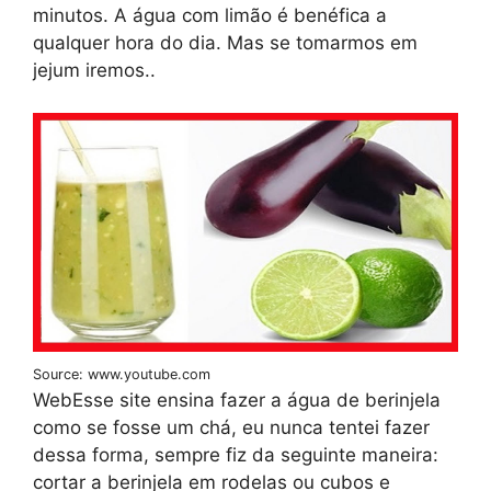
minutos. A água com limão é benéfica a
qualquer hora do dia. Mas se tomarmos em
jejum iremos..
Source: www.youtube.com
WebEsse site ensina fazer a água de berinjela
como se fosse um chá, eu nunca tentei fazer
dessa forma, sempre fiz da seguinte maneira:
cortar a berinjela em rodelas ou cubos e