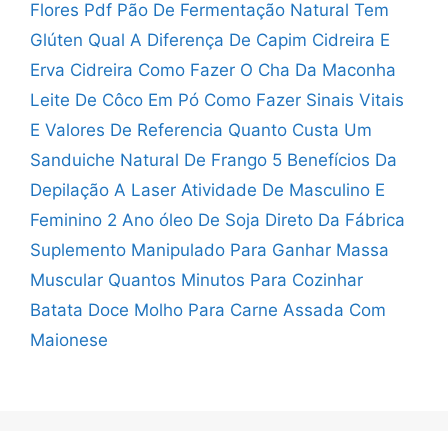
Flores Pdf
Pão De Fermentação Natural Tem
Glúten
Qual A Diferença De Capim Cidreira E
Erva Cidreira
Como Fazer O Cha Da Maconha
Leite De Côco Em Pó Como Fazer
Sinais Vitais
E Valores De Referencia
Quanto Custa Um
Sanduiche Natural De Frango
5 Benefícios Da
Depilação A Laser
Atividade De Masculino E
Feminino 2 Ano
óleo De Soja Direto Da Fábrica
Suplemento Manipulado Para Ganhar Massa
Muscular
Quantos Minutos Para Cozinhar
Batata Doce
Molho Para Carne Assada Com
Maionese