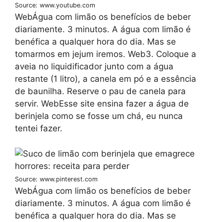
Source: www.youtube.com
WebÁgua com limão os benefícios de beber
diariamente. 3 minutos. A água com limão é
benéfica a qualquer hora do dia. Mas se
tomarmos em jejum iremos. Web3. Coloque a
aveia no liquidificador junto com a água
restante (1 litro), a canela em pó e a essência
de baunilha. Reserve o pau de canela para
servir. WebEsse site ensina fazer a água de
berinjela como se fosse um chá, eu nunca
tentei fazer.
Source: www.pinterest.com
WebÁgua com limão os benefícios de beber
diariamente. 3 minutos. A água com limão é
benéfica a qualquer hora do dia. Mas se