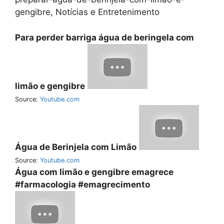
gengibre, Notícias e Entretenimento
Para perder barriga água de beringela com
limão e gengibre
Source:
Youtube.com
Água de Berinjela com Limão
Source:
Youtube.com
Água com limão e gengibre emagrece
#farmacologia #emagrecimento