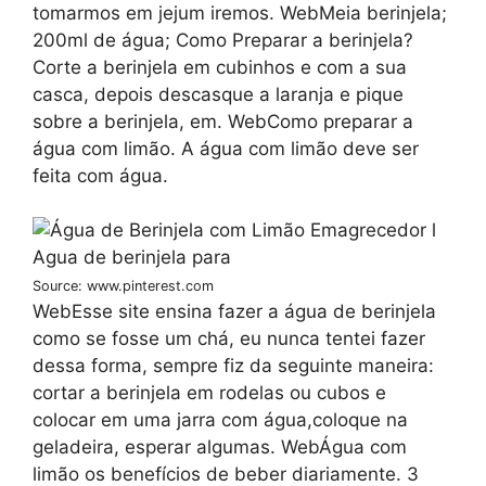
tomarmos em jejum iremos. WebMeia berinjela;
200ml de água; Como Preparar a berinjela?
Corte a berinjela em cubinhos e com a sua
casca, depois descasque a laranja e pique
sobre a berinjela, em. WebComo preparar a
água com limão. A água com limão deve ser
feita com água.
Source: www.pinterest.com
WebEsse site ensina fazer a água de berinjela
como se fosse um chá, eu nunca tentei fazer
dessa forma, sempre fiz da seguinte maneira:
cortar a berinjela em rodelas ou cubos e
colocar em uma jarra com água,coloque na
geladeira, esperar algumas. WebÁgua com
limão os benefícios de beber diariamente. 3