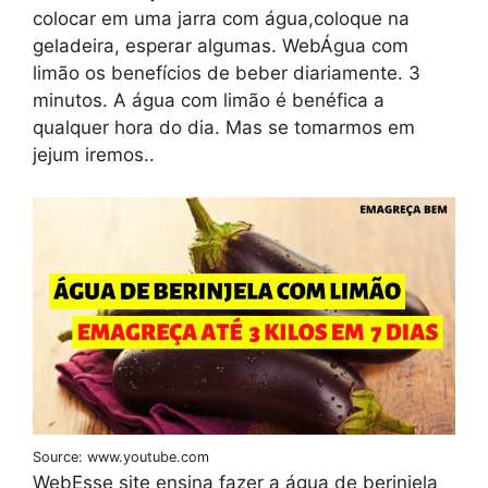
colocar em uma jarra com água,coloque na
geladeira, esperar algumas. WebÁgua com
limão os benefícios de beber diariamente. 3
minutos. A água com limão é benéfica a
qualquer hora do dia. Mas se tomarmos em
jejum iremos..
Source: www.youtube.com
WebEsse site ensina fazer a água de berinjela