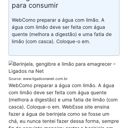
para consumir
WebComo preparar a água com limão. A
água com limão deve ser feita com água
quente (melhora a digestão) e uma fatia de
limão (com casca). Coloque-o em.
Source: www.ligadosnanet.com.br
WebComo preparar a água com limão. A água
com limão deve ser feita com água quente
(melhora a digestão) e uma fatia de limão (com
casca). Coloque-o em. WebEsse site ensina
fazer a água de berinjela como se fosse um
chá, eu nunca tentei fazer dessa forma, sempre