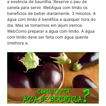
a essência de baunilha. Reserve o pau de
canela para servir. WebÁgua com limão os
benefícios de beber diariamente. 3 minutos. A
água com limão é benéfica a qualquer hora do
dia. Mas se tomarmos em jejum iremos.
WebComo preparar a água com limão. A água
com limão deve ser feita com água quente
(melhora a.