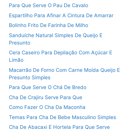
Para Que Serve O Pau De Cavalo
Espartilho Para Afinar A Cintura De Amarrar
Bolinho Frito De Farinha De Milho
Sanduíche Natural Simples De Queijo E
Presunto
Cera Caseiro Para Depilação Com Açúcar E
Limão
Macarrão De Forno Com Carne Moída Queijo E
Presunto Simples
Para Que Serve O Chá De Bredo
Cha De Crajiru Serve Para Que
Como Fazer O Cha Da Maconha
Temas Para Cha De Bebe Masculino Simples
Cha De Abacaxi E Hortela Para Que Serve