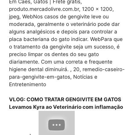
Em Caes, Gatos | Frete grátis,
produto.mercadolivre.com.br, 1200 x 1200,
jpeg, WebNos casos de gengivite leve ou
moderada, geralmente o veterinário pode dar
alguns analgésicos e depois para controlar a
placa bacteriana do gato indicar. WebPara que
o tratamento da gengivite seja um sucesso, é
preciso limpar os dentes do seu gato
diariamente. Com uma correta e frequente
higiene dental diminuirá. , 20, remedio-caseiro-
para-gengivite-em-gatos, Notícias e
Entretenimento
VLOG: COMO TRATAR GENGIVITE EM GATOS
Levamos Kyra ao Veterinário com inflamação