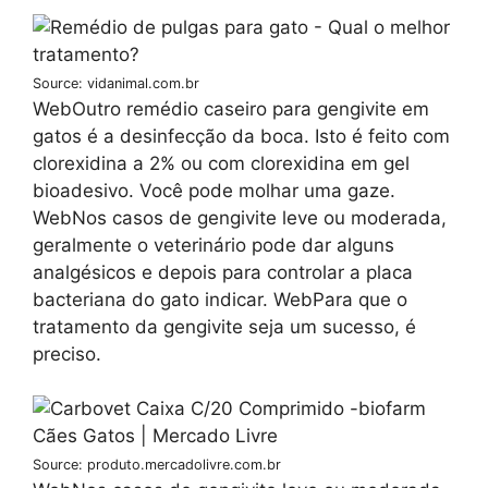
Source: vidanimal.com.br
WebOutro remédio caseiro para gengivite em
gatos é a desinfecção da boca. Isto é feito com
clorexidina a 2% ou com clorexidina em gel
bioadesivo. Você pode molhar uma gaze.
WebNos casos de gengivite leve ou moderada,
geralmente o veterinário pode dar alguns
analgésicos e depois para controlar a placa
bacteriana do gato indicar. WebPara que o
tratamento da gengivite seja um sucesso, é
preciso.
Source: produto.mercadolivre.com.br