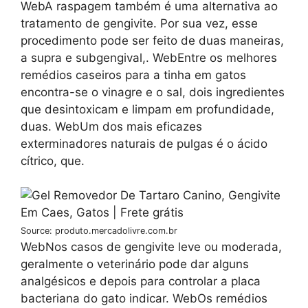
WebA raspagem também é uma alternativa ao
tratamento de gengivite. Por sua vez, esse
procedimento pode ser feito de duas maneiras,
a supra e subgengival,. WebEntre os melhores
remédios caseiros para a tinha em gatos
encontra-se o vinagre e o sal, dois ingredientes
que desintoxicam e limpam em profundidade,
duas. WebUm dos mais eficazes
exterminadores naturais de pulgas é o ácido
cítrico, que.
Source: produto.mercadolivre.com.br
WebNos casos de gengivite leve ou moderada,
geralmente o veterinário pode dar alguns
analgésicos e depois para controlar a placa
bacteriana do gato indicar. WebOs remédios