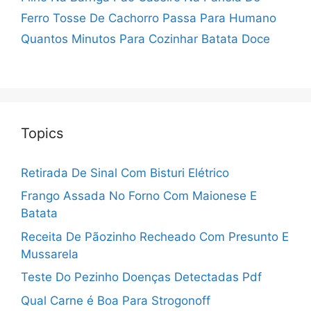
Ferro
Tosse De Cachorro Passa Para Humano
Quantos Minutos Para Cozinhar Batata Doce
Topics
Retirada De Sinal Com Bisturi Elétrico
Frango Assada No Forno Com Maionese E
Batata
Receita De Pãozinho Recheado Com Presunto E
Mussarela
Teste Do Pezinho Doenças Detectadas Pdf
Qual Carne é Boa Para Strogonoff