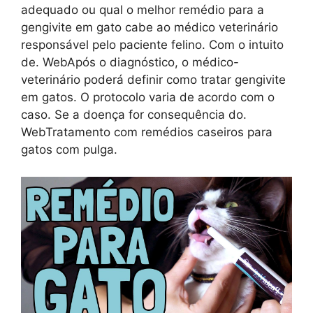
adequado ou qual o melhor remédio para a
gengivite em gato cabe ao médico veterinário
responsável pelo paciente felino. Com o intuito
de. WebApós o diagnóstico, o médico-
veterinário poderá definir como tratar gengivite
em gatos. O protocolo varia de acordo com o
caso. Se a doença for consequência do.
WebTratamento com remédios caseiros para
gatos com pulga.