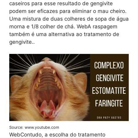
caseiros para esse resultado de gengivite
podem ser eficazes para eliminar o mau cheiro.
Uma mistura de duas colheres de sopa de água
morna e 1/8 colher de chá. WebA raspagem
também é uma alternativa ao tratamento de
gengivite..
Source: www.youtube.com
WebContudo, a escolha do tratamento