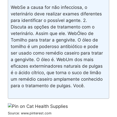
WebSe a causa for não infecciosa, o
veterinário deve realizar exames diferentes
para identificar o possível agente. 2.
Discuta as opções de tratamento com o
veterinário. Assim que ele. WebÓleo de
Tomilho para tratar a gengivite. O óleo de
tomilho é um poderoso antibiótico e pode
ser usado como remédio caseiro para tratar
a gengivite. O óleo é. WebUm dos mais
eficazes exterminadores naturais de pulgas
é o ácido cítrico, que torna o suco de limão
um remédio caseiro amplamente conhecido
para o tratamento de pulgas. Você.
Source: www.pinterest.com