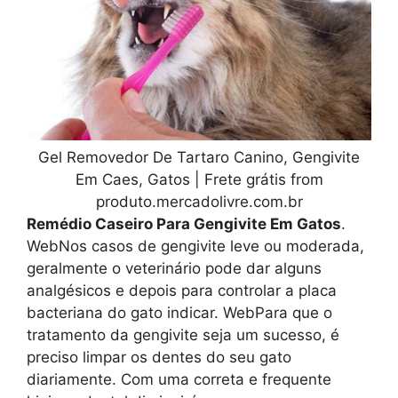
Gel Removedor De Tartaro Canino, Gengivite
Em Caes, Gatos | Frete grátis from
produto.mercadolivre.com.br
Remédio Caseiro Para Gengivite Em Gatos
.
WebNos casos de gengivite leve ou moderada,
geralmente o veterinário pode dar alguns
analgésicos e depois para controlar a placa
bacteriana do gato indicar. WebPara que o
tratamento da gengivite seja um sucesso, é
preciso limpar os dentes do seu gato
diariamente. Com uma correta e frequente