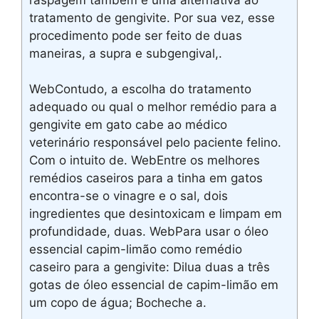
tratamento de gengivite. Por sua vez, esse
procedimento pode ser feito de duas
maneiras, a supra e subgengival,.
WebContudo, a escolha do tratamento
adequado ou qual o melhor remédio para a
gengivite em gato cabe ao médico
veterinário responsável pelo paciente felino.
Com o intuito de. WebEntre os melhores
remédios caseiros para a tinha em gatos
encontra-se o vinagre e o sal, dois
ingredientes que desintoxicam e limpam em
profundidade, duas. WebPara usar o óleo
essencial capim-limão como remédio
caseiro para a gengivite: Dilua duas a três
gotas de óleo essencial de capim-limão em
um copo de água; Bocheche a.