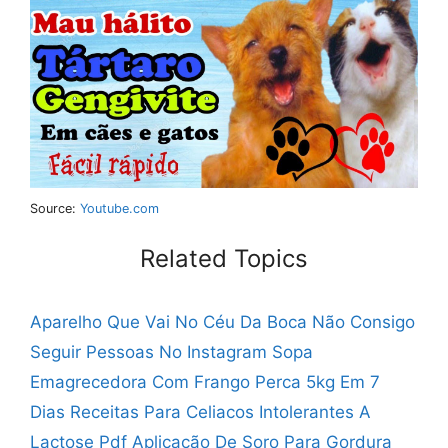
Source:
Youtube.com
Related Topics
Aparelho Que Vai No Céu Da Boca
Não Consigo
Seguir Pessoas No Instagram
Sopa
Emagrecedora Com Frango Perca 5kg Em 7
Dias
Receitas Para Celiacos Intolerantes A
Lactose Pdf
Aplicação De Soro Para Gordura