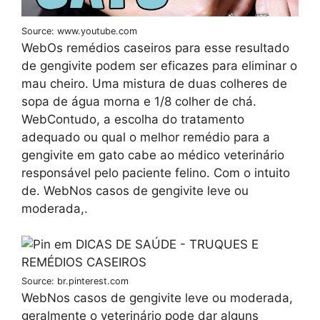
Source: www.youtube.com
WebOs remédios caseiros para esse resultado
de gengivite podem ser eficazes para eliminar o
mau cheiro. Uma mistura de duas colheres de
sopa de água morna e 1/8 colher de chá.
WebContudo, a escolha do tratamento
adequado ou qual o melhor remédio para a
gengivite em gato cabe ao médico veterinário
responsável pelo paciente felino. Com o intuito
de. WebNos casos de gengivite leve ou
moderada,.
Source: br.pinterest.com
WebNos casos de gengivite leve ou moderada,
geralmente o veterinário pode dar alguns