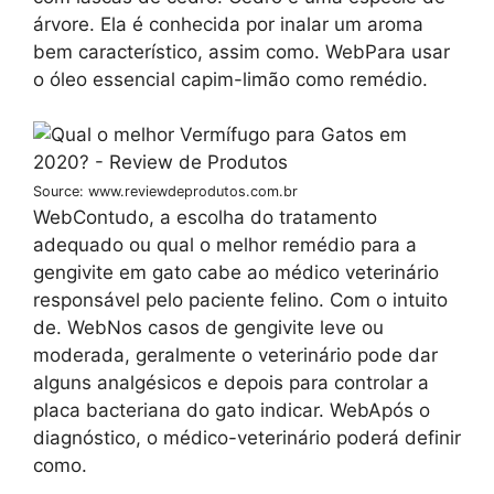
árvore. Ela é conhecida por inalar um aroma
bem característico, assim como. WebPara usar
o óleo essencial capim-limão como remédio.
Source: www.reviewdeprodutos.com.br
WebContudo, a escolha do tratamento
adequado ou qual o melhor remédio para a
gengivite em gato cabe ao médico veterinário
responsável pelo paciente felino. Com o intuito
de. WebNos casos de gengivite leve ou
moderada, geralmente o veterinário pode dar
alguns analgésicos e depois para controlar a
placa bacteriana do gato indicar. WebApós o
diagnóstico, o médico-veterinário poderá definir
como.