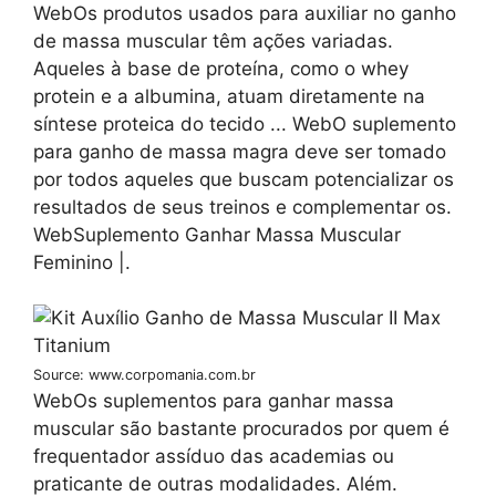
WebOs produtos usados para auxiliar no ganho
de massa muscular têm ações variadas.
Aqueles à base de proteína, como o whey
protein e a albumina, atuam diretamente na
síntese proteica do tecido ... WebO suplemento
para ganho de massa magra deve ser tomado
por todos aqueles que buscam potencializar os
resultados de seus treinos e complementar os.
WebSuplemento Ganhar Massa Muscular
Feminino |.
Source: www.corpomania.com.br
WebOs suplementos para ganhar massa
muscular são bastante procurados por quem é
frequentador assíduo das academias ou
praticante de outras modalidades. Além.