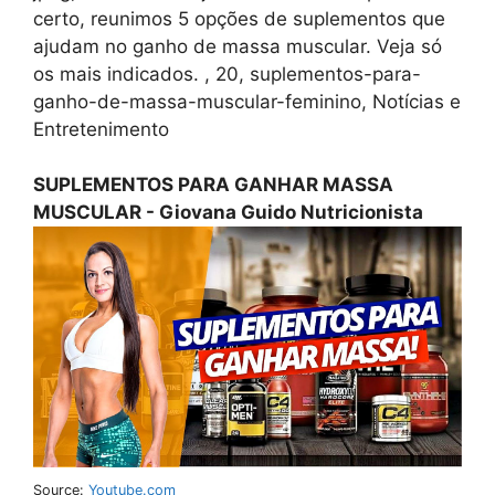
certo, reunimos 5 opções de suplementos que
ajudam no ganho de massa muscular. Veja só
os mais indicados. , 20, suplementos-para-
ganho-de-massa-muscular-feminino, Notícias e
Entretenimento
SUPLEMENTOS PARA GANHAR MASSA
MUSCULAR - Giovana Guido Nutricionista
Source:
Youtube.com