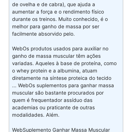
de ovelha e de cabra), que ajuda a
aumentar a força e o rendimento físico
durante os treinos. Muito conhecido, é o
melhor para ganho de massa por ser
facilmente absorvido pelo.
WebOs produtos usados para auxiliar no
ganho de massa muscular têm ações
variadas. Aqueles à base de proteína, como
o whey protein e a albumina, atuam
diretamente na síntese proteica do tecido
... WebOs suplementos para ganhar massa
muscular são bastante procurados por
quem é frequentador assíduo das
academias ou praticante de outras
modalidades. Além.
WebSuplemento Ganhar Massa Muscular