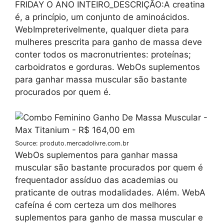
FRIDAY O ANO INTEIRO_DESCRIÇÃO:A creatina
é, a princípio, um conjunto de aminoácidos.
WebImpreterivelmente, qualquer dieta para
mulheres prescrita para ganho de massa deve
conter todos os macronutrientes: proteínas;
carboidratos e gorduras. WebOs suplementos
para ganhar massa muscular são bastante
procurados por quem é.
Source: produto.mercadolivre.com.br
WebOs suplementos para ganhar massa
muscular são bastante procurados por quem é
frequentador assíduo das academias ou
praticante de outras modalidades. Além. WebA
cafeína é com certeza um dos melhores
suplementos para ganho de massa muscular e