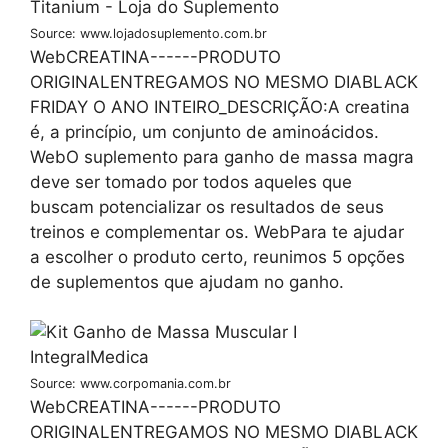
Source: www.lojadosuplemento.com.br
WebCREATINA------PRODUTO
ORIGINALENTREGAMOS NO MESMO DIABLACK
FRIDAY O ANO INTEIRO_DESCRIÇÃO:A creatina
é, a princípio, um conjunto de aminoácidos.
WebO suplemento para ganho de massa magra
deve ser tomado por todos aqueles que
buscam potencializar os resultados de seus
treinos e complementar os. WebPara te ajudar
a escolher o produto certo, reunimos 5 opções
de suplementos que ajudam no ganho.
Source: www.corpomania.com.br
WebCREATINA------PRODUTO
ORIGINALENTREGAMOS NO MESMO DIABLACK