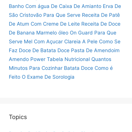
Banho Com água De Caixa De Amianto
Erva De
São Cristovão Para Que Serve
Receita De Patê
De Atum Com Creme De Leite
Receita De Doce
De Banana Marmelo
óleo On Guard Para Que
Serve
Mel Com Açucar Clareia A Pele
Como Se
Faz Doce De Batata Doce
Pasta De Amendoim
Amendo Power Tabela Nutricional
Quantos
Minutos Para Cozinhar Batata Doce
Como é
Feito O Exame De Sorologia
Topics