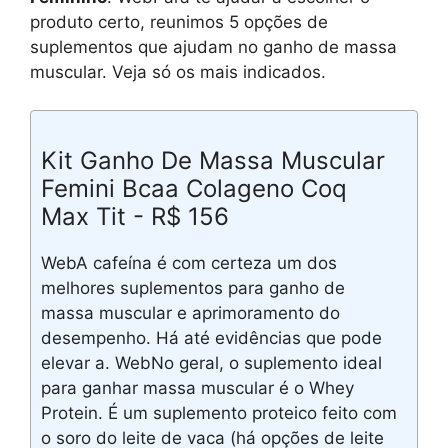
produto certo, reunimos 5 opções de
suplementos que ajudam no ganho de massa
muscular. Veja só os mais indicados.
Kit Ganho De Massa Muscular
Femini Bcaa Colageno Coq
Max Tit - R$ 156
WebA cafeína é com certeza um dos
melhores suplementos para ganho de
massa muscular e aprimoramento do
desempenho. Há até evidências que pode
elevar a. WebNo geral, o suplemento ideal
para ganhar massa muscular é o Whey
Protein. É um suplemento proteico feito com
o soro do leite de vaca (há opções de leite