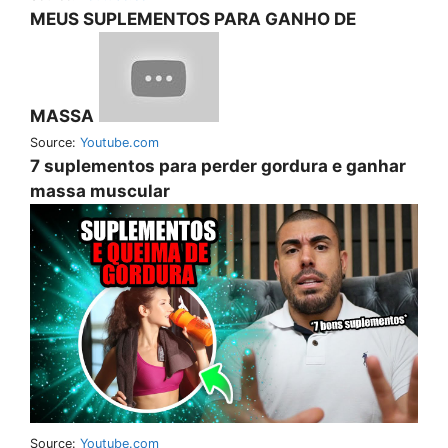
MEUS SUPLEMENTOS PARA GANHO DE
MASSA
Source:
Youtube.com
7 suplementos para perder gordura e ganhar
massa muscular
Source:
Youtube.com