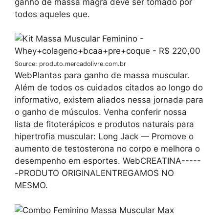
ganho de massa magra deve ser tomado por
todos aqueles que.
Source: produto.mercadolivre.com.br
WebPlantas para ganho de massa muscular.
Além de todos os cuidados citados ao longo do
informativo, existem aliados nessa jornada para
o ganho de músculos. Venha conferir nossa
lista de fitoterápicos e produtos naturais para
hipertrofia muscular: Long Jack — Promove o
aumento de testosterona no corpo e melhora o
desempenho em esportes. WebCREATINA-----
-PRODUTO ORIGINALENTREGAMOS NO
MESMO.