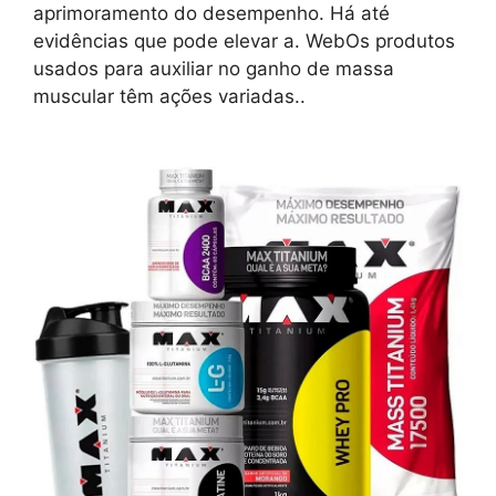
aprimoramento do desempenho. Há até
evidências que pode elevar a. WebOs produtos
usados para auxiliar no ganho de massa
muscular têm ações variadas..