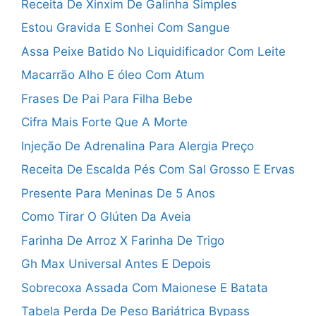
Receita De Xinxim De Galinha Simples
Estou Gravida E Sonhei Com Sangue
Assa Peixe Batido No Liquidificador Com Leite
Macarrão Alho E óleo Com Atum
Frases De Pai Para Filha Bebe
Cifra Mais Forte Que A Morte
Injeção De Adrenalina Para Alergia Preço
Receita De Escalda Pés Com Sal Grosso E Ervas
Presente Para Meninas De 5 Anos
Como Tirar O Glúten Da Aveia
Farinha De Arroz X Farinha De Trigo
Gh Max Universal Antes E Depois
Sobrecoxa Assada Com Maionese E Batata
Tabela Perda De Peso Bariátrica Bypass