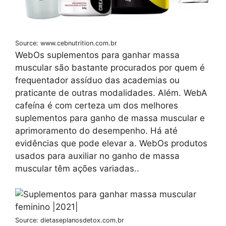
Source: www.cebnutrition.com.br
WebOs suplementos para ganhar massa
muscular são bastante procurados por quem é
frequentador assíduo das academias ou
praticante de outras modalidades. Além. WebA
cafeína é com certeza um dos melhores
suplementos para ganho de massa muscular e
aprimoramento do desempenho. Há até
evidências que pode elevar a. WebOs produtos
usados para auxiliar no ganho de massa
muscular têm ações variadas..
Source: dietaseplanosdetox.com.br