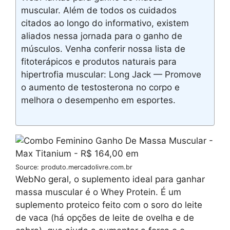
muscular. Além de todos os cuidados
citados ao longo do informativo, existem
aliados nessa jornada para o ganho de
músculos. Venha conferir nossa lista de
fitoterápicos e produtos naturais para
hipertrofia muscular: Long Jack — Promove
o aumento de testosterona no corpo e
melhora o desempenho em esportes.
Source: produto.mercadolivre.com.br
WebNo geral, o suplemento ideal para ganhar
massa muscular é o Whey Protein. É um
suplemento proteico feito com o soro do leite
de vaca (há opções de leite de ovelha e de