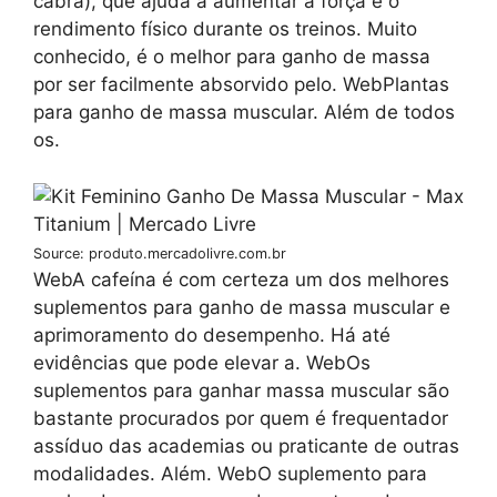
cabra), que ajuda a aumentar a força e o
rendimento físico durante os treinos. Muito
conhecido, é o melhor para ganho de massa
por ser facilmente absorvido pelo. WebPlantas
para ganho de massa muscular. Além de todos
os.
Source: produto.mercadolivre.com.br
WebA cafeína é com certeza um dos melhores
suplementos para ganho de massa muscular e
aprimoramento do desempenho. Há até
evidências que pode elevar a. WebOs
suplementos para ganhar massa muscular são
bastante procurados por quem é frequentador
assíduo das academias ou praticante de outras
modalidades. Além. WebO suplemento para