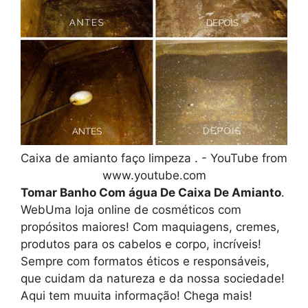
Caixa de amianto faço limpeza . - YouTube from
www.youtube.com
Tomar Banho Com água De Caixa De Amianto
.
WebUma loja online de cosméticos com
propósitos maiores! Com maquiagens, cremes,
produtos para os cabelos e corpo, incríveis!
Sempre com formatos éticos e responsáveis,
que cuidam da natureza e da nossa sociedade!
Aqui tem muuita informação! Chega mais!