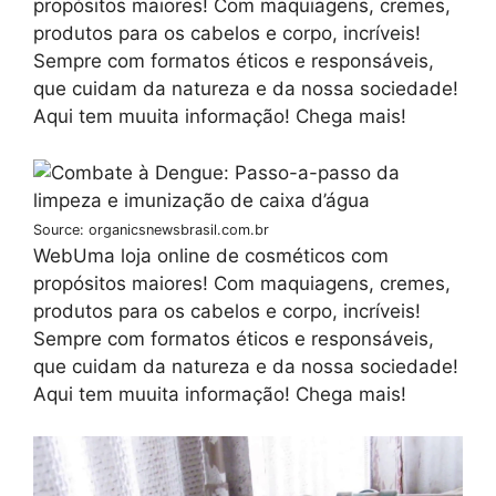
propósitos maiores! Com maquiagens, cremes,
produtos para os cabelos e corpo, incríveis!
Sempre com formatos éticos e responsáveis,
que cuidam da natureza e da nossa sociedade!
Aqui tem muuita informação! Chega mais!
Source: organicsnewsbrasil.com.br
WebUma loja online de cosméticos com
propósitos maiores! Com maquiagens, cremes,
produtos para os cabelos e corpo, incríveis!
Sempre com formatos éticos e responsáveis,
que cuidam da natureza e da nossa sociedade!
Aqui tem muuita informação! Chega mais!