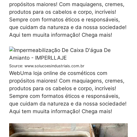
propósitos maiores! Com maquiagens, cremes,
produtos para os cabelos e corpo, incríveis!
Sempre com formatos éticos e responsáveis,
que cuidam da natureza e da nossa sociedade!
Aqui tem muuita informação! Chega mais!
Source: www.solucoesindustriais.com.br
WebUma loja online de cosméticos com
propósitos maiores! Com maquiagens, cremes,
produtos para os cabelos e corpo, incríveis!
Sempre com formatos éticos e responsáveis,
que cuidam da natureza e da nossa sociedade!
Aqui tem muuita informação! Chega mais!