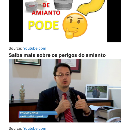
Source:
Youtube.com
Saiba mais sobre os perigos do amianto
Source:
Youtube.com