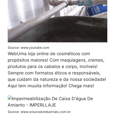
Source: www.youtube.com
WebUma loja online de cosméticos com
propósitos maiores! Com maquiagens, cremes,
produtos para os cabelos e corpo, incríveis!
Sempre com formatos éticos e responsáveis,
que cuidam da natureza e da nossa sociedade!
Aqui tem muuita informação! Chega mais!
Source: www.solucoesindustriais.com.br