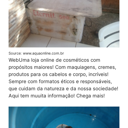
Source: www.aquaonline.com.br
WebUma loja online de cosméticos com
propósitos maiores! Com maquiagens, cremes,
produtos para os cabelos e corpo, incríveis!
Sempre com formatos éticos e responsáveis,
que cuidam da natureza e da nossa sociedade!
Aqui tem muuita informação! Chega mais!