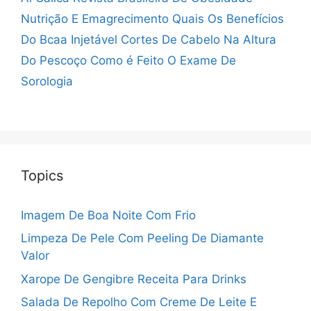
Nutrição E Emagrecimento
Quais Os Benefícios
Do Bcaa Injetável
Cortes De Cabelo Na Altura
Do Pescoço
Como é Feito O Exame De
Sorologia
Topics
Imagem De Boa Noite Com Frio
Limpeza De Pele Com Peeling De Diamante
Valor
Xarope De Gengibre Receita Para Drinks
Salada De Repolho Com Creme De Leite E