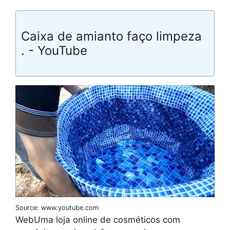
Caixa de amianto faço limpeza
. - YouTube
Source: www.youtube.com
WebUma loja online de cosméticos com