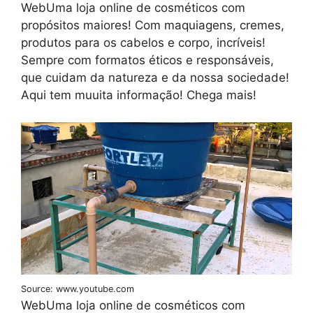
WebUma loja online de cosméticos com
propósitos maiores! Com maquiagens, cremes,
produtos para os cabelos e corpo, incríveis!
Sempre com formatos éticos e responsáveis,
que cuidam da natureza e da nossa sociedade!
Aqui tem muuita informação! Chega mais!
Source: www.youtube.com
WebUma loja online de cosméticos com