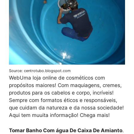
Source: centrotubo.blogspot.com
WebUma loja online de cosméticos com
propósitos maiores! Com maquiagens, cremes,
produtos para os cabelos e corpo, incríveis!
Sempre com formatos éticos e responsáveis,
que cuidam da natureza e da nossa sociedade!
Aqui tem muuita informação! Chega mais!
Tomar Banho Com água De Caixa De Amianto
.