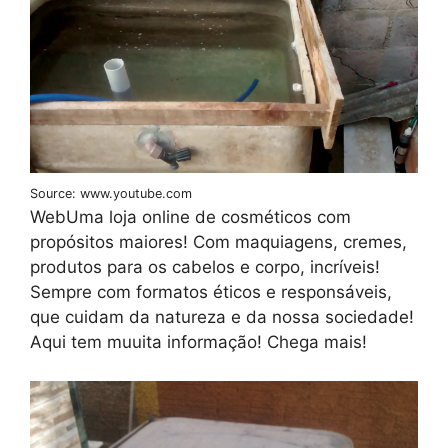
Source: www.youtube.com
WebUma loja online de cosméticos com
propósitos maiores! Com maquiagens, cremes,
produtos para os cabelos e corpo, incríveis!
Sempre com formatos éticos e responsáveis,
que cuidam da natureza e da nossa sociedade!
Aqui tem muuita informação! Chega mais!