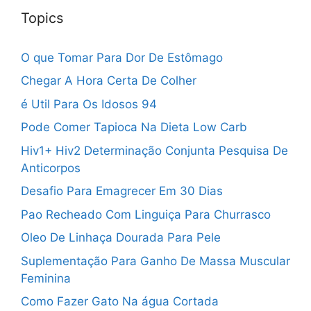
Topics
O que Tomar Para Dor De Estômago
Chegar A Hora Certa De Colher
é Util Para Os Idosos 94
Pode Comer Tapioca Na Dieta Low Carb
Hiv1+ Hiv2 Determinação Conjunta Pesquisa De
Anticorpos
Desafio Para Emagrecer Em 30 Dias
Pao Recheado Com Linguiça Para Churrasco
Oleo De Linhaça Dourada Para Pele
Suplementação Para Ganho De Massa Muscular
Feminina
Como Fazer Gato Na água Cortada