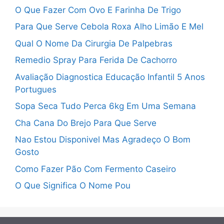
O Que Fazer Com Ovo E Farinha De Trigo
Para Que Serve Cebola Roxa Alho Limão E Mel
Qual O Nome Da Cirurgia De Palpebras
Remedio Spray Para Ferida De Cachorro
Avaliação Diagnostica Educação Infantil 5 Anos
Portugues
Sopa Seca Tudo Perca 6kg Em Uma Semana
Cha Cana Do Brejo Para Que Serve
Nao Estou Disponivel Mas Agradeço O Bom
Gosto
Como Fazer Pão Com Fermento Caseiro
O Que Significa O Nome Pou