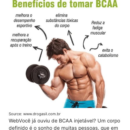
Source: www.drogasil.com.br
WebVocê já ouviu de BCAA injetável? Um corpo
definido é o sonho de muitas pessoas, que em