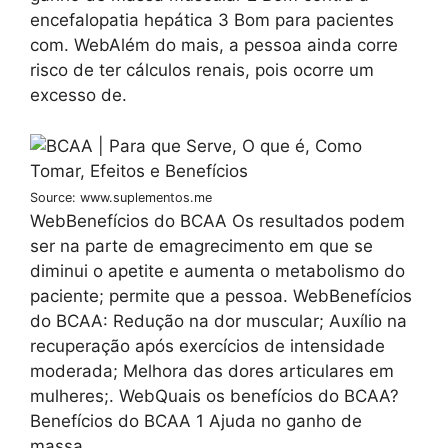
encefalopatia hepática 3 Bom para pacientes
com. WebAlém do mais, a pessoa ainda corre
risco de ter cálculos renais, pois ocorre um
excesso de.
Source: www.suplementos.me
WebBenefícios do BCAA Os resultados podem
ser na parte de emagrecimento em que se
diminui o apetite e aumenta o metabolismo do
paciente; permite que a pessoa. WebBenefícios
do BCAA: Redução na dor muscular; Auxílio na
recuperação após exercícios de intensidade
moderada; Melhora das dores articulares em
mulheres;. WebQuais os benefícios do BCAA?
Benefícios do BCAA 1 Ajuda no ganho de
massa.