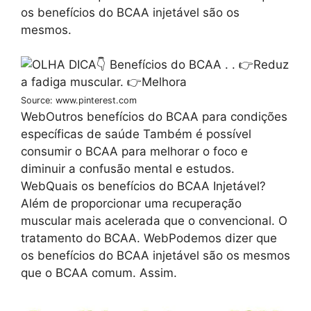
os benefícios do BCAA injetável são os
mesmos.
Source: www.pinterest.com
WebOutros benefícios do BCAA para condições
específicas de saúde Também é possível
consumir o BCAA para melhorar o foco e
diminuir a confusão mental e estudos.
WebQuais os benefícios do BCAA Injetável?
Além de proporcionar uma recuperação
muscular mais acelerada que o convencional. O
tratamento do BCAA. WebPodemos dizer que
os benefícios do BCAA injetável são os mesmos
que o BCAA comum. Assim.