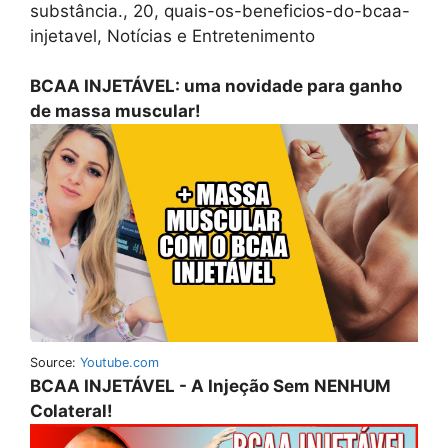
substância., 20, quais-os-beneficios-do-bcaa-
injetavel, Notícias e Entretenimento
BCAA INJETÁVEL: uma novidade para ganho
de massa muscular!
Source:
Youtube.com
BCAA INJETÁVEL - A Injeção Sem NENHUM
Colateral!