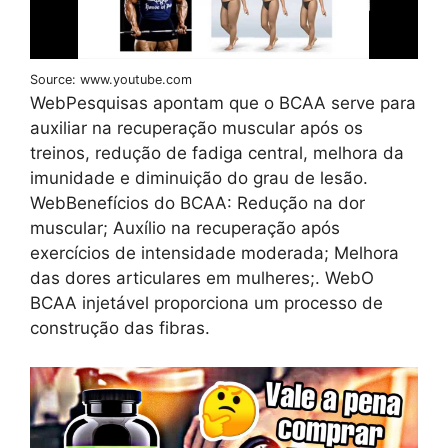
Source: www.youtube.com
WebPesquisas apontam que o BCAA serve para
auxiliar na recuperação muscular após os
treinos, redução de fadiga central, melhora da
imunidade e diminuição do grau de lesão.
WebBenefícios do BCAA: Redução na dor
muscular; Auxílio na recuperação após
exercícios de intensidade moderada; Melhora
das dores articulares em mulheres;. WebO
BCAA injetável proporciona um processo de
construção das fibras.