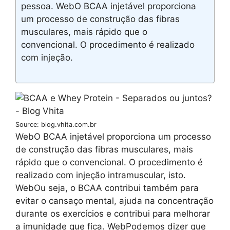
pessoa. WebO BCAA injetável proporciona
um processo de construção das fibras
musculares, mais rápido que o
convencional. O procedimento é realizado
com injeção.
Source: blog.vhita.com.br
WebO BCAA injetável proporciona um processo
de construção das fibras musculares, mais
rápido que o convencional. O procedimento é
realizado com injeção intramuscular, isto.
WebOu seja, o BCAA contribui também para
evitar o cansaço mental, ajuda na concentração
durante os exercícios e contribui para melhorar
a imunidade que fica. WebPodemos dizer que