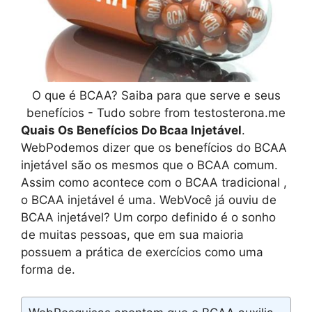
O que é BCAA? Saiba para que serve e seus
benefícios - Tudo sobre from testosterona.me
Quais Os Benefícios Do Bcaa Injetável
.
WebPodemos dizer que os benefícios do BCAA
injetável são os mesmos que o BCAA comum.
Assim como acontece com o BCAA tradicional ,
o BCAA injetável é uma. WebVocê já ouviu de
BCAA injetável? Um corpo definido é o sonho
de muitas pessoas, que em sua maioria
possuem a prática de exercícios como uma
forma de.