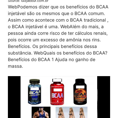
Source: luizjabbur.com.br
WebPodemos dizer que os benefícios do BCAA
injetável são os mesmos que o BCAA comum.
Assim como acontece com o BCAA tradicional ,
o BCAA injetável é uma. WebAlém do mais, a
pessoa ainda corre risco de ter cálculos renais,
pois ocorre um excesso de amônia nos rins.
Benefícios. Os principais benefícios dessa
substância. WebQuais os benefícios do BCAA?
Benefícios do BCAA 1 Ajuda no ganho de
massa.