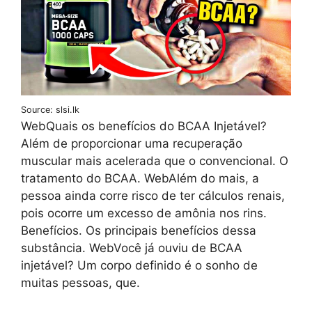
Source: slsi.lk
WebQuais os benefícios do BCAA Injetável?
Além de proporcionar uma recuperação
muscular mais acelerada que o convencional. O
tratamento do BCAA. WebAlém do mais, a
pessoa ainda corre risco de ter cálculos renais,
pois ocorre um excesso de amônia nos rins.
Benefícios. Os principais benefícios dessa
substância. WebVocê já ouviu de BCAA
injetável? Um corpo definido é o sonho de
muitas pessoas, que.