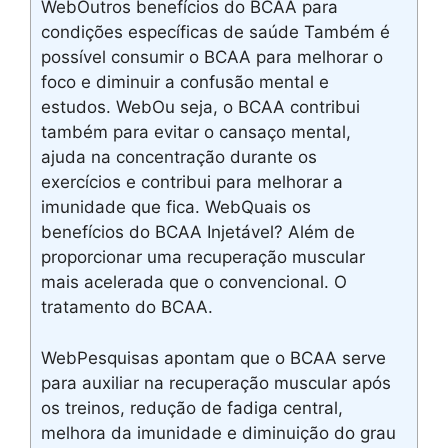
WebOutros benefícios do BCAA para
condições específicas de saúde Também é
possível consumir o BCAA para melhorar o
foco e diminuir a confusão mental e
estudos. WebOu seja, o BCAA contribui
também para evitar o cansaço mental,
ajuda na concentração durante os
exercícios e contribui para melhorar a
imunidade que fica. WebQuais os
benefícios do BCAA Injetável? Além de
proporcionar uma recuperação muscular
mais acelerada que o convencional. O
tratamento do BCAA.
WebPesquisas apontam que o BCAA serve
para auxiliar na recuperação muscular após
os treinos, redução de fadiga central,
melhora da imunidade e diminuição do grau