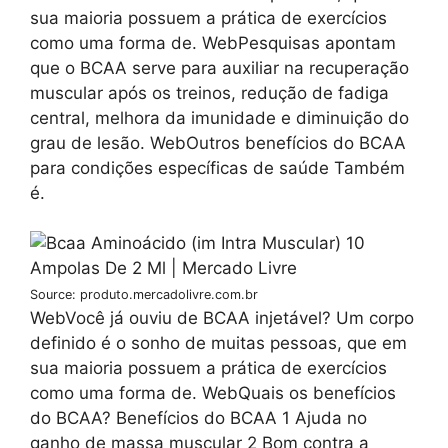
sua maioria possuem a prática de exercícios
como uma forma de. WebPesquisas apontam
que o BCAA serve para auxiliar na recuperação
muscular após os treinos, redução de fadiga
central, melhora da imunidade e diminuição do
grau de lesão. WebOutros benefícios do BCAA
para condições específicas de saúde Também
é.
Source: produto.mercadolivre.com.br
WebVocê já ouviu de BCAA injetável? Um corpo
definido é o sonho de muitas pessoas, que em
sua maioria possuem a prática de exercícios
como uma forma de. WebQuais os benefícios
do BCAA? Benefícios do BCAA 1 Ajuda no
ganho de massa muscular 2 Bom contra a