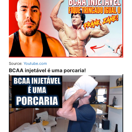
Source:
Youtube.com
BCAA injetável é uma porcaria!