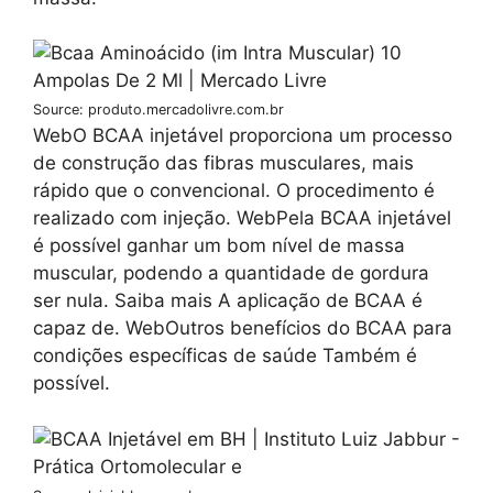
Source: produto.mercadolivre.com.br
WebO BCAA injetável proporciona um processo
de construção das fibras musculares, mais
rápido que o convencional. O procedimento é
realizado com injeção. WebPela BCAA injetável
é possível ganhar um bom nível de massa
muscular, podendo a quantidade de gordura
ser nula. Saiba mais A aplicação de BCAA é
capaz de. WebOutros benefícios do BCAA para
condições específicas de saúde Também é
possível.