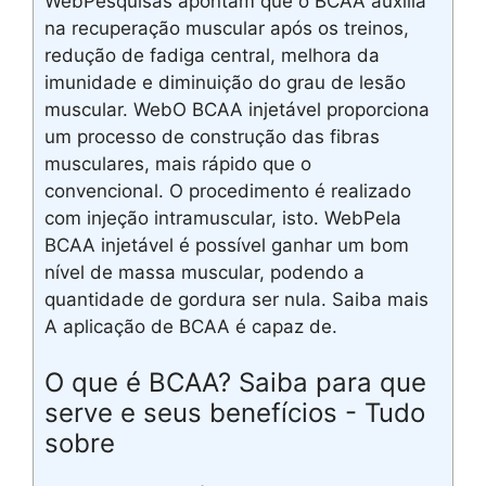
WebPesquisas apontam que o BCAA auxilia
na recuperação muscular após os treinos,
redução de fadiga central, melhora da
imunidade e diminuição do grau de lesão
muscular. WebO BCAA injetável proporciona
um processo de construção das fibras
musculares, mais rápido que o
convencional. O procedimento é realizado
com injeção intramuscular, isto. WebPela
BCAA injetável é possível ganhar um bom
nível de massa muscular, podendo a
quantidade de gordura ser nula. Saiba mais
A aplicação de BCAA é capaz de.
O que é BCAA? Saiba para que
serve e seus benefícios - Tudo
sobre