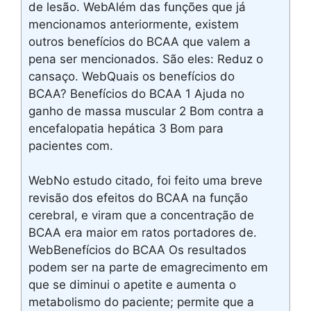
de lesão. WebAlém das funções que já
mencionamos anteriormente, existem
outros benefícios do BCAA que valem a
pena ser mencionados. São eles: Reduz o
cansaço. WebQuais os benefícios do
BCAA? Benefícios do BCAA 1 Ajuda no
ganho de massa muscular 2 Bom contra a
encefalopatia hepática 3 Bom para
pacientes com.
WebNo estudo citado, foi feito uma breve
revisão dos efeitos do BCAA na função
cerebral, e viram que a concentração de
BCAA era maior em ratos portadores de.
WebBenefícios do BCAA Os resultados
podem ser na parte de emagrecimento em
que se diminui o apetite e aumenta o
metabolismo do paciente; permite que a