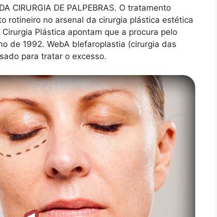
A CIRURGIA DE PALPEBRAS. O tratamento
rotineiro no arsenal da cirurgia plástica estética
Cirurgia Plástica apontam que a procura pelo
 de 1992. WebA blefaroplastia (cirurgia das
sado para tratar o excesso.