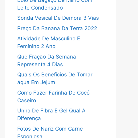
Leite Condensado
Sonda Vesical De Demora 3 Vias
Preço Da Banana Da Terra 2022
Atividade De Masculino E
Feminino 2 Ano
Que Fração Da Semana
Representa 4 Dias
Quais Os Benefícios De Tomar
água Em Jejum
Como Fazer Farinha De Cocó
Caseiro
Unha De Fibra E Gel Qual A
Diferença
Fotos De Nariz Com Carne
Esponjosa