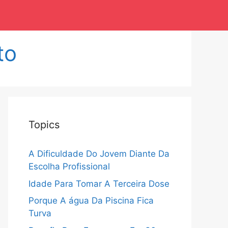
to
Topics
A Dificuldade Do Jovem Diante Da
Escolha Profissional
Idade Para Tomar A Terceira Dose
Porque A água Da Piscina Fica
Turva