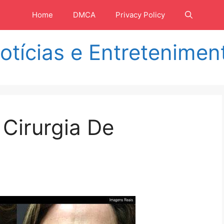
Home
DMCA
Privacy Policy
otícias e Entretenimen
Cirurgia De