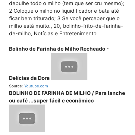
debulhe todo o milho (tem que ser cru mesmo);
2 Coloque o milho no liquidificador e bata até
ficar bem triturado; 3 Se você perceber que o
milho está muito., 20, bolinho-frito-de-farinha-
de-milho, Notícias e Entretenimento
Bolinho de Farinha de Milho Recheado -
Delícias da Dora
Source:
Youtube.com
BOLINHO DE FARINHA DE MILHO / Para lanche
ou café ...super fácil e econômico