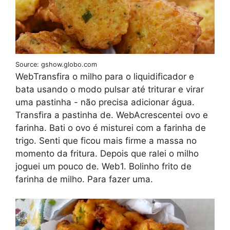
Source: gshow.globo.com
WebTransfira o milho para o liquidificador e
bata usando o modo pulsar até triturar e virar
uma pastinha - não precisa adicionar água.
Transfira a pastinha de. WebAcrescentei ovo e
farinha. Bati o ovo é misturei com a farinha de
trigo. Senti que ficou mais firme a massa no
momento da fritura. Depois que ralei o milho
joguei um pouco de. Web1. Bolinho frito de
farinha de milho. Para fazer uma.