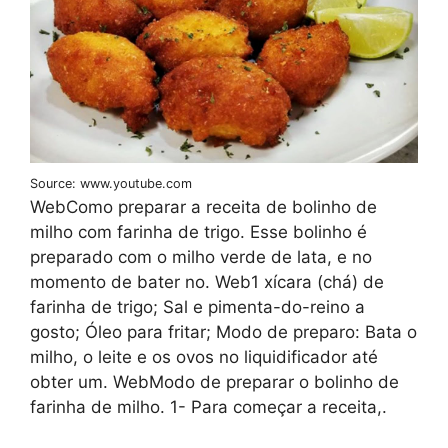
Source: www.youtube.com
WebComo preparar a receita de bolinho de
milho com farinha de trigo. Esse bolinho é
preparado com o milho verde de lata, e no
momento de bater no. Web1 xícara (chá) de
farinha de trigo; Sal e pimenta-do-reino a
gosto; Óleo para fritar; Modo de preparo: Bata o
milho, o leite e os ovos no liquidificador até
obter um. WebModo de preparar o bolinho de
farinha de milho. 1- Para começar a receita,.