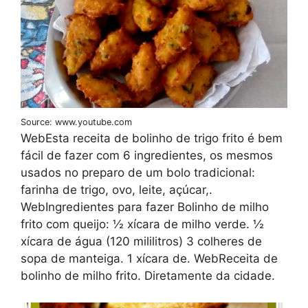
Source: www.youtube.com
WebEsta receita de bolinho de trigo frito é bem
fácil de fazer com 6 ingredientes, os mesmos
usados no preparo de um bolo tradicional:
farinha de trigo, ovo, leite, açúcar,.
WebIngredientes para fazer Bolinho de milho
frito com queijo: ½ xícara de milho verde. ½
xícara de água (120 mililitros) 3 colheres de
sopa de manteiga. 1 xícara de. WebReceita de
bolinho de milho frito. Diretamente da cidade.