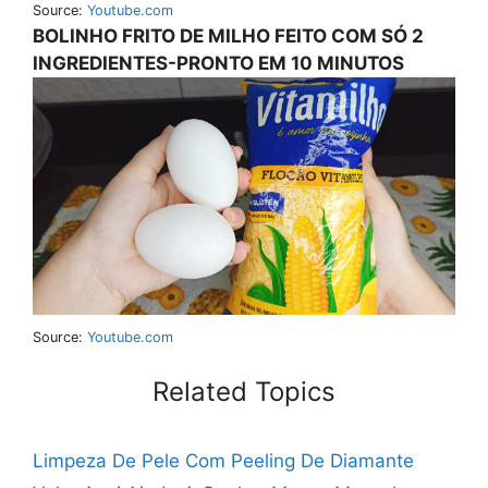
Source:
Youtube.com
BOLINHO FRITO DE MILHO FEITO COM SÓ 2
INGREDIENTES-PRONTO EM 10 MINUTOS
Source:
Youtube.com
Related Topics
Limpeza De Pele Com Peeling De Diamante