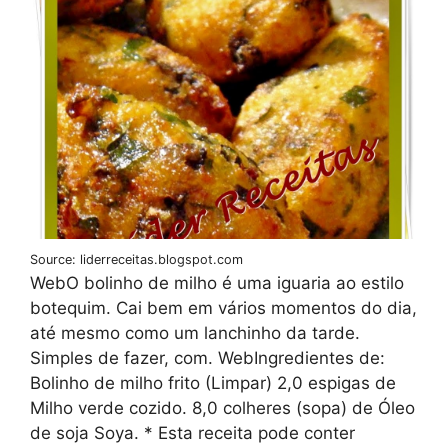
Source: liderreceitas.blogspot.com
WebO bolinho de milho é uma iguaria ao estilo
botequim. Cai bem em vários momentos do dia,
até mesmo como um lanchinho da tarde.
Simples de fazer, com. WebIngredientes de:
Bolinho de milho frito (Limpar) 2,0 espigas de
Milho verde cozido. 8,0 colheres (sopa) de Óleo
de soja Soya. * Esta receita pode conter