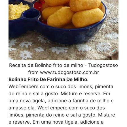
Receita de Bolinho frito de milho - Tudogostoso
from www.tudogostoso.com.br
Bolinho Frito De Farinha De Milho
.
WebTempere com o suco dos limões, pimenta
do reino e sal a gosto. Misture e reserve. Em
uma nova tigela, adicione a farinha de milho e
amasse ela. WebTempere com o suco dos
limões, pimenta do reino e sal a gosto. Misture
e reserve. Em uma nova tigela, adicione a