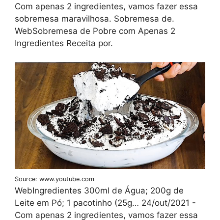
Com apenas 2 ingredientes, vamos fazer essa
sobremesa maravilhosa. Sobremesa de.
WebSobremesa de Pobre com Apenas 2
Ingredientes Receita por.
Source: www.youtube.com
WebIngredientes 300ml de Água; 200g de
Leite em Pó; 1 pacotinho (25g… 24/out/2021 -
Com apenas 2 ingredientes, vamos fazer essa