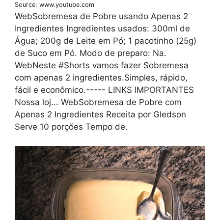
Source: www.youtube.com
WebSobremesa de Pobre usando Apenas 2
Ingredientes Ingredientes usados: 300ml de
Água; 200g de Leite em Pó; 1 pacotinho (25g)
de Suco em Pó. Modo de preparo: Na.
WebNeste #Shorts vamos fazer Sobremesa
com apenas 2 ingredientes.Simples, rápido,
fácil e econômico.----- LINKS IMPORTANTES
Nossa loj... WebSobremesa de Pobre com
Apenas 2 Ingredientes Receita por Gledson
Serve 10 porções Tempo de.