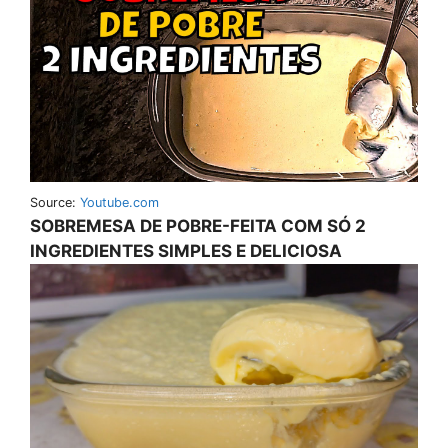
Source:
Youtube.com
SOBREMESA DE POBRE-FEITA COM SÓ 2
INGREDIENTES SIMPLES E DELICIOSA