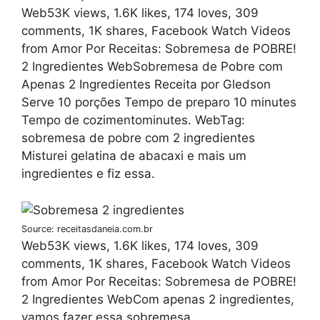
Web53K views, 1.6K likes, 174 loves, 309
comments, 1K shares, Facebook Watch Videos
from Amor Por Receitas: Sobremesa de POBRE!
2 Ingredientes WebSobremesa de Pobre com
Apenas 2 Ingredientes Receita por Gledson
Serve 10 porções Tempo de preparo 10 minutes
Tempo de cozimentominutes. WebTag:
sobremesa de pobre com 2 ingredientes
Misturei gelatina de abacaxi e mais um
ingredientes e fiz essa.
Source: receitasdaneia.com.br
Web53K views, 1.6K likes, 174 loves, 309
comments, 1K shares, Facebook Watch Videos
from Amor Por Receitas: Sobremesa de POBRE!
2 Ingredientes WebCom apenas 2 ingredientes,
vamos fazer essa sobremesa