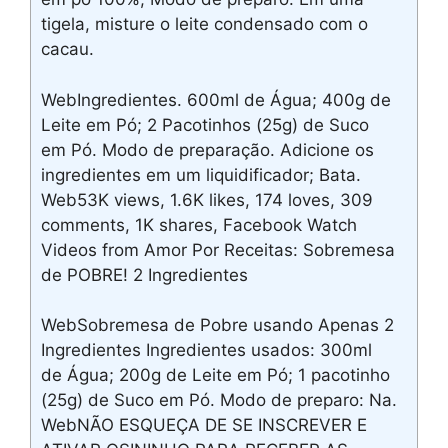
tigela, misture o leite condensado com o
cacau.
WebIngredientes. 600ml de Água; 400g de
Leite em Pó; 2 Pacotinhos (25g) de Suco
em Pó. Modo de preparação. Adicione os
ingredientes em um liquidificador; Bata.
Web53K views, 1.6K likes, 174 loves, 309
comments, 1K shares, Facebook Watch
Videos from Amor Por Receitas: Sobremesa
de POBRE! 2 Ingredientes
WebSobremesa de Pobre usando Apenas 2
Ingredientes Ingredientes usados: 300ml
de Água; 200g de Leite em Pó; 1 pacotinho
(25g) de Suco em Pó. Modo de preparo: Na.
WebNÃO ESQUEÇA DE SE INSCREVER E