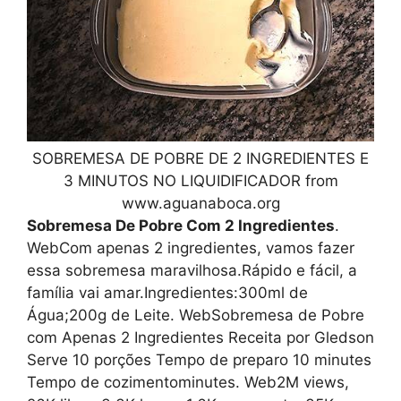
SOBREMESA DE POBRE DE 2 INGREDIENTES E
3 MINUTOS NO LIQUIDIFICADOR from
www.aguanaboca.org
Sobremesa De Pobre Com 2 Ingredientes
.
WebCom apenas 2 ingredientes, vamos fazer
essa sobremesa maravilhosa.Rápido e fácil, a
família vai amar.Ingredientes:300ml de
Água;200g de Leite. WebSobremesa de Pobre
com Apenas 2 Ingredientes Receita por Gledson
Serve 10 porções Tempo de preparo 10 minutes
Tempo de cozimentominutes. Web2M views,