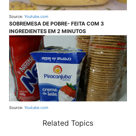
Source:
Youtube.com
SOBREMESA DE POBRE- FEITA COM 3
INGREDIENTES EM 2 MINUTOS
Source:
Youtube.com
Related Topics