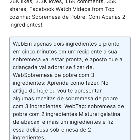
26K likes, 3.3K loves, 1.6K comments, 35K
shares, Facebook Watch Videos from Top
cozinha: Sobremesa de Pobre, Com Apenas 2
Ingredientes!.
WebEm apenas dois ingredientes e pronto
em cinco minutos em um recipiente a sua
sobremesa vai estar pronta, e aposto que a
criançada vai adorar se fizer de.
WebSobremesa de pobre com 3
ingredientes: Aprenda como fazer. No
artigo de hoje eu vou te apresentar
algumas receitas de sobremesa de pobre
com 3 ingredientes. WebTag: sobremesa de
pobre com 2 ingredientes Misturei gelatina
de abacaxi e mais um ingredientes e fiz
essa deliciosa sobremesa de 2
ingredientes.