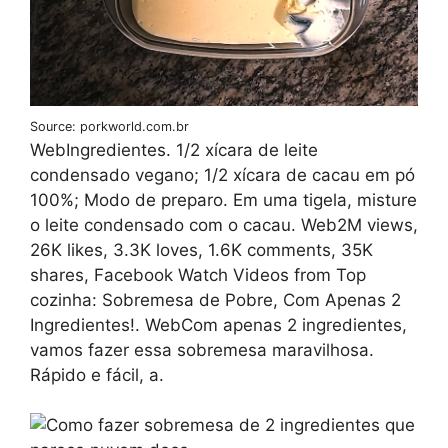
Source: porkworld.com.br
WebIngredientes. 1/2 xícara de leite
condensado vegano; 1/2 xícara de cacau em pó
100%; Modo de preparo. Em uma tigela, misture
o leite condensado com o cacau. Web2M views,
26K likes, 3.3K loves, 1.6K comments, 35K
shares, Facebook Watch Videos from Top
cozinha: Sobremesa de Pobre, Com Apenas 2
Ingredientes!. WebCom apenas 2 ingredientes,
vamos fazer essa sobremesa maravilhosa.
Rápido e fácil, a.