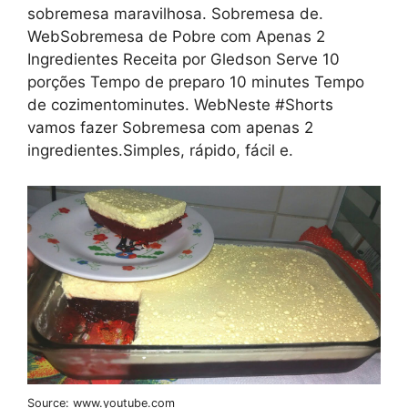
sobremesa maravilhosa. Sobremesa de.
WebSobremesa de Pobre com Apenas 2
Ingredientes Receita por Gledson Serve 10
porções Tempo de preparo 10 minutes Tempo
de cozimentominutes. WebNeste #Shorts
vamos fazer Sobremesa com apenas 2
ingredientes.Simples, rápido, fácil e.
Source: www.youtube.com