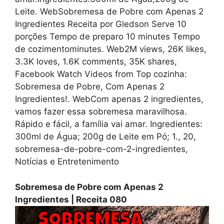
Leite. WebSobremesa de Pobre com Apenas 2
Ingredientes Receita por Gledson Serve 10
porções Tempo de preparo 10 minutes Tempo
de cozimentominutes. Web2M views, 26K likes,
3.3K loves, 1.6K comments, 35K shares,
Facebook Watch Videos from Top cozinha:
Sobremesa de Pobre, Com Apenas 2
Ingredientes!. WebCom apenas 2 ingredientes,
vamos fazer essa sobremesa maravilhosa.
Rápido e fácil, a família vai amar. Ingredientes:
300ml de Água; 200g de Leite em Pó; 1., 20,
sobremesa-de-pobre-com-2-ingredientes,
Notícias e Entretenimento
Sobremesa de Pobre com Apenas 2
Ingredientes | Receita 080