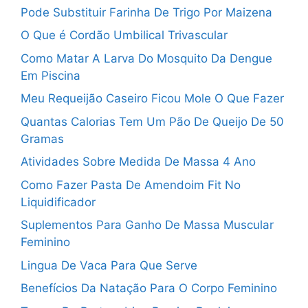
Pode Substituir Farinha De Trigo Por Maizena
O Que é Cordão Umbilical Trivascular
Como Matar A Larva Do Mosquito Da Dengue
Em Piscina
Meu Requeijão Caseiro Ficou Mole O Que Fazer
Quantas Calorias Tem Um Pão De Queijo De 50
Gramas
Atividades Sobre Medida De Massa 4 Ano
Como Fazer Pasta De Amendoim Fit No
Liquidificador
Suplementos Para Ganho De Massa Muscular
Feminino
Lingua De Vaca Para Que Serve
Benefícios Da Natação Para O Corpo Feminino