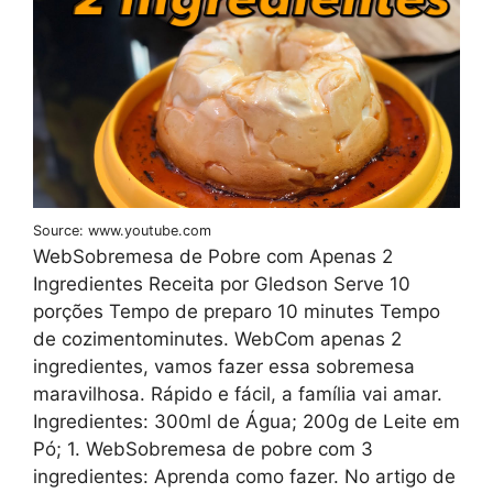
Source: www.youtube.com
WebSobremesa de Pobre com Apenas 2
Ingredientes Receita por Gledson Serve 10
porções Tempo de preparo 10 minutes Tempo
de cozimentominutes. WebCom apenas 2
ingredientes, vamos fazer essa sobremesa
maravilhosa. Rápido e fácil, a família vai amar.
Ingredientes: 300ml de Água; 200g de Leite em
Pó; 1. WebSobremesa de pobre com 3
ingredientes: Aprenda como fazer. No artigo de