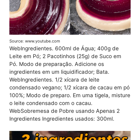
Source: www.youtube.com
WebIngredientes. 600ml de Água; 400g de
Leite em Pó; 2 Pacotinhos (25g) de Suco em
Pó. Modo de preparação. Adicione os
ingredientes em um liquidificador; Bata.
WebIngredientes. 1/2 xícara de leite
condensado vegano; 1/2 xícara de cacau em pó
100%; Modo de preparo. Em uma tigela, misture
o leite condensado com o cacau.
WebSobremesa de Pobre usando Apenas 2
Ingredientes Ingredientes usados: 300ml.