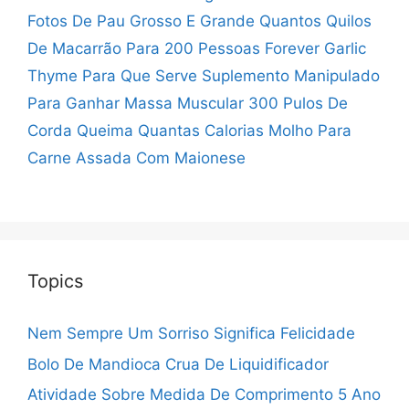
Fotos De Pau Grosso E Grande
Quantos Quilos
De Macarrão Para 200 Pessoas
Forever Garlic
Thyme Para Que Serve
Suplemento Manipulado
Para Ganhar Massa Muscular
300 Pulos De
Corda Queima Quantas Calorias
Molho Para
Carne Assada Com Maionese
Topics
Nem Sempre Um Sorriso Significa Felicidade
Bolo De Mandioca Crua De Liquidificador
Atividade Sobre Medida De Comprimento 5 Ano