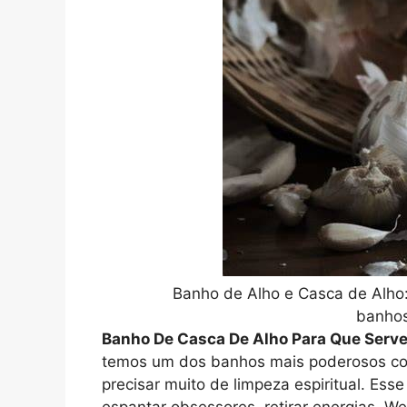
Banho de Alho e Casca de Alho:
banhos
Banho De Casca De Alho Para Que Serv
temos um dos banhos mais poderosos com
precisar muito de limpeza espiritual. Esse