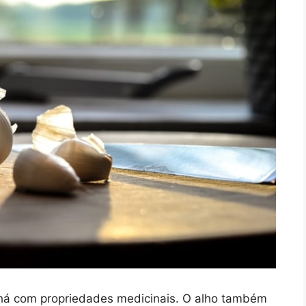
há com propriedades medicinais. O alho também