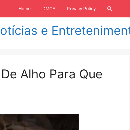
Home
DMCA
Privacy Policy
otícias e Entretenimen
De Alho Para Que