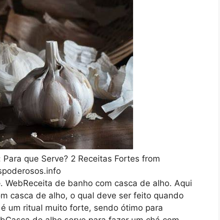
 Para que Serve? 2 Receitas Fortes from
poderosos.info
e
. WebReceita de banho com casca de alho. Aqui
 casca de alho, o qual deve ser feito quando
 é um ritual muito forte, sendo ótimo para