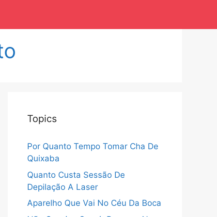
to
Topics
Por Quanto Tempo Tomar Cha De
Quixaba
Quanto Custa Sessão De
Depilação A Laser
Aparelho Que Vai No Céu Da Boca