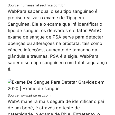
Source: humanaanaliseclinica.com.br
WebPara saber qual o seu tipo sanguíneo é
preciso realizar o exame de Tipagem
Sanguínea. Ele é o exame que irá identificar o
tipo de sangue, os derivados e o fator. WebO
exame de sangue de PSA serve para detectar
doenças ou alterações na próstata, tais como
câncer, infecções, aumento de tamanho da
glândula e traumas. PSA é a sigla. WebPara
saber o seu tipo sanguíneo com total segurança
é.
Source: www.pinterest.com
WebA maneira mais segura de identificar o pai
de um bebê, é através do teste de
paternidade, o exame de DNA. Entretanto, o