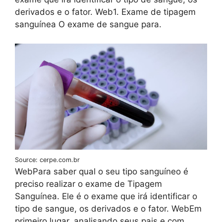
derivados e o fator. Web1. Exame de tipagem
sanguínea O exame de sangue para.
Source: cerpe.com.br
WebPara saber qual o seu tipo sanguíneo é
preciso realizar o exame de Tipagem
Sanguínea. Ele é o exame que irá identificar o
tipo de sangue, os derivados e o fator. WebEm
primeiro lugar, analisando seus pais e com