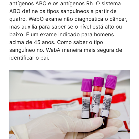
antígenos ABO e os antígenos Rh. O sistema
ABO define os tipos sanguíneos a partir de
quatro. WebO exame não diagnostica o câncer,
mas auxilia para saber se o nível está alto ou
baixo. É um exame indicado para homens
acima de 45 anos. Como saber o tipo
sanguíneo no. WebA maneira mais segura de
identificar o pai.