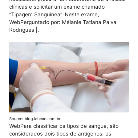
clínicas e solicitar um exame chamado
“Tipagem Sanguínea”. Neste exame,.
WebPerguntado por: Mélanie Tatiana Paiva
Rodrigues |.
Source: blog.labcac.com.br
WebPara classificar os tipos de sangue, são
considerados dois tipos de antígenos: os