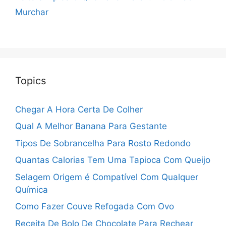
Murchar
Topics
Chegar A Hora Certa De Colher
Qual A Melhor Banana Para Gestante
Tipos De Sobrancelha Para Rosto Redondo
Quantas Calorias Tem Uma Tapioca Com Queijo
Selagem Origem é Compatível Com Qualquer
Química
Como Fazer Couve Refogada Com Ovo
Receita De Bolo De Chocolate Para Rechear