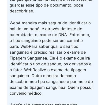
guardar esse tipo de documento, pode
descobrir se.
WebA maneira mais segura de identificar o
pai de um bebê, é através do teste de
paternidade, o exame de DNA. Entretanto,
o tipo sanguíneo pode ser um caminho
para. WebPara saber qual o seu tipo
sanguíneo é preciso realizar o exame de
Tipagem Sanguínea. Ele é o exame que irá
identificar o tipo de sangue, os derivados e
o fator. WebRealize o exame de tipagem
sanguínea. Outra maneira de como
descobrir meu tipo sanguíneo é por meio do
exame de tipagem sanguínea. Quem possui
convênio médico.