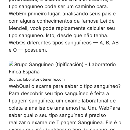
tipo sanguíneo pode ser um caminho para.
WebEm primeiro lugar, analisando seus pais e
com alguns conhecimentos da famosa Lei de
Mendell, você pode rapidamente calcular seu
tipo sanguíneo. Isto, desde que não tenha.
WebOs diferentes tipos sanguíneos — A, B, AB
e O — possuem.
Source: laboratoriotenerife.com
WebQual o exame para saber o tipo sanguíneo?
Para descobrir seu tipo sanguíneo é feita a
tipagem sanguínea, um exame laboratorial de
coleta e análise de uma amostra. Um. WebPara
saber qual o seu tipo sanguíneo é preciso
realizar o exame de Tipagem Sanguínea. Ele é o
exame que irá identificar o tipo de sangue, os