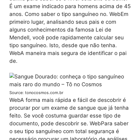
É um exame indicado para homens acima de 45
anos. Como saber o tipo sanguíneo no. WebEm
primeiro lugar, analisando seus pais e com
alguns conhecimentos da famosa Lei de
Mendell, você pode rapidamente calcular seu
tipo sanguíneo. Isto, desde que não tenha.
WebA maneira mais segura de identificar o pai
de.
Source: tonocosmos.com.br
WebA forma mais rápida e fácil de descobrir é
procurar por um exame de sangue que já tenha
feito. Se você costuma guardar esse tipo de
documento, pode descobrir se. WebPara saber
o seu tipo sanguíneo com total segurança é
necessário procurar um laboratório de análises