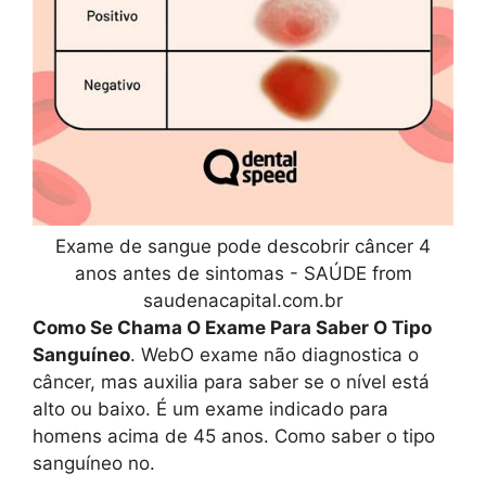
Exame de sangue pode descobrir câncer 4
anos antes de sintomas - SAÚDE from
saudenacapital.com.br
Como Se Chama O Exame Para Saber O Tipo
Sanguíneo
. WebO exame não diagnostica o
câncer, mas auxilia para saber se o nível está
alto ou baixo. É um exame indicado para
homens acima de 45 anos. Como saber o tipo
sanguíneo no.