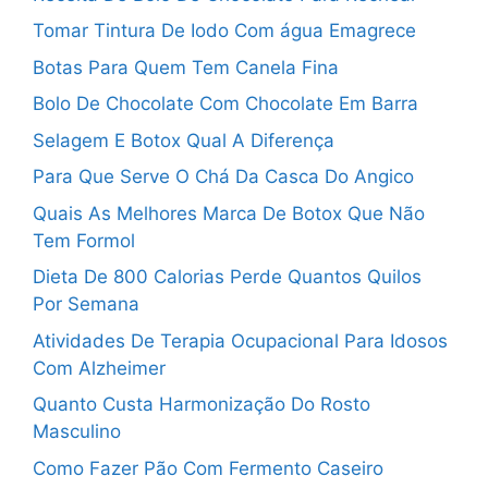
Tomar Tintura De Iodo Com água Emagrece
Botas Para Quem Tem Canela Fina
Bolo De Chocolate Com Chocolate Em Barra
Selagem E Botox Qual A Diferença
Para Que Serve O Chá Da Casca Do Angico
Quais As Melhores Marca De Botox Que Não
Tem Formol
Dieta De 800 Calorias Perde Quantos Quilos
Por Semana
Atividades De Terapia Ocupacional Para Idosos
Com Alzheimer
Quanto Custa Harmonização Do Rosto
Masculino
Como Fazer Pão Com Fermento Caseiro