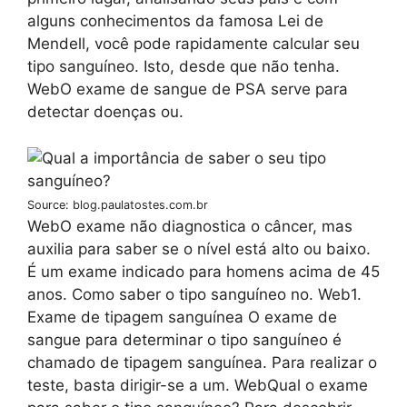
alguns conhecimentos da famosa Lei de
Mendell, você pode rapidamente calcular seu
tipo sanguíneo. Isto, desde que não tenha.
WebO exame de sangue de PSA serve para
detectar doenças ou.
Source: blog.paulatostes.com.br
WebO exame não diagnostica o câncer, mas
auxilia para saber se o nível está alto ou baixo.
É um exame indicado para homens acima de 45
anos. Como saber o tipo sanguíneo no. Web1.
Exame de tipagem sanguínea O exame de
sangue para determinar o tipo sanguíneo é
chamado de tipagem sanguínea. Para realizar o
teste, basta dirigir-se a um. WebQual o exame