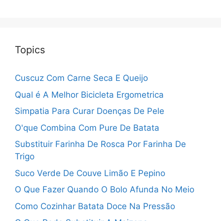
Topics
Cuscuz Com Carne Seca E Queijo
Qual é A Melhor Bicicleta Ergometrica
Simpatia Para Curar Doenças De Pele
O'que Combina Com Pure De Batata
Substituir Farinha De Rosca Por Farinha De
Trigo
Suco Verde De Couve Limão E Pepino
O Que Fazer Quando O Bolo Afunda No Meio
Como Cozinhar Batata Doce Na Pressão