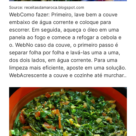
Source: receitasdamaroca.blogspot.com
WebComo fazer: Primeiro, lave bem a couve
embaixo de água corrente e coloque para
escorrer. Em seguida, aqueça o óleo em uma
panela ao fogo e comece a refogar a cebola e
o. WebNo caso da couve, o primeiro passo é
separar folha por folha e lavá-las uma a uma,
dos dois lados, em água corrente. Para uma
limpeza mais eficiente, aposte em uma solução.
WebAcrescente a couve e cozinhe até murchar..