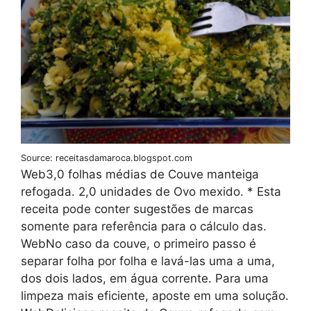
Source: receitasdamaroca.blogspot.com
Web3,0 folhas médias de Couve manteiga
refogada. 2,0 unidades de Ovo mexido. * Esta
receita pode conter sugestões de marcas
somente para referência para o cálculo das.
WebNo caso da couve, o primeiro passo é
separar folha por folha e lavá-las uma a uma,
dos dois lados, em água corrente. Para uma
limpeza mais eficiente, aposte em uma solução.