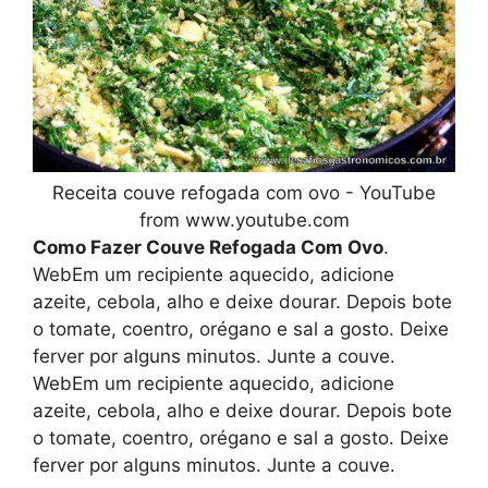
Receita couve refogada com ovo - YouTube
from www.youtube.com
Como Fazer Couve Refogada Com Ovo
.
WebEm um recipiente aquecido, adicione
azeite, cebola, alho e deixe dourar. Depois bote
o tomate, coentro, orégano e sal a gosto. Deixe
ferver por alguns minutos. Junte a couve.
WebEm um recipiente aquecido, adicione
azeite, cebola, alho e deixe dourar. Depois bote
o tomate, coentro, orégano e sal a gosto. Deixe
ferver por alguns minutos. Junte a couve.