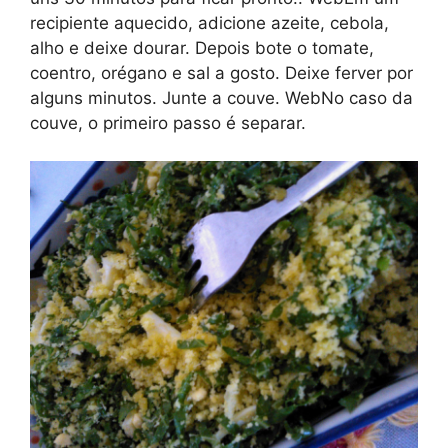
recipiente aquecido, adicione azeite, cebola,
alho e deixe dourar. Depois bote o tomate,
coentro, orégano e sal a gosto. Deixe ferver por
alguns minutos. Junte a couve. WebNo caso da
couve, o primeiro passo é separar.