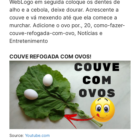
WebLogo em seguida coloque os dentes de
alho e a cebola, deixe dourar. Acrescente a
couve e vá mexendo até que ela comece a
murchar. Adicione o ovo por., 20, como-fazer-
couve-refogada-com-ovo, Notícias e
Entretenimento
COUVE REFOGADA COM OVOS!
Source:
Youtube.com