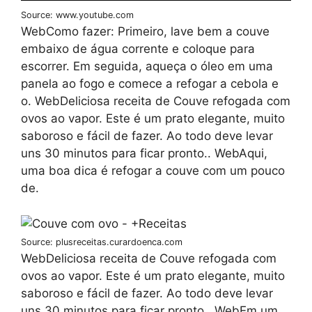
Source: www.youtube.com
WebComo fazer: Primeiro, lave bem a couve
embaixo de água corrente e coloque para
escorrer. Em seguida, aqueça o óleo em uma
panela ao fogo e comece a refogar a cebola e
o. WebDeliciosa receita de Couve refogada com
ovos ao vapor. Este é um prato elegante, muito
saboroso e fácil de fazer. Ao todo deve levar
uns 30 minutos para ficar pronto.. WebAqui,
uma boa dica é refogar a couve com um pouco
de.
Source: plusreceitas.curardoenca.com
WebDeliciosa receita de Couve refogada com
ovos ao vapor. Este é um prato elegante, muito
saboroso e fácil de fazer. Ao todo deve levar
uns 30 minutos para ficar pronto.. WebEm um