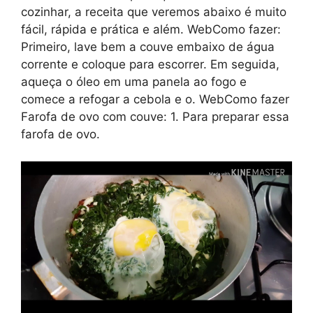
cozinhar, a receita que veremos abaixo é muito
fácil, rápida e prática e além. WebComo fazer:
Primeiro, lave bem a couve embaixo de água
corrente e coloque para escorrer. Em seguida,
aqueça o óleo em uma panela ao fogo e
comece a refogar a cebola e o. WebComo fazer
Farofa de ovo com couve: 1. Para preparar essa
farofa de ovo.