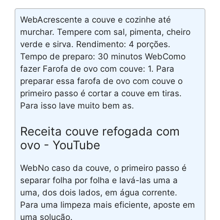
WebAcrescente a couve e cozinhe até
murchar. Tempere com sal, pimenta, cheiro
verde e sirva. Rendimento: 4 porções.
Tempo de preparo: 30 minutos WebComo
fazer Farofa de ovo com couve: 1. Para
preparar essa farofa de ovo com couve o
primeiro passo é cortar a couve em tiras.
Para isso lave muito bem as.
Receita couve refogada com
ovo - YouTube
WebNo caso da couve, o primeiro passo é
separar folha por folha e lavá-las uma a
uma, dos dois lados, em água corrente.
Para uma limpeza mais eficiente, aposte em
uma solução.