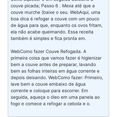
couve picada; Passo 6 . Mexa até que a
couve murche (baixe o seu. WebAqui, uma
boa dica é refogar a couve com um pouco
de água para que, enquanto os ovos fritam,
ela não acabe queimando. Essa receita
também é simples e fica pronta em.
WebComo fazer Couve Refogada. A
primeira coisa que vamos fazer é higienizar
bem a couve antes de preparar, lavando
bem as folhas inteiras em água corrente e
depois deixando. WebComo fazer: Primeiro,
lave bem a couve embaixo de água
corrente e coloque para escorrer. Em
seguida, aqueça o óleo em uma panela ao
fogo e comece a refogar a cebola e o.