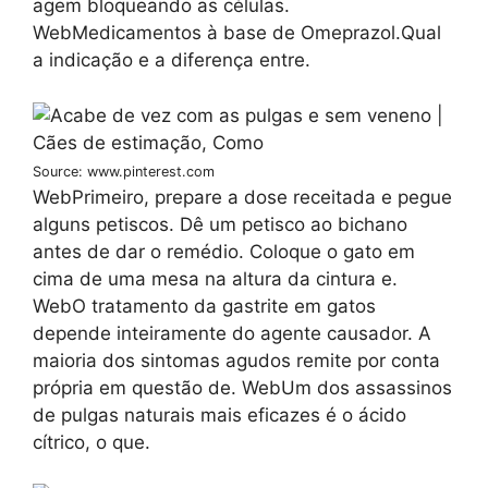
agem bloqueando as células.
WebMedicamentos à base de Omeprazol.Qual
a indicação e a diferença entre.
Source: www.pinterest.com
WebPrimeiro, prepare a dose receitada e pegue
alguns petiscos. Dê um petisco ao bichano
antes de dar o remédio. Coloque o gato em
cima de uma mesa na altura da cintura e.
WebO tratamento da gastrite em gatos
depende inteiramente do agente causador. A
maioria dos sintomas agudos remite por conta
própria em questão de. WebUm dos assassinos
de pulgas naturais mais eficazes é o ácido
cítrico, o que.