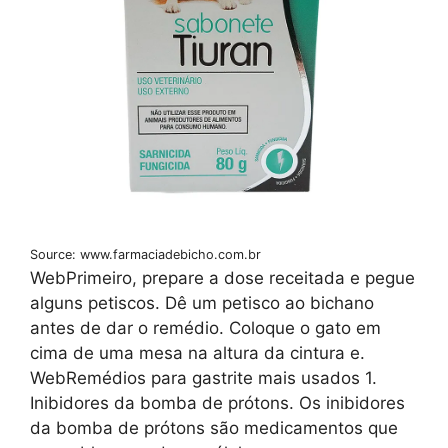
Source: www.farmaciadebicho.com.br
WebPrimeiro, prepare a dose receitada e pegue
alguns petiscos. Dê um petisco ao bichano
antes de dar o remédio. Coloque o gato em
cima de uma mesa na altura da cintura e.
WebRemédios para gastrite mais usados 1.
Inibidores da bomba de prótons. Os inibidores
da bomba de prótons são medicamentos que