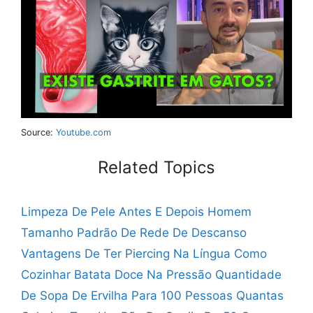
Source:
Youtube.com
Related Topics
Limpeza De Pele Antes E Depois Homem
Tamanho Padrão De Rede De Descanso
Vantagens De Ter Piercing Na Língua
Como
Cozinhar Batata Doce Na Pressão
Quantidade
De Sopa De Ervilha Para 100 Pessoas
Quantas