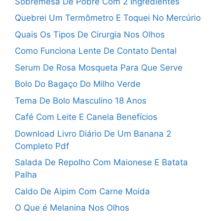
Sobremesa De Pobre Com 2 Ingredientes
Quebrei Um Termômetro E Toquei No Mercúrio
Quais Os Tipos De Cirurgia Nos Olhos
Como Funciona Lente De Contato Dental
Serum De Rosa Mosqueta Para Que Serve
Bolo Do Bagaço Do Milho Verde
Tema De Bolo Masculino 18 Anos
Café Com Leite E Canela Benefícios
Download Livro Diário De Um Banana 2
Completo Pdf
Salada De Repolho Com Maionese E Batata
Palha
Caldo De Aipim Com Carne Moida
O Que é Melanina Nos Olhos