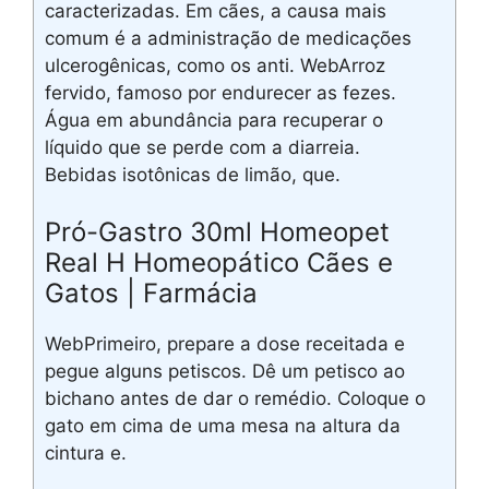
caracterizadas. Em cães, a causa mais
comum é a administração de medicações
ulcerogênicas, como os anti. WebArroz
fervido, famoso por endurecer as fezes.
Água em abundância para recuperar o
líquido que se perde com a diarreia.
Bebidas isotônicas de limão, que.
Pró-Gastro 30ml Homeopet
Real H Homeopático Cães e
Gatos | Farmácia
WebPrimeiro, prepare a dose receitada e
pegue alguns petiscos. Dê um petisco ao
bichano antes de dar o remédio. Coloque o
gato em cima de uma mesa na altura da
cintura e.