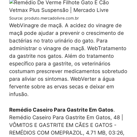
Source: produto.mercadolivre.com.br
WebVinagre de maçã. A acidez do vinagre de
maçã pode ajudar a prevenir o crescimento de
bactérias no trato urinário do gato. Para
administrar o vinagre de maçã. WebTratamento
da gastrite nos gatos. Além do tratamento
específico para a gastrite, os veterinários
costumam prescrever medicamentos sobretudo
para aliviar os sintomas. WebVerter a água
fervente sobre as ervas secas e deixar em
infusão.
Remédio Caseiro Para Gastrite Em Gatos
.
Remédio Caseiro Para Gastrite Em Gatos, 48 |
VÔMITOS E GASTRITE EM CÃES E GATOS -
REMÉDIOS COM OMEPRAZOL, 4.71 MB, 03:26,