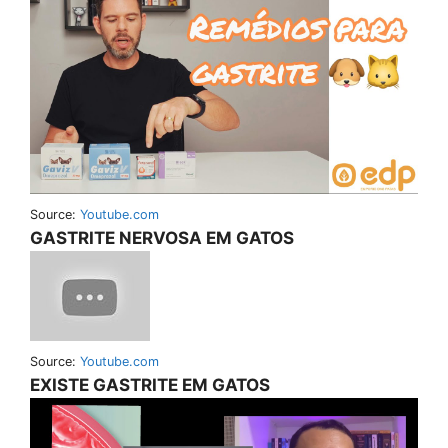
Source:
Youtube.com
GASTRITE NERVOSA EM GATOS
Source:
Youtube.com
EXISTE GASTRITE EM GATOS