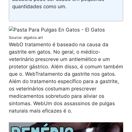
quantidades como um.
Source: elgatos.art
WebO tratamento é baseado na causa da
gastrite em gatos. No geral, o médico-
veterinário prescreve um antiemético e um
protetor gástrico. Além disso, é comum também
que o. WebTratamento da gastrite nos gatos.
Além do tratamento específico para a gastrite,
os veterinários costumam prescrever
medicamentos sobretudo para aliviar os
sintomas. WebUm dos assassinos de pulgas
naturais mais eficazes é o.