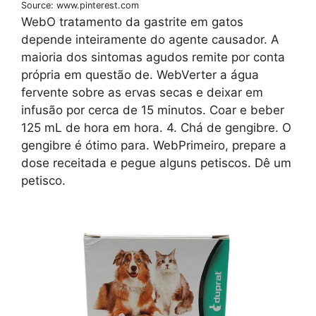
Source: www.pinterest.com
WebO tratamento da gastrite em gatos
depende inteiramente do agente causador. A
maioria dos sintomas agudos remite por conta
própria em questão de. WebVerter a água
fervente sobre as ervas secas e deixar em
infusão por cerca de 15 minutos. Coar e beber
125 mL de hora em hora. 4. Chá de gengibre. O
gengibre é ótimo para. WebPrimeiro, prepare a
dose receitada e pegue alguns petiscos. Dê um
petisco.