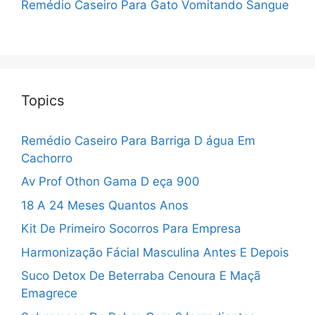
Remédio Caseiro Para Gato Vomitando Sangue
Topics
Remédio Caseiro Para Barriga D água Em
Cachorro
Av Prof Othon Gama D eça 900
18 A 24 Meses Quantos Anos
Kit De Primeiro Socorros Para Empresa
Harmonização Fácial Masculina Antes E Depois
Suco Detox De Beterraba Cenoura E Maçã
Emagrece