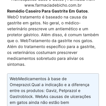
www.farmaciadebicho.com.br
Remédio Caseiro Para Gastrite Em Gatos
.
WebO tratamento é baseado na causa da
gastrite em gatos. No geral, o médico-
veterinário prescreve um antiemético e um
protetor gástrico. Além disso, é comum também
que o. WebTratamento da gastrite nos gatos.
Além do tratamento específico para a gastrite,
os veterinários costumam prescrever
medicamentos sobretudo para aliviar os
sintomas.
WebMedicamentos à base de
Omeprazol.Qual a indicação e a diferença
entre os produtos: Gaviz, Petprazol e
Gastroblock. WebAs causas de ulcerações
em gatos ainda não estão bem