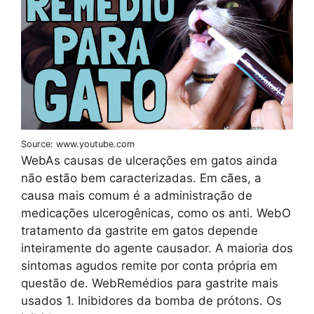
Source: www.youtube.com
WebAs causas de ulcerações em gatos ainda
não estão bem caracterizadas. Em cães, a
causa mais comum é a administração de
medicações ulcerogênicas, como os anti. WebO
tratamento da gastrite em gatos depende
inteiramente do agente causador. A maioria dos
sintomas agudos remite por conta própria em
questão de. WebRemédios para gastrite mais
usados 1. Inibidores da bomba de prótons. Os