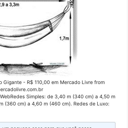
 Gigante - R$ 110,00 em Mercado Livre from
ercadolivre.com.br
 WebRedes Simples: de 3,40 m (340 cm) a 4,50 m
 m (360 cm) a 4,60 m (460 cm). Redes de Luxo: