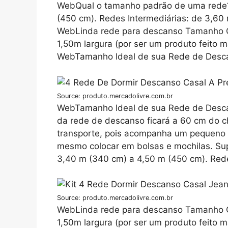
WebQual o tamanho padrão de uma rede?
(450 cm). Redes Intermediárias: de 3,60
WebLinda rede para descanso Tamanho
1,50m largura (por ser um produto feito 
WebTamanho Ideal de sua Rede de Desca
Source: produto.mercadolivre.com.br
WebTamanho Ideal de sua Rede de Descan
da rede de descanso ficará a 60 cm do c
transporte, pois acompanha um pequeno 
mesmo colocar em bolsas e mochilas. S
3,40 m (340 cm) a 4,50 m (450 cm). Rede
Source: produto.mercadolivre.com.br
WebLinda rede para descanso Tamanho
1,50m largura (por ser um produto feito 