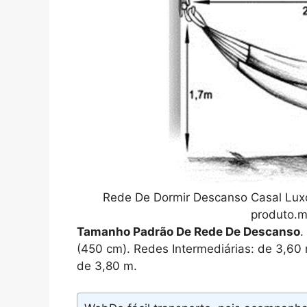
Rede De Dormir Descanso Casal Luxo
produto.m
Tamanho Padrão De Rede De Descanso
.
(450 cm). Redes Intermediárias: de 3,60
de 3,80 m.