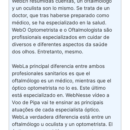
WebEn resumidas cuentas, un oftalmólogo
y un oculista son lo mismo. Se trata de un
doctor, que tras haberse preparado como
médico, se ha especializado en la salud.
WebO Optometrista e o Oftalmologista são
profissionais especializados em cuidar de
diversos e diferentes aspectos da saúde
dos olhos. Entretanto, mesmo.
WebLa principal diferencia entre ambos
profesionales sanitarios es que el
oftalmólogo es un médico, mientras que el
óptico optometrista no lo es. Este último
está especializado en. WebNesse vídeo a
Voo de Pipa vai te ensinar as principais
atuações de cada especialista óptico.
WebLa verdadera diferencia está entre un
oftalmólogo u oculista y un optometrista. El