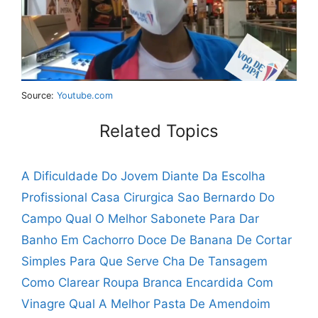
Source:
Youtube.com
Related Topics
A Dificuldade Do Jovem Diante Da Escolha
Profissional
Casa Cirurgica Sao Bernardo Do
Campo
Qual O Melhor Sabonete Para Dar
Banho Em Cachorro
Doce De Banana De Cortar
Simples
Para Que Serve Cha De Tansagem
Como Clarear Roupa Branca Encardida Com
Vinagre
Qual A Melhor Pasta De Amendoim