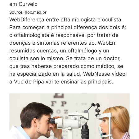
Source: hoc.med.br
WebDiferença entre oftalmologista e oculista.
Para começar, a principal diferença dos dois é:
o oftalmologista é responsável por tratar de
doenças e sintomas referentes ao. WebEn
resumidas cuentas, un oftalmólogo y un
oculista son lo mismo. Se trata de un doctor,
que tras haberse preparado como médico, se
ha especializado en la salud. WebNesse vídeo
a Voo de Pipa vai te ensinar as principais.