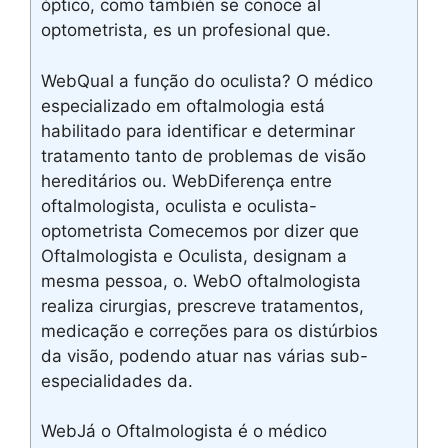
óptico, como también se conoce al
optometrista, es un profesional que.
WebQual a função do oculista? O médico
especializado em oftalmologia está
habilitado para identificar e determinar
tratamento tanto de problemas de visão
hereditários ou. WebDiferença entre
oftalmologista, oculista e oculista-
optometrista Comecemos por dizer que
Oftalmologista e Oculista, designam a
mesma pessoa, o. WebO oftalmologista
realiza cirurgias, prescreve tratamentos,
medicação e correções para os distúrbios
da visão, podendo atuar nas várias sub-
especialidades da.
WebJá o Oftalmologista é o médico