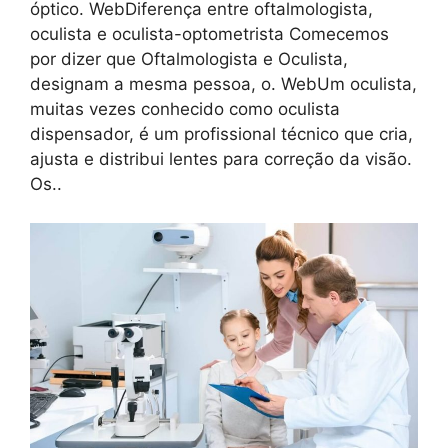
óptico. WebDiferença entre oftalmologista,
oculista e oculista-optometrista Comecemos
por dizer que Oftalmologista e Oculista,
designam a mesma pessoa, o. WebUm oculista,
muitas vezes conhecido como oculista
dispensador, é um profissional técnico que cria,
ajusta e distribui lentes para correção da visão.
Os..