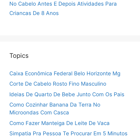
No Cabelo Antes E Depois
Atividades Para
Criancas De 8 Anos
Topics
Caixa Econômica Federal Belo Horizonte Mg
Corte De Cabelo Rosto Fino Masculino
Ideias De Quarto De Bebe Junto Com Os Pais
Como Cozinhar Banana Da Terra No
Microondas Com Casca
Como Fazer Manteiga De Leite De Vaca
Simpatia Pra Pessoa Te Procurar Em 5 Minutos