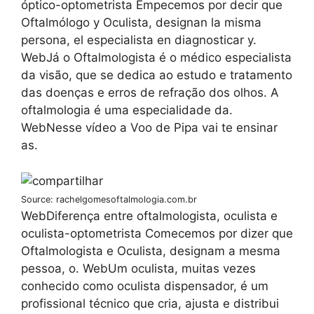
óptico-optometrista Empecemos por decir que
Oftalmólogo y Oculista, designan la misma
persona, el especialista en diagnosticar y.
WebJá o Oftalmologista é o médico especialista
da visão, que se dedica ao estudo e tratamento
das doenças e erros de refração dos olhos. A
oftalmologia é uma especialidade da.
WebNesse vídeo a Voo de Pipa vai te ensinar
as.
Source: rachelgomesoftalmologia.com.br
WebDiferença entre oftalmologista, oculista e
oculista-optometrista Comecemos por dizer que
Oftalmologista e Oculista, designam a mesma
pessoa, o. WebUm oculista, muitas vezes
conhecido como oculista dispensador, é um
profissional técnico que cria, ajusta e distribui