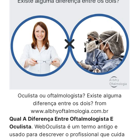
Oculista ou oftalmologista? Existe alguma
diferença entre os dois? from
www.albhyoftalmologia.com.br
Qual A Diferença Entre Oftalmologista E
Oculista
. WebOculista é um termo antigo e
usado para descrever o profissional que cuida