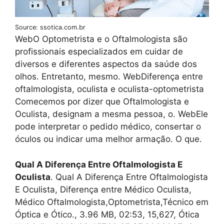
Source: ssotica.com.br
WebO Optometrista e o Oftalmologista são
profissionais especializados em cuidar de
diversos e diferentes aspectos da saúde dos
olhos. Entretanto, mesmo. WebDiferença entre
oftalmologista, oculista e oculista-optometrista
Comecemos por dizer que Oftalmologista e
Oculista, designam a mesma pessoa, o. WebEle
pode interpretar o pedido médico, consertar o
óculos ou indicar uma melhor armação. O que.
Qual A Diferença Entre Oftalmologista E
Oculista
. Qual A Diferença Entre Oftalmologista
E Oculista, Diferença entre Médico Oculista,
Médico Oftalmologista,Optometrista,Técnico em
Óptica e Ótico., 3.96 MB, 02:53, 15,627, Ótica