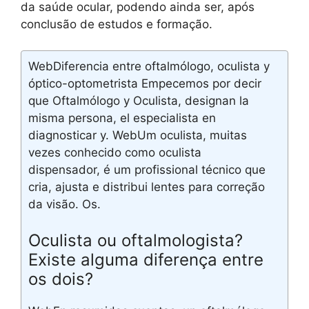
da saúde ocular, podendo ainda ser, após
conclusão de estudos e formação.
WebDiferencia entre oftalmólogo, oculista y
óptico-optometrista Empecemos por decir
que Oftalmólogo y Oculista, designan la
misma persona, el especialista en
diagnosticar y. WebUm oculista, muitas
vezes conhecido como oculista
dispensador, é um profissional técnico que
cria, ajusta e distribui lentes para correção
da visão. Os.
Oculista ou oftalmologista?
Existe alguma diferença entre
os dois?