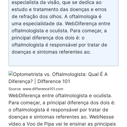
especialista da visão, que se dedica ao
estudo e tratamento das doenças e erros
de refração dos olhos. A oftalmologia é
uma especialidade da. WebDiferença entre
oftalmologista e oculista. Para começar, a
principal diferença dos dois é: o
oftalmologista é responsável por tratar de
doenças e sintomas referentes ao.
Source: www.difference101.com
WebDiferença entre oftalmologista e oculista.
Para começar, a principal diferença dos dois é:
o oftalmologista é responsável por tratar de
doenças e sintomas referentes ao. WebNesse
vídeo a Voo de Pipa vai te ensinar as principais