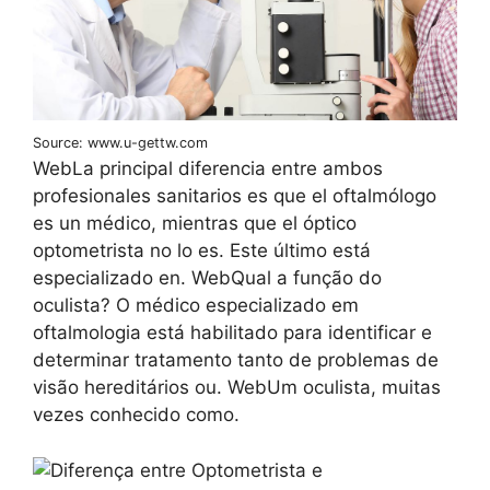
Source: www.u-gettw.com
WebLa principal diferencia entre ambos
profesionales sanitarios es que el oftalmólogo
es un médico, mientras que el óptico
optometrista no lo es. Este último está
especializado en. WebQual a função do
oculista? O médico especializado em
oftalmologia está habilitado para identificar e
determinar tratamento tanto de problemas de
visão hereditários ou. WebUm oculista, muitas
vezes conhecido como.