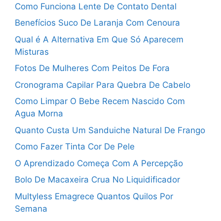
Como Funciona Lente De Contato Dental
Benefícios Suco De Laranja Com Cenoura
Qual é A Alternativa Em Que Só Aparecem
Misturas
Fotos De Mulheres Com Peitos De Fora
Cronograma Capilar Para Quebra De Cabelo
Como Limpar O Bebe Recem Nascido Com
Agua Morna
Quanto Custa Um Sanduiche Natural De Frango
Como Fazer Tinta Cor De Pele
O Aprendizado Começa Com A Percepção
Bolo De Macaxeira Crua No Liquidificador
Multyless Emagrece Quantos Quilos Por
Semana