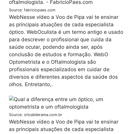
Source: fabriciopaes.com
WebNesse vídeo a Voo de Pipa vai te ensinar
as principais atuações de cada especialista
óptico. WebOculista é um termo antigo e usado
para descrever o profissional que cuida da
saúde ocular, podendo ainda ser, após
conclusão de estudos e formação. WebO
Optometrista e o Oftalmologista são
profissionais especializados em cuidar de
diversos e diferentes aspectos da saúde dos
olhos. Entretanto,.
Source: oticaliderama.com.br
WebNesse vídeo a Voo de Pipa vai te ensinar
as principais atuações de cada especialista