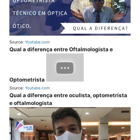
Source:
Youtube.com
Qual a diferença entre Oftalmologista e
Optometrista
Source:
Youtube.com
Qual a diferença entre oculista, optometrista
e oftalmologista