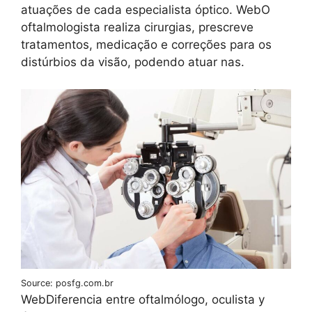
atuações de cada especialista óptico. WebO
oftalmologista realiza cirurgias, prescreve
tratamentos, medicação e correções para os
distúrbios da visão, podendo atuar nas.
Source: posfg.com.br
WebDiferencia entre oftalmólogo, oculista y