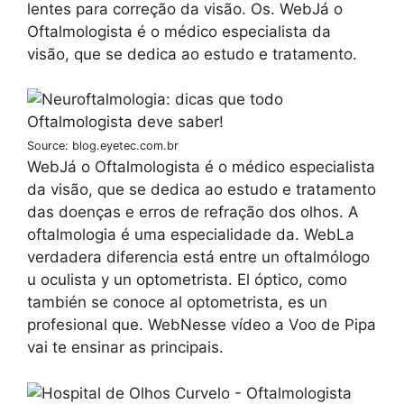
lentes para correção da visão. Os. WebJá o
Oftalmologista é o médico especialista da
visão, que se dedica ao estudo e tratamento.
Source: blog.eyetec.com.br
WebJá o Oftalmologista é o médico especialista
da visão, que se dedica ao estudo e tratamento
das doenças e erros de refração dos olhos. A
oftalmologia é uma especialidade da. WebLa
verdadera diferencia está entre un oftalmólogo
u oculista y un optometrista. El óptico, como
también se conoce al optometrista, es un
profesional que. WebNesse vídeo a Voo de Pipa
vai te ensinar as principais.