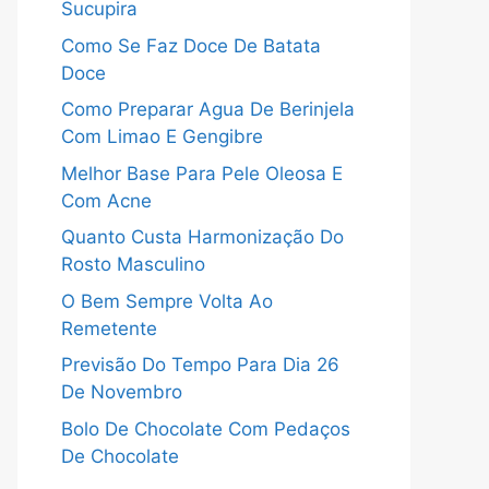
Sucupira
Como Se Faz Doce De Batata
Doce
Como Preparar Agua De Berinjela
Com Limao E Gengibre
Melhor Base Para Pele Oleosa E
Com Acne
Quanto Custa Harmonização Do
Rosto Masculino
O Bem Sempre Volta Ao
Remetente
Previsão Do Tempo Para Dia 26
De Novembro
Bolo De Chocolate Com Pedaços
De Chocolate