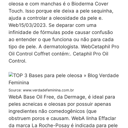
oleosa e com manchas é o Bioderma Cover
Touch. Isso porque ele deixa a pele sequinha,
ajuda a controlar a oleosidade da pele e.
Web15/03/2023. Se deparar com uma
infinidade de fórmulas pode causar confusão
ao entender o que funciona ou não para cada
tipo de pele. A dermatologista. WebCetaphil Pro
Oil Control Coffret contém:. Cetaphil Pro Oil
Control.
Source: www.verdadefeminina.com.br
WebA Base Oil Free, da Dermage, é ideal para
peles acneicas e oleosas por possuir apenas
ingredientes não comedogênicos (que
obstruem poros e causam. WebA linha Effaclar
da marca La Roche-Posay é indicada para pele