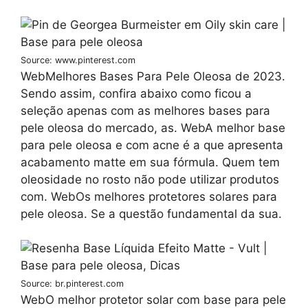
Source: www.pinterest.com
WebMelhores Bases Para Pele Oleosa de 2023.
Sendo assim, confira abaixo como ficou a
seleção apenas com as melhores bases para
pele oleosa do mercado, as. WebA melhor base
para pele oleosa e com acne é a que apresenta
acabamento matte em sua fórmula. Quem tem
oleosidade no rosto não pode utilizar produtos
com. WebOs melhores protetores solares para
pele oleosa. Se a questão fundamental da sua.
Source: br.pinterest.com
WebO melhor protetor solar com base para pele