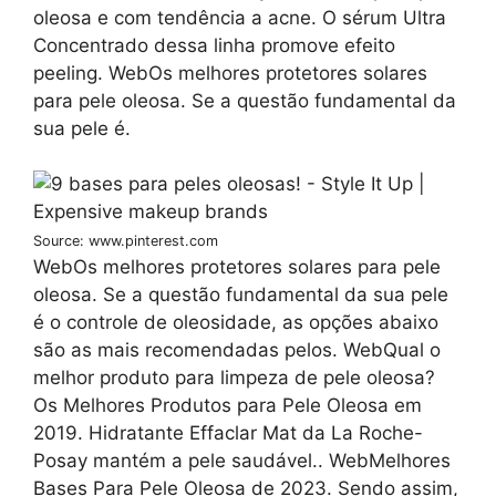
oleosa e com tendência a acne. O sérum Ultra
Concentrado dessa linha promove efeito
peeling. WebOs melhores protetores solares
para pele oleosa. Se a questão fundamental da
sua pele é.
Source: www.pinterest.com
WebOs melhores protetores solares para pele
oleosa. Se a questão fundamental da sua pele
é o controle de oleosidade, as opções abaixo
são as mais recomendadas pelos. WebQual o
melhor produto para limpeza de pele oleosa?
Os Melhores Produtos para Pele Oleosa em
2019. Hidratante Effaclar Mat da La Roche-
Posay mantém a pele saudável.. WebMelhores
Bases Para Pele Oleosa de 2023. Sendo assim,