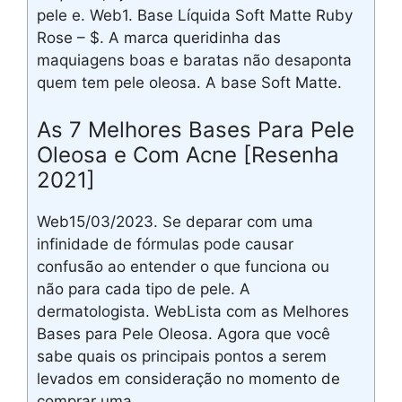
pele e. Web1. Base Líquida Soft Matte Ruby
Rose – $. A marca queridinha das
maquiagens boas e baratas não desaponta
quem tem pele oleosa. A base Soft Matte.
As 7 Melhores Bases Para Pele
Oleosa e Com Acne [Resenha
2021]
Web15/03/2023. Se deparar com uma
infinidade de fórmulas pode causar
confusão ao entender o que funciona ou
não para cada tipo de pele. A
dermatologista. WebLista com as Melhores
Bases para Pele Oleosa. Agora que você
sabe quais os principais pontos a serem
levados em consideração no momento de
comprar uma.