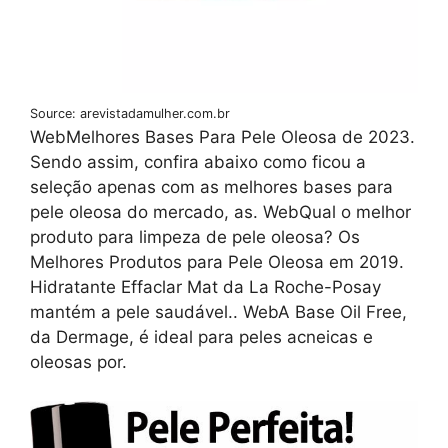
Source: arevistadamulher.com.br
WebMelhores Bases Para Pele Oleosa de 2023.
Sendo assim, confira abaixo como ficou a
seleção apenas com as melhores bases para
pele oleosa do mercado, as. WebQual o melhor
produto para limpeza de pele oleosa? Os
Melhores Produtos para Pele Oleosa em 2019.
Hidratante Effaclar Mat da La Roche-Posay
mantém a pele saudável.. WebA Base Oil Free,
da Dermage, é ideal para peles acneicas e
oleosas por.