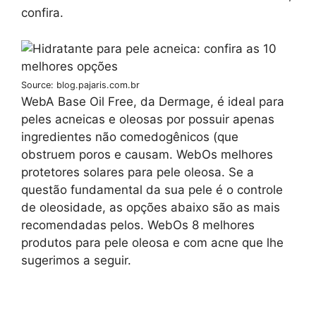
confira.
Source: blog.pajaris.com.br
WebA Base Oil Free, da Dermage, é ideal para
peles acneicas e oleosas por possuir apenas
ingredientes não comedogênicos (que
obstruem poros e causam. WebOs melhores
protetores solares para pele oleosa. Se a
questão fundamental da sua pele é o controle
de oleosidade, as opções abaixo são as mais
recomendadas pelos. WebOs 8 melhores
produtos para pele oleosa e com acne que lhe
sugerimos a seguir.