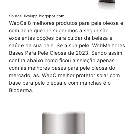
Source: livslupp.blogspot.com
WebOs 8 melhores produtos para pele oleosa e
com acne que lhe sugerimos a seguir são
excelentes opções para cuidar da beleza e
saúde da sua pele. Se a sua pele. WebMelhores
Bases Para Pele Oleosa de 2023. Sendo assim,
confira abaixo como ficou a seleção apenas
com as melhores bases para pele oleosa do
mercado, as. WebO melhor protetor solar com
base para pele oleosa e com manchas é o
Bioderma.