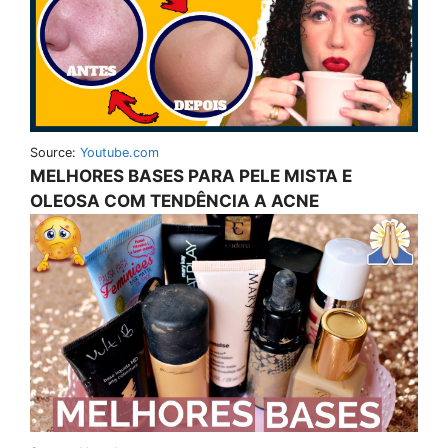
Source:
Youtube.com
MELHORES BASES PARA PELE MISTA E
OLEOSA COM TENDÊNCIA A ACNE