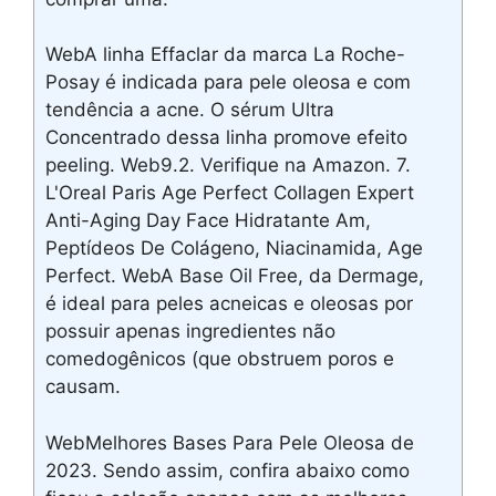
WebA linha Effaclar da marca La Roche-
Posay é indicada para pele oleosa e com
tendência a acne. O sérum Ultra
Concentrado dessa linha promove efeito
peeling. Web9.2. Verifique na Amazon. 7.
L'Oreal Paris Age Perfect Collagen Expert
Anti-Aging Day Face Hidratante Am,
Peptídeos De Colágeno, Niacinamida, Age
Perfect. WebA Base Oil Free, da Dermage,
é ideal para peles acneicas e oleosas por
possuir apenas ingredientes não
comedogênicos (que obstruem poros e
causam.
WebMelhores Bases Para Pele Oleosa de
2023. Sendo assim, confira abaixo como