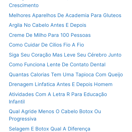
Crescimento
Melhores Aparelhos De Academia Para Gluteos
Argila No Cabelo Antes E Depois
Creme De Milho Para 100 Pessoas
Como Cuidar De Cilios Fio A Fio
Siga Seu Coração Mas Leve Seu Cérebro Junto
Como Funciona Lente De Contato Dental
Quantas Calorias Tem Uma Tapioca Com Queijo
Drenagem Linfatica Antes E Depois Homem
Atividades Com A Letra R Para Educação
Infantil
Qual Agride Menos O Cabelo Botox Ou
Progressiva
Selagem E Botox Qual A Diferença