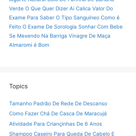
Verde
O Que Quer Dizer Ai Calica
Valor Do
Exame Para Saber O Tipo Sanguíneo
Como é
Feito O Exame De Sorologia
Sonhar Com Bebe
Se Mexendo Na Barriga
Vinagre De Maça
Almaromi é Bom
Topics
Tamanho Padrão De Rede De Descanso
Como Fazer Chá De Casca De Maracujá
Atividade Para Criançinhas De 6 Anos
Shampoo Caseiro Para Queda De Cabelo E