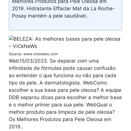
Melhores Produtos para Pele Oleosa em
2019. Hidratante Effaclar Mat da La Roche-
Posay mantém a pele saudável..
Source: www.vicknews.com
Web15/03/2023. Se deparar com uma
infinidade de fórmulas pode causar confusão
ao entender o que funciona ou não para cada
tipo de pele. A dermatologista. WebComo
escolher a sua base para pele oleosa? A equipe
DDB separou dicas para escolher a melhor base
e o melhor primer para sua pele. WebQual o
melhor produto para limpeza de pele oleosa?
Os Melhores Produtos para Pele Oleosa em
2019..