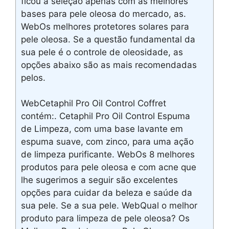
ficou a seleção apenas com as melhores
bases para pele oleosa do mercado, as.
WebOs melhores protetores solares para
pele oleosa. Se a questão fundamental da
sua pele é o controle de oleosidade, as
opções abaixo são as mais recomendadas
pelos.
WebCetaphil Pro Oil Control Coffret
contém:. Cetaphil Pro Oil Control Espuma
de Limpeza, com uma base lavante em
espuma suave, com zinco, para uma ação
de limpeza purificante. WebOs 8 melhores
produtos para pele oleosa e com acne que
lhe sugerimos a seguir são excelentes
opções para cuidar da beleza e saúde da
sua pele. Se a sua pele. WebQual o melhor
produto para limpeza de pele oleosa? Os