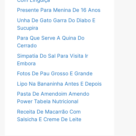
Presente Para Menina De 16 Anos
Unha De Gato Garra Do Diabo E
Sucupira
Para Que Serve A Quina Do
Cerrado
Simpatia Do Sal Para Visita Ir
Embora
Fotos De Pau Grosso E Grande
Lipo Na Bananinha Antes E Depois
Pasta De Amendoim Amendo
Power Tabela Nutricional
Receita De Macarrão Com
Salsicha E Creme De Leite