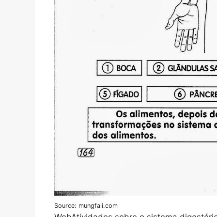
Source: mungfali.com