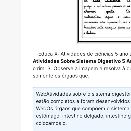
Educa X: Atividades de ciências 5 ano
Atividades Sobre Sistema Digestivo 5 
o rim. 3. Observe a imagem e resolva à q
somente os órgãos que.
WebAtividades sobre o sistema digestóri
estão completos e foram desenvolvidos 
WebOs órgãos que compõem o sistema di
estômago, intestino delgado, intestino 
colocamos o.