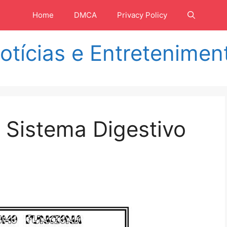
Home
DMCA
Privacy Policy
otícias e Entretenimen
 Sistema Digestivo