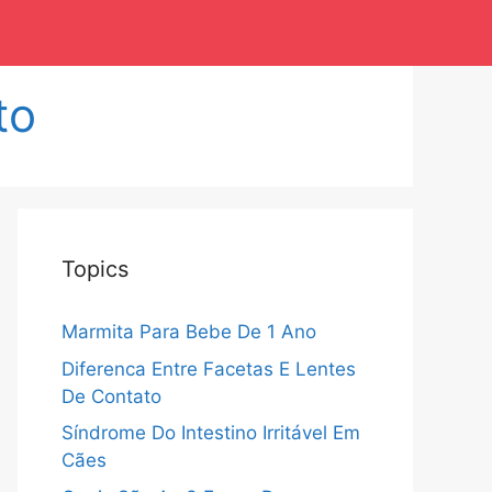
to
Topics
Marmita Para Bebe De 1 Ano
Diferenca Entre Facetas E Lentes
De Contato
Síndrome Do Intestino Irritável Em
Cães