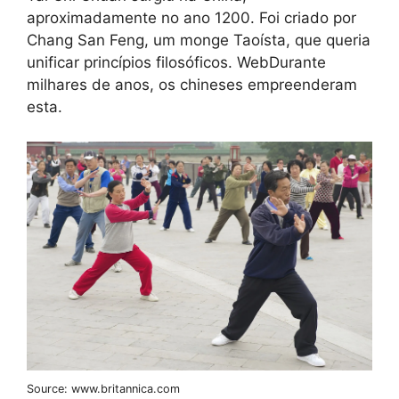
aproximadamente no ano 1200. Foi criado por
Chang San Feng, um monge Taoísta, que queria
unificar princípios filosóficos. WebDurante
milhares de anos, os chineses empreenderam
esta.
Source: www.britannica.com