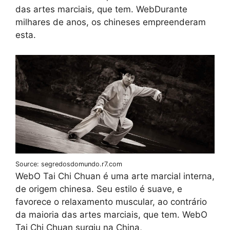
das artes marciais, que tem. WebDurante
milhares de anos, os chineses empreenderam
esta.
Source: segredosdomundo.r7.com
WebO Tai Chi Chuan é uma arte marcial interna,
de origem chinesa. Seu estilo é suave, e
favorece o relaxamento muscular, ao contrário
da maioria das artes marciais, que tem. WebO
Tai Chi Chuan surgiu na China,