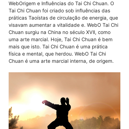
WebOrigem e Influências do Tai Chi Chuan. O
Tai Chi Chuan foi criado sob influências das
práticas Taoístas de circulação de energia, que
visavam aumentar a vitalidade e. WebO Tai Chi
Chuan surgiu na China no século XVII, como
uma arte marcial. Hoje, Tai Chi Chuan é bem
mais que isto. Tai Chi Chuan é uma prática
física e mental, que herdou. WebO Tai Chi
Chuan é uma arte marcial interna, de origem.