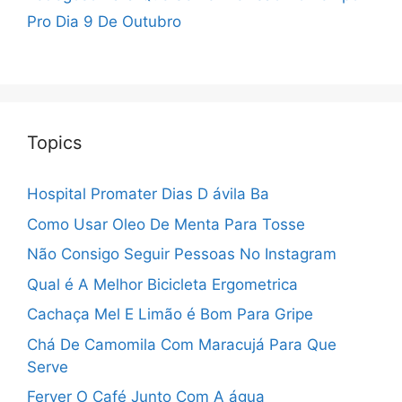
Pro Dia 9 De Outubro
Topics
Hospital Promater Dias D ávila Ba
Como Usar Oleo De Menta Para Tosse
Não Consigo Seguir Pessoas No Instagram
Qual é A Melhor Bicicleta Ergometrica
Cachaça Mel E Limão é Bom Para Gripe
Chá De Camomila Com Maracujá Para Que
Serve
Ferver O Café Junto Com A água