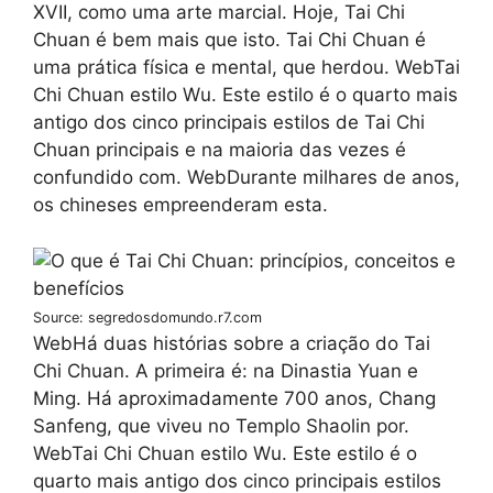
XVII, como uma arte marcial. Hoje, Tai Chi
Chuan é bem mais que isto. Tai Chi Chuan é
uma prática física e mental, que herdou. WebTai
Chi Chuan estilo Wu. Este estilo é o quarto mais
antigo dos cinco principais estilos de Tai Chi
Chuan principais e na maioria das vezes é
confundido com. WebDurante milhares de anos,
os chineses empreenderam esta.
Source: segredosdomundo.r7.com
WebHá duas histórias sobre a criação do Tai
Chi Chuan. A primeira é: na Dinastia Yuan e
Ming. Há aproximadamente 700 anos, Chang
Sanfeng, que viveu no Templo Shaolin por.
WebTai Chi Chuan estilo Wu. Este estilo é o
quarto mais antigo dos cinco principais estilos