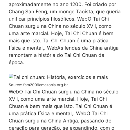
aproximadamente no ano 1200. Foi criado por
Chang San Feng, um monge Taoísta, que queria
unificar princípios filosóficos. WebO Tai Chi
Chuan surgiu na China no século XVII, como
uma arte marcial. Hoje, Tai Chi Chuan é bem
mais que isto. Tai Chi Chuan é uma prática
física e mental,. WebAs lendas da China antiga
remontam a história do Tai Chi Chuan da
época.
Source: fsm2009amazonia.org.br
WebO Tai Chi Chuan surgiu na China no século
XVII, como uma arte marcial. Hoje, Tai Chi
Chuan é bem mais que isto. Tai Chi Chuan é
uma prática física e mental,. WebO Tai Chi
Chuan surgiu na China Antiga, passando de
geração para geração, se expandindo, com o