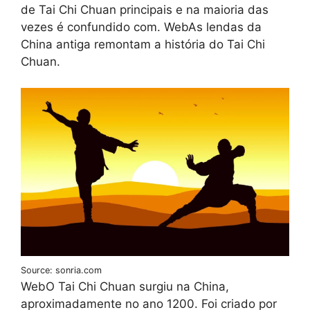
de Tai Chi Chuan principais e na maioria das
vezes é confundido com. WebAs lendas da
China antiga remontam a história do Tai Chi
Chuan.
Source: sonria.com
WebO Tai Chi Chuan surgiu na China,
aproximadamente no ano 1200. Foi criado por