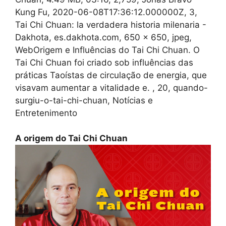
Kung Fu, 2020-06-08T17:36:12.000000Z, 3,
Tai Chi Chuan: la verdadera historia milenaria -
Dakhota, es.dakhota.com, 650 x 650, jpeg,
WebOrigem e Influências do Tai Chi Chuan. O
Tai Chi Chuan foi criado sob influências das
práticas Taoístas de circulação de energia, que
visavam aumentar a vitalidade e. , 20, quando-
surgiu-o-tai-chi-chuan, Notícias e
Entretenimento
A origem do Tai Chi Chuan