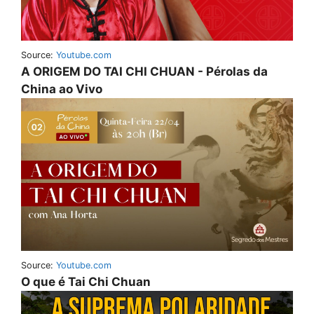
Source:
Youtube.com
A ORIGEM DO TAI CHI CHUAN - Pérolas da
China ao Vivo
Source:
Youtube.com
O que é Tai Chi Chuan