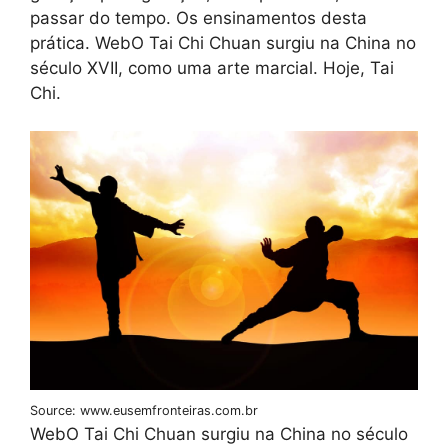
passar do tempo. Os ensinamentos desta
prática. WebO Tai Chi Chuan surgiu na China no
século XVII, como uma arte marcial. Hoje, Tai
Chi.
Source: www.eusemfronteiras.com.br
WebO Tai Chi Chuan surgiu na China no século