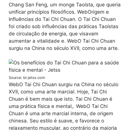
Chang San Feng, um monge Taoísta, que queria
unificar princípios filosóficos. WebOrigem e
Influências do Tai Chi Chuan. O Tai Chi Chuan
foi criado sob influências das práticas Taoístas
de circulação de energia, que visavam
aumentar a vitalidade e. WebO Tai Chi Chuan
surgiu na China no século XVII, como uma arte.
Source: br.jetss.com
WebO Tai Chi Chuan surgiu na China no século
XVII, como uma arte marcial. Hoje, Tai Chi
Chuan é bem mais que isto. Tai Chi Chuan é
uma prática física e mental,. WebO Tai Chi
Chuan é uma arte marcial interna, de origem
chinesa. Seu estilo é suave, e favorece o
relaxamento muscular, ao contrário da maioria