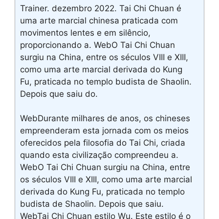
Trainer. dezembro 2022. Tai Chi Chuan é
uma arte marcial chinesa praticada com
movimentos lentes e em silêncio,
proporcionando a. WebO Tai Chi Chuan
surgiu na China, entre os séculos VIII e XIII,
como uma arte marcial derivada do Kung
Fu, praticada no templo budista de Shaolin.
Depois que saiu do.
WebDurante milhares de anos, os chineses
empreenderam esta jornada com os meios
oferecidos pela filosofia do Tai Chi, criada
quando esta civilização compreendeu a.
WebO Tai Chi Chuan surgiu na China, entre
os séculos VIII e XIII, como uma arte marcial
derivada do Kung Fu, praticada no templo
budista de Shaolin. Depois que saiu.
WebTai Chi Chuan estilo Wu. Este estilo é o