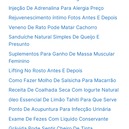
Injeção De Adrenalina Para Alergia Preço
Rejuvenescimento íntimo Fotos Antes E Depois
Veneno De Rato Pode Matar Cachorro
Sanduíche Natural Simples De Queijo E
Presunto
Suplementos Para Ganho De Massa Muscular
Feminino
Lifting No Rosto Antes E Depois
Como Fazer Molho De Salsicha Para Macarrão
Receita De Coalhada Seca Com Iogurte Natural
óleo Essencial De Limão Tahiti Para Que Serve
Ponto De Acupuntura Para Infecção Urinária
Exame De Fezes Com Liquido Conservante
Grávida Pode Sentir Cheiro De Tinta