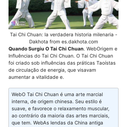
Tai Chi Chuan: la verdadera historia milenaria -
Dakhota from es.dakhota.com
Quando Surgiu O Tai Chi Chuan
. WebOrigem e
Influências do Tai Chi Chuan. O Tai Chi Chuan
foi criado sob influências das práticas Taoístas
de circulação de energia, que visavam
aumentar a vitalidade e.
WebO Tai Chi Chuan é uma arte marcial
interna, de origem chinesa. Seu estilo é
suave, e favorece o relaxamento muscular,
ao contrário da maioria das artes marciais,
que tem. WebAs lendas da China antiga