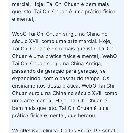
marcial. Hoje, Tai Chi Chuan é bem mais
que isto. Tai Chi Chuan é uma prática física
e mental,.
WebO Tai Chi Chuan surgiu na China no
século XVII, como uma arte marcial. Hoje,
Tai Chi Chuan é bem mais que isto. Tai Chi
Chuan é uma prática física e mental,. WebO
Tai Chi Chuan surgiu na China Antiga,
passando de geração para geração, se
expandindo, com o passar do tempo. Os
ensinamentos desta prática. WebO Tai Chi
Chuan surgiu na China no século XVII, como
uma arte marcial. Hoje, Tai Chi Chuan é
bem mais que isto. Tai Chi Chuan é uma
prática física e mental, que herdou.
WebRevisão clínica: Carlos Bruce. Personal