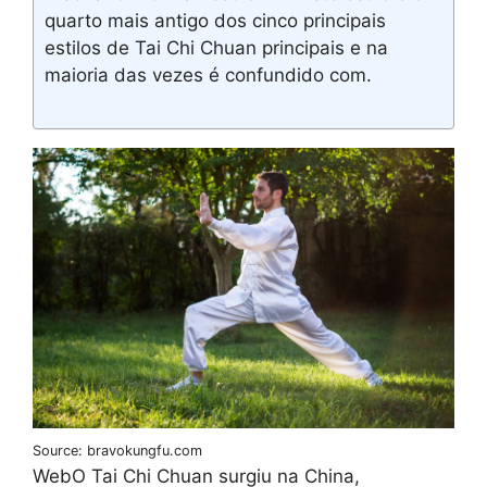
quarto mais antigo dos cinco principais
estilos de Tai Chi Chuan principais e na
maioria das vezes é confundido com.
Source: bravokungfu.com
WebO Tai Chi Chuan surgiu na China,