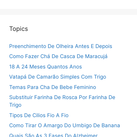
Topics
Preenchimento De Olheira Antes E Depois
Como Fazer Chá De Casca De Maracujá
18 A 24 Meses Quantos Anos
Vatapá De Camarão Simples Com Trigo
Temas Para Cha De Bebe Feminino
Substituir Farinha De Rosca Por Farinha De
Trigo
Tipos De Cilios Fio A Fio
Como Tirar O Amargo Do Umbigo De Banana
Quais São As 3 Fases Do Alzheimer