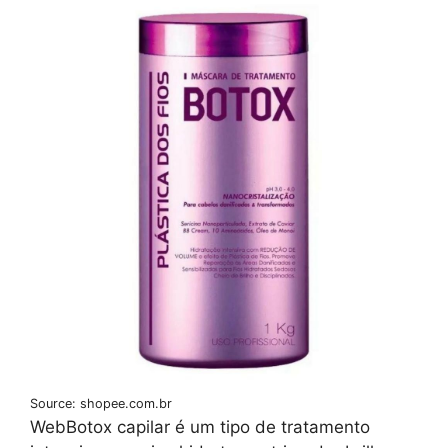
Source: shopee.com.br
WebBotox capilar é um tipo de tratamento