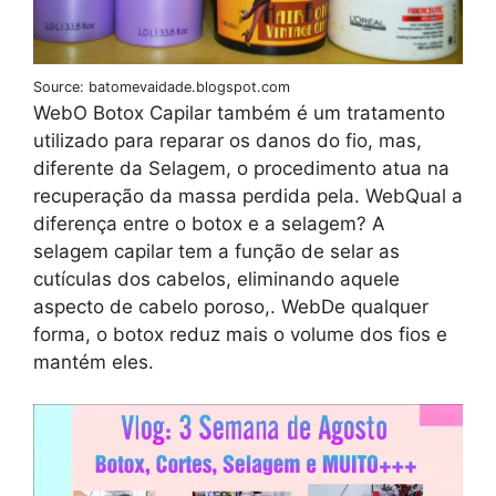
Source: batomevaidade.blogspot.com
WebO Botox Capilar também é um tratamento
utilizado para reparar os danos do fio, mas,
diferente da Selagem, o procedimento atua na
recuperação da massa perdida pela. WebQual a
diferença entre o botox e a selagem? A
selagem capilar tem a função de selar as
cutículas dos cabelos, eliminando aquele
aspecto de cabelo poroso,. WebDe qualquer
forma, o botox reduz mais o volume dos fios e
mantém eles.