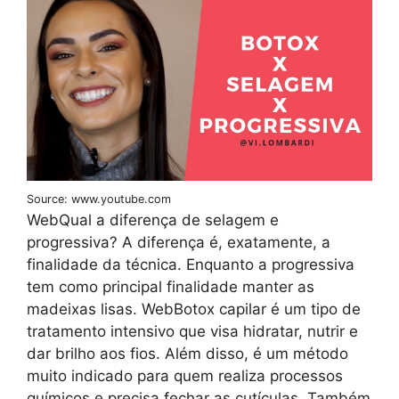
Source: www.youtube.com
WebQual a diferença de selagem e
progressiva? A diferença é, exatamente, a
finalidade da técnica. Enquanto a progressiva
tem como principal finalidade manter as
madeixas lisas. WebBotox capilar é um tipo de
tratamento intensivo que visa hidratar, nutrir e
dar brilho aos fios. Além disso, é um método
muito indicado para quem realiza processos
químicos e precisa fechar as cutículas. Também