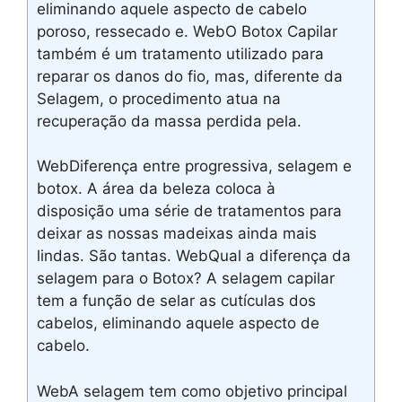
eliminando aquele aspecto de cabelo
poroso, ressecado e. WebO Botox Capilar
também é um tratamento utilizado para
reparar os danos do fio, mas, diferente da
Selagem, o procedimento atua na
recuperação da massa perdida pela.
WebDiferença entre progressiva, selagem e
botox. A área da beleza coloca à
disposição uma série de tratamentos para
deixar as nossas madeixas ainda mais
lindas. São tantas. WebQual a diferença da
selagem para o Botox? A selagem capilar
tem a função de selar as cutículas dos
cabelos, eliminando aquele aspecto de
cabelo.
WebA selagem tem como objetivo principal