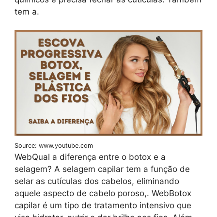
tem a.
Source: www.youtube.com
WebQual a diferença entre o botox e a
selagem? A selagem capilar tem a função de
selar as cutículas dos cabelos, eliminando
aquele aspecto de cabelo poroso,. WebBotox
capilar é um tipo de tratamento intensivo que