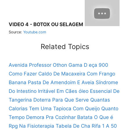
VIDEO 4 - BOTOX OU SELAGEM
Source:
Youtube.com
Related Topics
Avenida Professor Othon Gama D eça 900
Como Fazer Caldo De Macaxeira Com Frango
Banana Pasta De Amendoim E Aveia
Síndrome
Do Intestino Irritável Em Cães
óleo Essencial De
Tangerina Doterra Para Que Serve
Quantas
Calorias Tem Uma Tapioca Com Queijo
Quanto
Tempo Demora Pra Cozinhar Batata
O Que é
Rpg Na Fisioterapia
Tabela De Cha Rifa 1 A 50