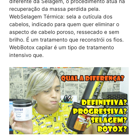
diferente da Selagem, o procedimento atua na
recuperação da massa perdida pela.
WebSelagem Térmica: sela a cutícula dos
cabelos, indicado para quem quer eliminar o
aspecto de cabelo poroso, ressecado e sem
brilho. É um tratamento que reconstrói os fios.
WebBotox capilar é um tipo de tratamento
intensivo que.