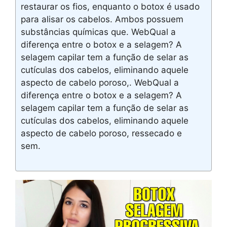
restaurar os fios, enquanto o botox é usado
para alisar os cabelos. Ambos possuem
substâncias químicas que. WebQual a
diferença entre o botox e a selagem? A
selagem capilar tem a função de selar as
cutículas dos cabelos, eliminando aquele
aspecto de cabelo poroso,. WebQual a
diferença entre o botox e a selagem? A
selagem capilar tem a função de selar as
cutículas dos cabelos, eliminando aquele
aspecto de cabelo poroso, ressecado e
sem.