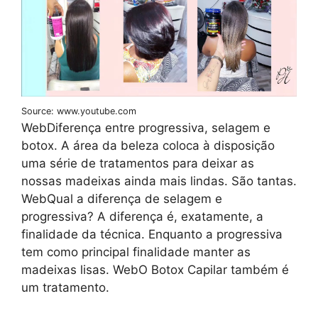
Source: www.youtube.com
WebDiferença entre progressiva, selagem e
botox. A área da beleza coloca à disposição
uma série de tratamentos para deixar as
nossas madeixas ainda mais lindas. São tantas.
WebQual a diferença de selagem e
progressiva? A diferença é, exatamente, a
finalidade da técnica. Enquanto a progressiva
tem como principal finalidade manter as
madeixas lisas. WebO Botox Capilar também é
um tratamento.