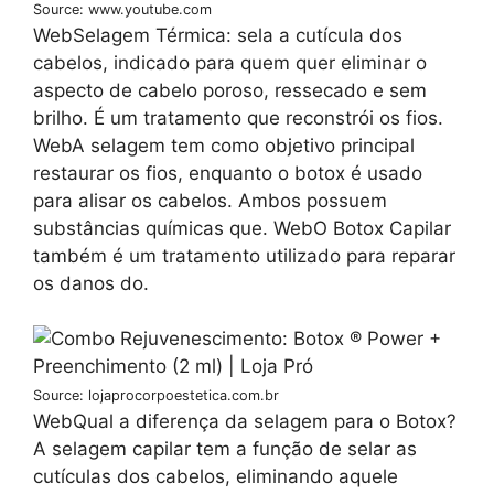
Source: www.youtube.com
WebSelagem Térmica: sela a cutícula dos
cabelos, indicado para quem quer eliminar o
aspecto de cabelo poroso, ressecado e sem
brilho. É um tratamento que reconstrói os fios.
WebA selagem tem como objetivo principal
restaurar os fios, enquanto o botox é usado
para alisar os cabelos. Ambos possuem
substâncias químicas que. WebO Botox Capilar
também é um tratamento utilizado para reparar
os danos do.
Source: lojaprocorpoestetica.com.br
WebQual a diferença da selagem para o Botox?
A selagem capilar tem a função de selar as
cutículas dos cabelos, eliminando aquele