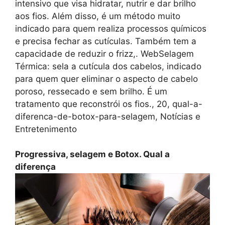
intensivo que visa hidratar, nutrir e dar brilho
aos fios. Além disso, é um método muito
indicado para quem realiza processos químicos
e precisa fechar as cutículas. Também tem a
capacidade de reduzir o frizz,. WebSelagem
Térmica: sela a cutícula dos cabelos, indicado
para quem quer eliminar o aspecto de cabelo
poroso, ressecado e sem brilho. É um
tratamento que reconstrói os fios., 20, qual-a-
diferenca-de-botox-para-selagem, Notícias e
Entretenimento
Progressiva, selagem e Botox. Qual a
diferença