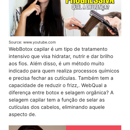
Source: www.youtube.com
WebBotox capilar é um tipo de tratamento
intensivo que visa hidratar, nutrir e dar brilho
aos fios. Além disso, é um método muito
indicado para quem realiza processos químicos
e precisa fechar as cutículas. Também tem a
capacidade de reduzir o frizz,. WebQual a
diferença entre botox e selagem orgânica? A
selagem capilar tem a função de selar as
cutículas dos cabelos, eliminando aquele
aspecto de.