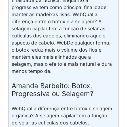
finalidade da técnica. Enquanto a
progressiva tem como principal finalidade
manter as madeixas lisas. WebQual a
diferença entre o botox e a selagem? A
selagem capilar tem a função de selar as
cutículas dos cabelos, eliminando aquele
aspecto de cabelo. WebDe qualquer forma,
o botox reduz mais o volume dos fios e
mantém eles mais alinhados que a
selagem, mas o efeito é mais natural e dura
menos tempo de.
Amanda Barbeito: Botox,
Progressiva ou Selagem?
WebQual a diferença entre botox e selagem
orgânica? A selagem capilar tem a função
de selar as cutículas dos cabelos,