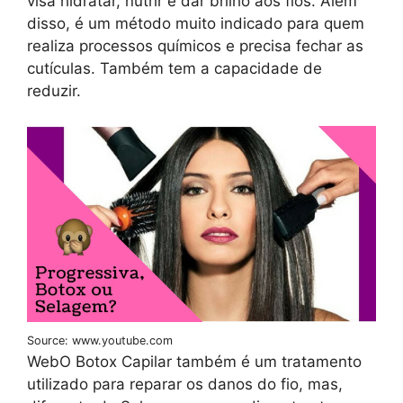
visa hidratar, nutrir e dar brilho aos fios. Além
disso, é um método muito indicado para quem
realiza processos químicos e precisa fechar as
cutículas. Também tem a capacidade de
reduzir.
Source: www.youtube.com
WebO Botox Capilar também é um tratamento
utilizado para reparar os danos do fio, mas,