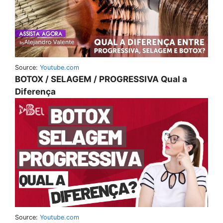
Source:
Youtube.com
BOTOX / SELAGEM / PROGRESSIVA Qual a
Diferença
Source:
Youtube.com