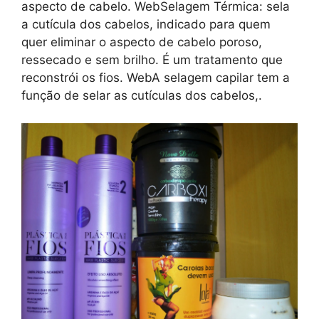
aspecto de cabelo. WebSelagem Térmica: sela
a cutícula dos cabelos, indicado para quem
quer eliminar o aspecto de cabelo poroso,
ressecado e sem brilho. É um tratamento que
reconstrói os fios. WebA selagem capilar tem a
função de selar as cutículas dos cabelos,.