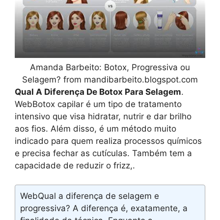
Amanda Barbeito: Botox, Progressiva ou
Selagem? from mandibarbeito.blogspot.com
Qual A Diferença De Botox Para Selagem
.
WebBotox capilar é um tipo de tratamento
intensivo que visa hidratar, nutrir e dar brilho
aos fios. Além disso, é um método muito
indicado para quem realiza processos químicos
e precisa fechar as cutículas. Também tem a
capacidade de reduzir o frizz,.
WebQual a diferença de selagem e
progressiva? A diferença é, exatamente, a