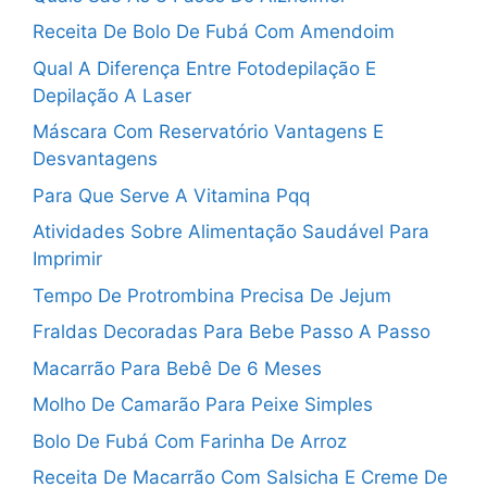
Receita De Bolo De Fubá Com Amendoim
Qual A Diferença Entre Fotodepilação E
Depilação A Laser
Máscara Com Reservatório Vantagens E
Desvantagens
Para Que Serve A Vitamina Pqq
Atividades Sobre Alimentação Saudável Para
Imprimir
Tempo De Protrombina Precisa De Jejum
Fraldas Decoradas Para Bebe Passo A Passo
Macarrão Para Bebê De 6 Meses
Molho De Camarão Para Peixe Simples
Bolo De Fubá Com Farinha De Arroz
Receita De Macarrão Com Salsicha E Creme De