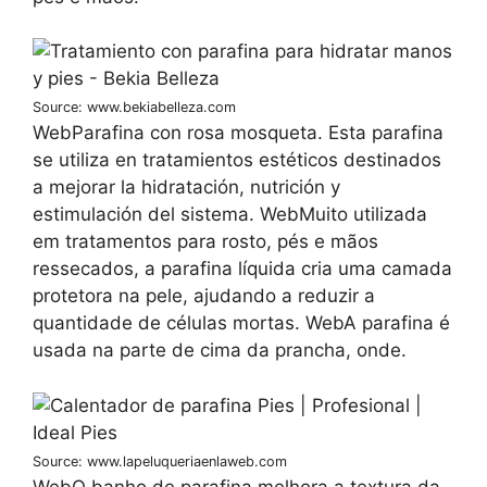
Source: www.bekiabelleza.com
WebParafina con rosa mosqueta. Esta parafina
se utiliza en tratamientos estéticos destinados
a mejorar la hidratación, nutrición y
estimulación del sistema. WebMuito utilizada
em tratamentos para rosto, pés e mãos
ressecados, a parafina líquida cria uma camada
protetora na pele, ajudando a reduzir a
quantidade de células mortas. WebA parafina é
usada na parte de cima da prancha, onde.
Source: www.lapeluqueriaenlaweb.com
WebO banho de parafina melhora a textura da