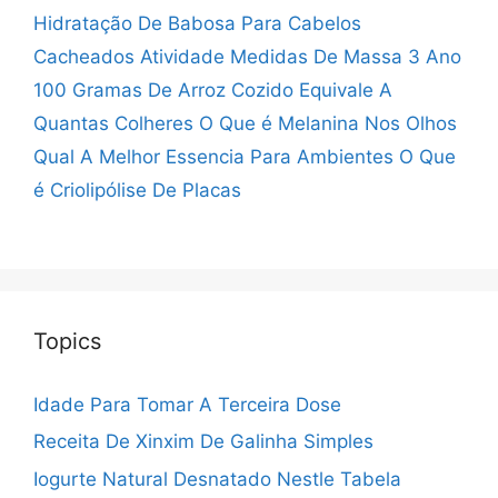
Hidratação De Babosa Para Cabelos
Cacheados
Atividade Medidas De Massa 3 Ano
100 Gramas De Arroz Cozido Equivale A
Quantas Colheres
O Que é Melanina Nos Olhos
Qual A Melhor Essencia Para Ambientes
O Que
é Criolipólise De Placas
Topics
Idade Para Tomar A Terceira Dose
Receita De Xinxim De Galinha Simples
Iogurte Natural Desnatado Nestle Tabela