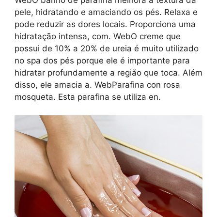
pele, hidratando e amaciando os pés. Relaxa e
pode reduzir as dores locais. Proporciona uma
hidratação intensa, com. WebO creme que
possui de 10% a 20% de ureia é muito utilizado
no spa dos pés porque ele é importante para
hidratar profundamente a região que toca. Além
disso, ele amacia a. WebParafina con rosa
mosqueta. Esta parafina se utiliza en.