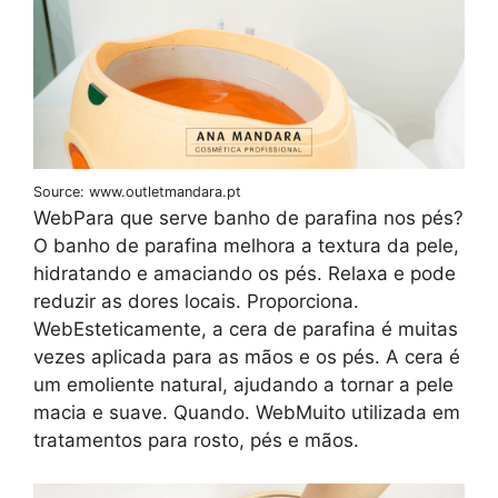
Source: www.outletmandara.pt
WebPara que serve banho de parafina nos pés?
O banho de parafina melhora a textura da pele,
hidratando e amaciando os pés. Relaxa e pode
reduzir as dores locais. Proporciona.
WebEsteticamente, a cera de parafina é muitas
vezes aplicada para as mãos e os pés. A cera é
um emoliente natural, ajudando a tornar a pele
macia e suave. Quando. WebMuito utilizada em
tratamentos para rosto, pés e mãos.