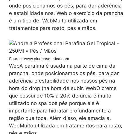
onde posicionamos os pés, para dar aderência
e estabilidade nos. Web o exercício da prancha
é um tipo de. WebMuito utilizada em
tratamentos para rosto, pés e mãos.
Source: www.pluricosmetica.com
WebA parafina é usada na parte de cima da
prancha, onde posicionamos os pés, para dar
aderência e estabilidade nos nossos pés na
hora do drop (na hora de subir. WebO creme
que possui de 10% a 20% de ureia é muito
utilizado no spa dos pés porque ele é
importante para hidratar profundamente a
região que toca. Além disso, ele amacia a.
WebMuito utilizada em tratamentos para rosto,
pés e mãos.