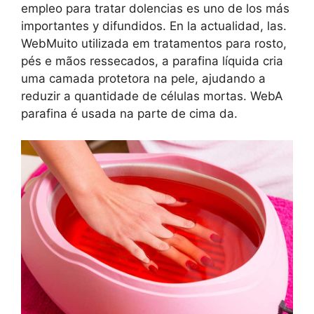
empleo para tratar dolencias es uno de los más
importantes y difundidos. En la actualidad, las.
WebMuito utilizada em tratamentos para rosto,
pés e mãos ressecados, a parafina líquida cria
uma camada protetora na pele, ajudando a
reduzir a quantidade de células mortas. WebA
parafina é usada na parte de cima da.