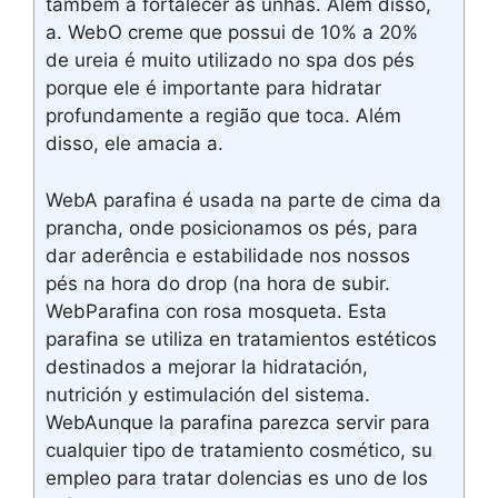
também a fortalecer as unhas. Além disso,
a. WebO creme que possui de 10% a 20%
de ureia é muito utilizado no spa dos pés
porque ele é importante para hidratar
profundamente a região que toca. Além
disso, ele amacia a.
WebA parafina é usada na parte de cima da
prancha, onde posicionamos os pés, para
dar aderência e estabilidade nos nossos
pés na hora do drop (na hora de subir.
WebParafina con rosa mosqueta. Esta
parafina se utiliza en tratamientos estéticos
destinados a mejorar la hidratación,
nutrición y estimulación del sistema.
WebAunque la parafina parezca servir para
cualquier tipo de tratamiento cosmético, su
empleo para tratar dolencias es uno de los