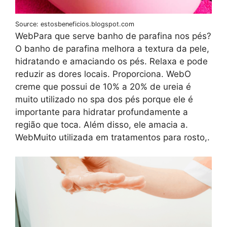
Source: estosbeneficios.blogspot.com
WebPara que serve banho de parafina nos pés?
O banho de parafina melhora a textura da pele,
hidratando e amaciando os pés. Relaxa e pode
reduzir as dores locais. Proporciona. WebO
creme que possui de 10% a 20% de ureia é
muito utilizado no spa dos pés porque ele é
importante para hidratar profundamente a
região que toca. Além disso, ele amacia a.
WebMuito utilizada em tratamentos para rosto,.