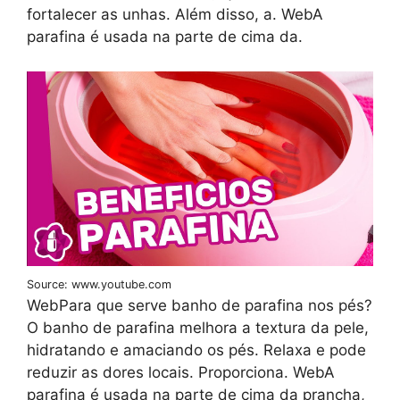
fortalecer as unhas. Além disso, a. WebA
parafina é usada na parte de cima da.
Source: www.youtube.com
WebPara que serve banho de parafina nos pés?
O banho de parafina melhora a textura da pele,
hidratando e amaciando os pés. Relaxa e pode
reduzir as dores locais. Proporciona. WebA
parafina é usada na parte de cima da prancha,