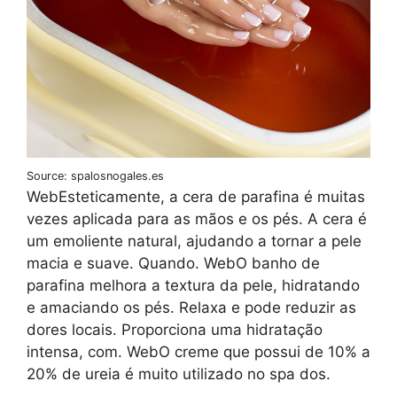
Source: spalosnogales.es
WebEsteticamente, a cera de parafina é muitas
vezes aplicada para as mãos e os pés. A cera é
um emoliente natural, ajudando a tornar a pele
macia e suave. Quando. WebO banho de
parafina melhora a textura da pele, hidratando
e amaciando os pés. Relaxa e pode reduzir as
dores locais. Proporciona uma hidratação
intensa, com. WebO creme que possui de 10% a
20% de ureia é muito utilizado no spa dos.