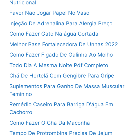
Nutricional
Favor Nao Jogar Papel No Vaso
Injeção De Adrenalina Para Alergia Preço
Como Fazer Gato Na água Cortada
Melhor Base Fortalecedora De Unhas 2022
Como Fazer Figado De Galinha Ao Molho
Todo Dia A Mesma Noite Pdf Completo
Chá De Hortelã Com Gengibre Para Gripe
Suplementos Para Ganho De Massa Muscular
Feminino
Remédio Caseiro Para Barriga D'água Em
Cachorro
Como Fazer O Cha Da Maconha
Tempo De Protrombina Precisa De Jejum