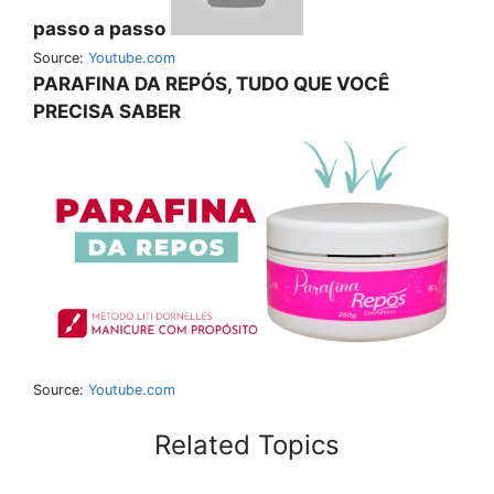
passo a passo
Source:
Youtube.com
PARAFINA DA REPÓS, TUDO QUE VOCÊ
PRECISA SABER
Source:
Youtube.com
Related Topics