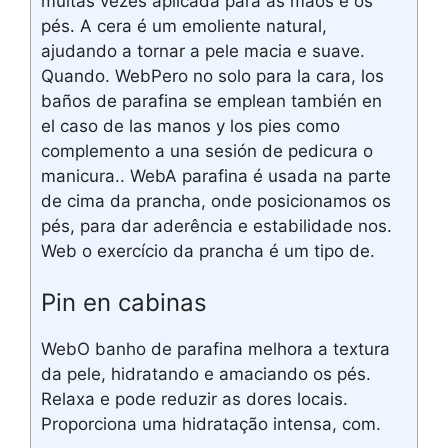
muitas vezes aplicada para as mãos e os
pés. A cera é um emoliente natural,
ajudando a tornar a pele macia e suave.
Quando. WebPero no solo para la cara, los
baños de parafina se emplean también en
el caso de las manos y los pies como
complemento a una sesión de pedicura o
manicura.. WebA parafina é usada na parte
de cima da prancha, onde posicionamos os
pés, para dar aderência e estabilidade nos.
Web o exercício da prancha é um tipo de.
Pin en cabinas
WebO banho de parafina melhora a textura
da pele, hidratando e amaciando os pés.
Relaxa e pode reduzir as dores locais.
Proporciona uma hidratação intensa, com.