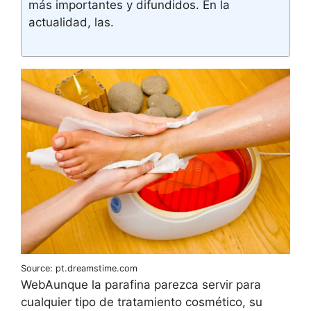
más importantes y difundidos. En la
actualidad, las.
Source: pt.dreamstime.com
WebAunque la parafina parezca servir para
cualquier tipo de tratamiento cosmético, su