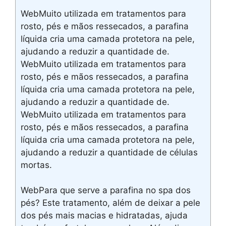
WebMuito utilizada em tratamentos para
rosto, pés e mãos ressecados, a parafina
líquida cria uma camada protetora na pele,
ajudando a reduzir a quantidade de.
WebMuito utilizada em tratamentos para
rosto, pés e mãos ressecados, a parafina
líquida cria uma camada protetora na pele,
ajudando a reduzir a quantidade de.
WebMuito utilizada em tratamentos para
rosto, pés e mãos ressecados, a parafina
líquida cria uma camada protetora na pele,
ajudando a reduzir a quantidade de células
mortas.
WebPara que serve a parafina no spa dos
pés? Este tratamento, além de deixar a pele
dos pés mais macias e hidratadas, ajuda