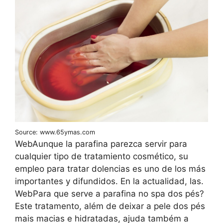
Source: www.65ymas.com
WebAunque la parafina parezca servir para
cualquier tipo de tratamiento cosmético, su
empleo para tratar dolencias es uno de los más
importantes y difundidos. En la actualidad, las.
WebPara que serve a parafina no spa dos pés?
Este tratamento, além de deixar a pele dos pés
mais macias e hidratadas, ajuda também a