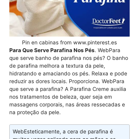
Pin en cabinas from www.pinterest.es
Para Que Serve Parafina Nos Pés
. WebPara
que serve banho de parafina nos pés? O banho
de parafina melhora a textura da pele,
hidratando e amaciando os pés. Relaxa e pode
reduzir as dores locais. Proporciona. WebPara
que serve a parafina? A Parafina Creme auxilia
nos tratamentos de beleza, quer seja em
massagens corporais, nas áreas ressecadas e
na proteção da pele.
WebEsteticamente, a cera de parafina é