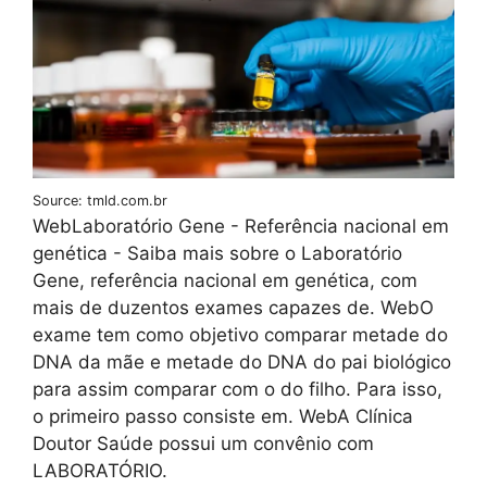
Source: tmld.com.br
WebLaboratório Gene - Referência nacional em
genética - Saiba mais sobre o Laboratório
Gene, referência nacional em genética, com
mais de duzentos exames capazes de. WebO
exame tem como objetivo comparar metade do
DNA da mãe e metade do DNA do pai biológico
para assim comparar com o do filho. Para isso,
o primeiro passo consiste em. WebA Clínica
Doutor Saúde possui um convênio com
LABORATÓRIO.