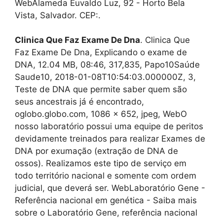
WebAlameda Euvaldo Luz, 92 - Horto Bela
Vista, Salvador. CEP:.
Clinica Que Faz Exame De Dna
. Clinica Que
Faz Exame De Dna, Explicando o exame de
DNA, 12.04 MB, 08:46, 317,835, Papo10Saúde
Saude10, 2018-01-08T10:54:03.000000Z, 3,
Teste de DNA que permite saber quem são
seus ancestrais já é encontrado,
oglobo.globo.com, 1086 x 652, jpeg, WebO
nosso laboratório possui uma equipe de peritos
devidamente treinados para realizar Exames de
DNA por exumação (extração de DNA de
ossos). Realizamos este tipo de serviço em
todo território nacional e somente com ordem
judicial, que deverá ser. WebLaboratório Gene -
Referência nacional em genética - Saiba mais
sobre o Laboratório Gene, referência nacional