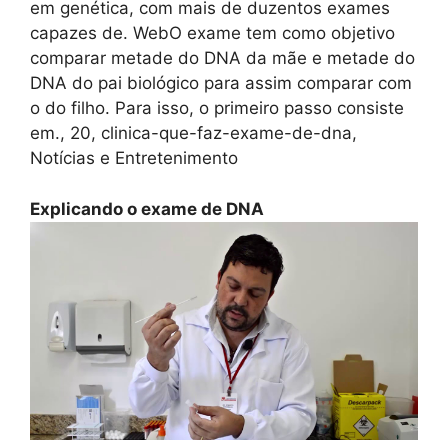
em genética, com mais de duzentos exames
capazes de. WebO exame tem como objetivo
comparar metade do DNA da mãe e metade do
DNA do pai biológico para assim comparar com
o do filho. Para isso, o primeiro passo consiste
em., 20, clinica-que-faz-exame-de-dna,
Notícias e Entretenimento
Explicando o exame de DNA