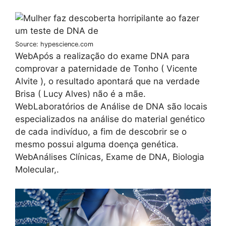
Source: hypescience.com
WebApós a realização do exame DNA para
comprovar a paternidade de Tonho ( Vicente
Alvite ), o resultado apontará que na verdade
Brisa ( Lucy Alves) não é a mãe.
WebLaboratórios de Análise de DNA são locais
especializados na análise do material genético
de cada indivíduo, a fim de descobrir se o
mesmo possui alguma doença genética.
WebAnálises Clínicas, Exame de DNA, Biologia
Molecular,.