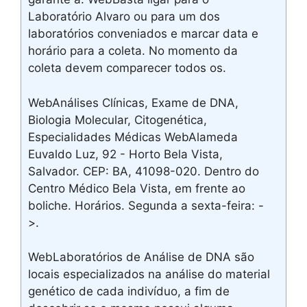
Laboratório Alvaro ou para um dos
laboratórios conveniados e marcar data e
horário para a coleta. No momento da
coleta devem comparecer todos os.
WebAnálises Clínicas, Exame de DNA,
Biologia Molecular, Citogenética,
Especialidades Médicas WebAlameda
Euvaldo Luz, 92 - Horto Bela Vista,
Salvador. CEP: BA, 41098-020. Dentro do
Centro Médico Bela Vista, em frente ao
boliche. Horários. Segunda a sexta-feira: -
>.
WebLaboratórios de Análise de DNA são
locais especializados na análise do material
genético de cada indivíduo, a fim de