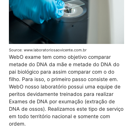
Source: www.laboratoriosaovicente.com.br
WebO exame tem como objetivo comparar
metade do DNA da mãe e metade do DNA do
pai biológico para assim comparar com o do
filho. Para isso, o primeiro passo consiste em.
WebO nosso laboratório possui uma equipe de
peritos devidamente treinados para realizar
Exames de DNA por exumação (extração de
DNA de ossos). Realizamos este tipo de serviço
em todo território nacional e somente com
ordem.