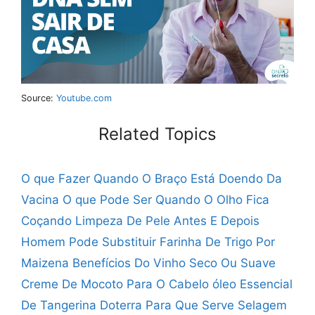
Source:
Youtube.com
Related Topics
O que Fazer Quando O Braço Está Doendo Da
Vacina
O que Pode Ser Quando O Olho Fica
Coçando
Limpeza De Pele Antes E Depois
Homem
Pode Substituir Farinha De Trigo Por
Maizena
Benefícios Do Vinho Seco Ou Suave
Creme De Mocoto Para O Cabelo
óleo Essencial
De Tangerina Doterra Para Que Serve
Selagem