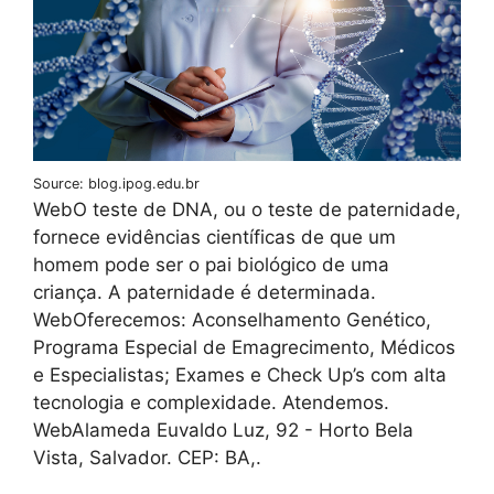
Source: blog.ipog.edu.br
WebO teste de DNA, ou o teste de paternidade,
fornece evidências científicas de que um
homem pode ser o pai biológico de uma
criança. A paternidade é determinada.
WebOferecemos: Aconselhamento Genético,
Programa Especial de Emagrecimento, Médicos
e Especialistas; Exames e Check Up’s com alta
tecnologia e complexidade. Atendemos.
WebAlameda Euvaldo Luz, 92 - Horto Bela
Vista, Salvador. CEP: BA,.