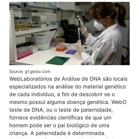
Source: g1.globo.com
WebLaboratórios de Análise de DNA são locais
especializados na análise do material genético
de cada indivíduo, a fim de descobrir se o
mesmo possui alguma doença genética. WebO
teste de DNA, ou o teste de paternidade,
fornece evidências científicas de que um
homem pode ser o pai biológico de uma
criança. A paternidade é determinada.