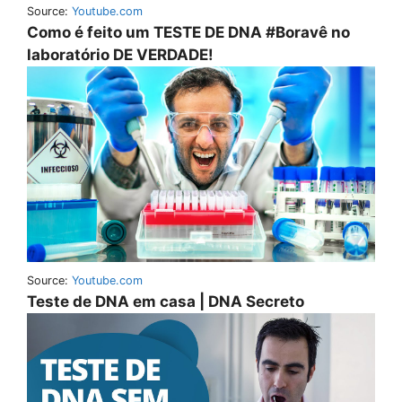
Source:
Youtube.com
Como é feito um TESTE DE DNA #Boravê no
laboratório DE VERDADE!
Source:
Youtube.com
Teste de DNA em casa | DNA Secreto