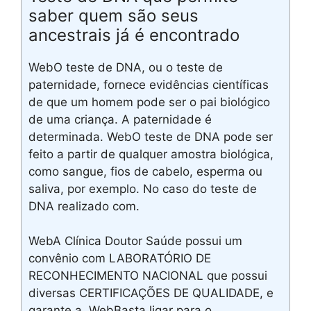
saber quem são seus
ancestrais já é encontrado
WebO teste de DNA, ou o teste de
paternidade, fornece evidências científicas
de que um homem pode ser o pai biológico
de uma criança. A paternidade é
determinada. WebO teste de DNA pode ser
feito a partir de qualquer amostra biológica,
como sangue, fios de cabelo, esperma ou
saliva, por exemplo. No caso do teste de
DNA realizado com.
WebA Clínica Doutor Saúde possui um
convênio com LABORATÓRIO DE
RECONHECIMENTO NACIONAL que possui
diversas CERTIFICAÇÕES DE QUALIDADE, e
garante a. WebBasta ligar para o