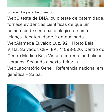
Source: dragnetenterprises.com
WebO teste de DNA, ou o teste de paternidade,
fornece evidências científicas de que um
homem pode ser o pai biológico de uma
criança. A paternidade é determinada.
WebAlameda Euvaldo Luz, 92 - Horto Bela
Vista, Salvador. CEP: BA, 41098-020. Dentro do
Centro Médico Bela Vista, em frente ao boliche.
Horários. Segunda a sexta-feira: ->.
WebLaboratório Gene - Referência nacional em
genética - Saiba.