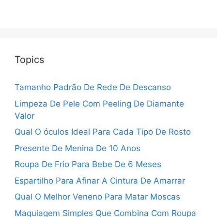
Topics
Tamanho Padrão De Rede De Descanso
Limpeza De Pele Com Peeling De Diamante
Valor
Qual O óculos Ideal Para Cada Tipo De Rosto
Presente De Menina De 10 Anos
Roupa De Frio Para Bebe De 6 Meses
Espartilho Para Afinar A Cintura De Amarrar
Qual O Melhor Veneno Para Matar Moscas
Maquiagem Simples Que Combina Com Roupa