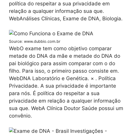
política do respeitar a sua privacidade em
relação a qualquer informação sua que.
WebAnálises Clínicas, Exame de DNA, Biologia.
Source: www.dubbio.com.br
WebO exame tem como objetivo comparar
metade do DNA da mãe e metade do DNA do
pai biológico para assim comparar com o do
filho. Para isso, o primeiro passo consiste em.
WebDNA Laboratório e Genética. × . Política
Privacidade. A sua privacidade é importante
para nós. É política do respeitar a sua
privacidade em relação a qualquer informação
sua que. WebA Clínica Doutor Saúde possui um
convênio.