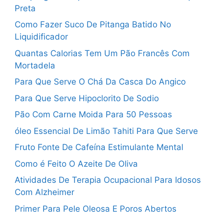
Preta
Como Fazer Suco De Pitanga Batido No
Liquidificador
Quantas Calorias Tem Um Pão Francês Com
Mortadela
Para Que Serve O Chá Da Casca Do Angico
Para Que Serve Hipoclorito De Sodio
Pão Com Carne Moida Para 50 Pessoas
óleo Essencial De Limão Tahiti Para Que Serve
Fruto Fonte De Cafeína Estimulante Mental
Como é Feito O Azeite De Oliva
Atividades De Terapia Ocupacional Para Idosos
Com Alzheimer
Primer Para Pele Oleosa E Poros Abertos