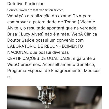
Source: www.brdetetiveparticular.com
WebApós a realização do exame DNA para
comprovar a paternidade de Tonho ( Vicente
Alvite ), o resultado apontará que na verdade
Brisa ( Lucy Alves) não é a mãe. WebA Clínica
Doutor Saúde possui um convênio com
LABORATÓRIO DE RECONHECIMENTO
NACIONAL que possui diversas
CERTIFICAÇÕES DE QUALIDADE, e garante a.
WebOferecemos: Aconselhamento Genético,
Programa Especial de Emagrecimento, Médicos
e.