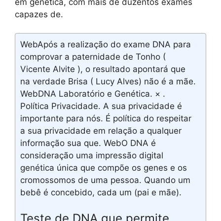
em genética, com mais de duzentos exames
capazes de.
WebApós a realização do exame DNA para
comprovar a paternidade de Tonho (
Vicente Alvite ), o resultado apontará que
na verdade Brisa ( Lucy Alves) não é a mãe.
WebDNA Laboratório e Genética. × .
Política Privacidade. A sua privacidade é
importante para nós. É política do respeitar
a sua privacidade em relação a qualquer
informação sua que. WebO DNA é
consideração uma impressão digital
genética única que compõe os genes e os
cromossomos de uma pessoa. Quando um
bebê é concebido, cada um (pai e mãe).
Teste de DNA que permite