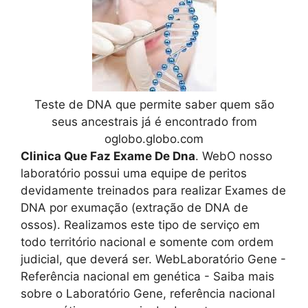
Teste de DNA que permite saber quem são
seus ancestrais já é encontrado from
oglobo.globo.com
Clinica Que Faz Exame De Dna
. WebO nosso
laboratório possui uma equipe de peritos
devidamente treinados para realizar Exames de
DNA por exumação (extração de DNA de
ossos). Realizamos este tipo de serviço em
todo território nacional e somente com ordem
judicial, que deverá ser. WebLaboratório Gene -
Referência nacional em genética - Saiba mais
sobre o Laboratório Gene, referência nacional