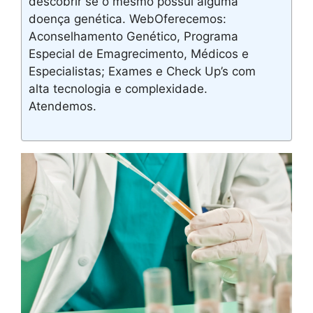
descobrir se o mesmo possui alguma
doença genética. WebOferecemos:
Aconselhamento Genético, Programa
Especial de Emagrecimento, Médicos e
Especialistas; Exames e Check Up’s com
alta tecnologia e complexidade.
Atendemos.