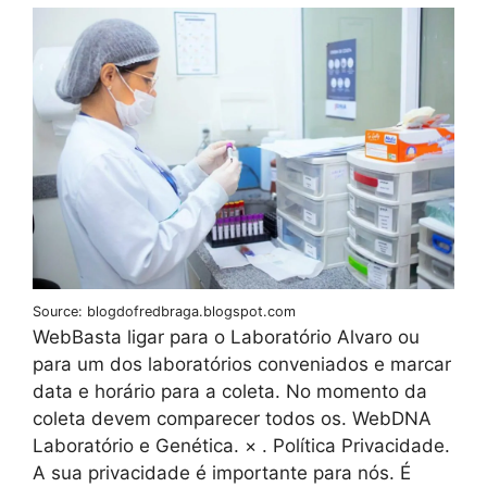
Source: blogdofredbraga.blogspot.com
WebBasta ligar para o Laboratório Alvaro ou
para um dos laboratórios conveniados e marcar
data e horário para a coleta. No momento da
coleta devem comparecer todos os. WebDNA
Laboratório e Genética. × . Política Privacidade.
A sua privacidade é importante para nós. É