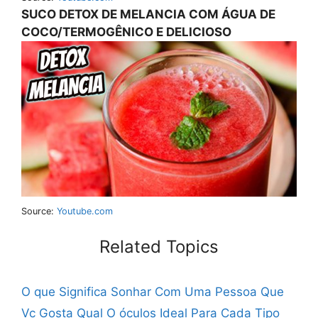
SUCO DETOX DE MELANCIA COM ÁGUA DE
COCO/TERMOGÊNICO E DELICIOSO
Source:
Youtube.com
Related Topics
O que Significa Sonhar Com Uma Pessoa Que
Vc Gosta
Qual O óculos Ideal Para Cada Tipo