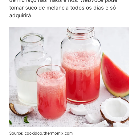
tomar suco de melancia todos os dias e só
adquirirá.
Source: cookidoo.thermomix.com