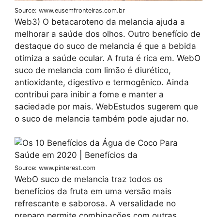
Source: www.eusemfronteiras.com.br
Web3) O betacaroteno da melancia ajuda a
melhorar a saúde dos olhos. Outro benefício de
destaque do suco de melancia é que a bebida
otimiza a saúde ocular. A fruta é rica em. WebO
suco de melancia com limão é diurético,
antioxidante, digestivo e termogênico. Ainda
contribui para inibir a fome e manter a
saciedade por mais. WebEstudos sugerem que
o suco de melancia também pode ajudar no.
Source: www.pinterest.com
WebO suco de melancia traz todos os
benefícios da fruta em uma versão mais
refrescante e saborosa. A versalidade no
preparo permite combinações com outras.