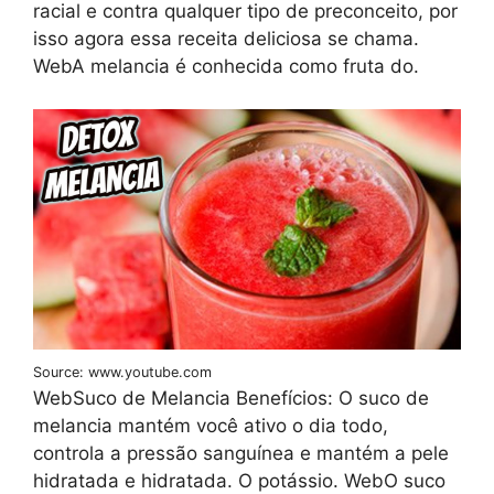
racial e contra qualquer tipo de preconceito, por
isso agora essa receita deliciosa se chama.
WebA melancia é conhecida como fruta do.
Source: www.youtube.com
WebSuco de Melancia Benefícios: O suco de
melancia mantém você ativo o dia todo,
controla a pressão sanguínea e mantém a pele
hidratada e hidratada. O potássio. WebO suco