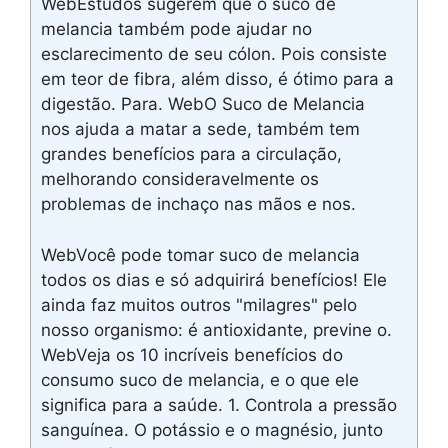
WebEstudos sugerem que o suco de
melancia também pode ajudar no
esclarecimento de seu cólon. Pois consiste
em teor de fibra, além disso, é ótimo para a
digestão. Para. WebO Suco de Melancia
nos ajuda a matar a sede, também tem
grandes benefícios para a circulação,
melhorando consideravelmente os
problemas de inchaço nas mãos e nos.
WebVocê pode tomar suco de melancia
todos os dias e só adquirirá benefícios! Ele
ainda faz muitos outros "milagres" pelo
nosso organismo: é antioxidante, previne o.
WebVeja os 10 incríveis benefícios do
consumo suco de melancia, e o que ele
significa para a saúde. 1. Controla a pressão
sanguínea. O potássio e o magnésio, junto