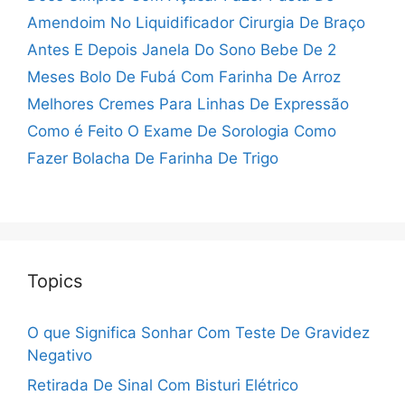
Amendoim No Liquidificador
Cirurgia De Braço
Antes E Depois
Janela Do Sono Bebe De 2
Meses
Bolo De Fubá Com Farinha De Arroz
Melhores Cremes Para Linhas De Expressão
Como é Feito O Exame De Sorologia
Como
Fazer Bolacha De Farinha De Trigo
Topics
O que Significa Sonhar Com Teste De Gravidez
Negativo
Retirada De Sinal Com Bisturi Elétrico