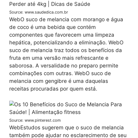
Source: www.saudedica.com.br
WebO suco de melancia com morango e água
de coco é uma bebida que contém
componentes que favorecem uma limpeza
hepática, potencializando a eliminação. WebO
suco de melancia traz todos os benefícios da
fruta em uma versão mais refrescante e
saborosa. A versalidade no preparo permite
combinações com outras. WebO suco de
melancia com gengibre é uma daquelas
receitas procuradas por quem está.
Source: www.pinterest.com
WebEstudos sugerem que o suco de melancia
também pode ajudar no esclarecimento de seu