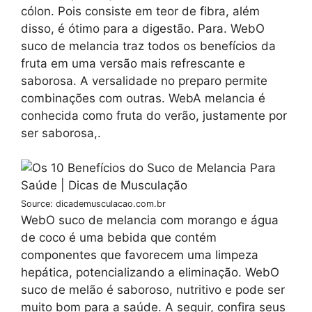
cólon. Pois consiste em teor de fibra, além
disso, é ótimo para a digestão. Para. WebO
suco de melancia traz todos os benefícios da
fruta em uma versão mais refrescante e
saborosa. A versalidade no preparo permite
combinações com outras. WebA melancia é
conhecida como fruta do verão, justamente por
ser saborosa,.
Source: dicademusculacao.com.br
WebO suco de melancia com morango e água
de coco é uma bebida que contém
componentes que favorecem uma limpeza
hepática, potencializando a eliminação. WebO
suco de melão é saboroso, nutritivo e pode ser
muito bom para a saúde. A seguir, confira seus