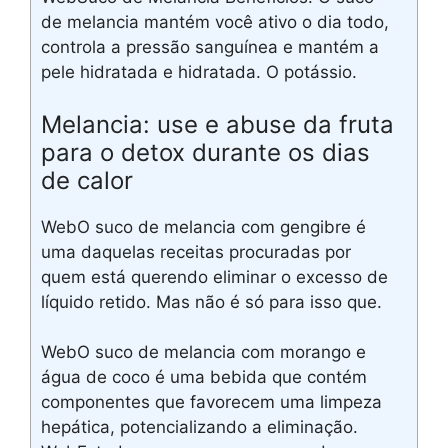
de melancia mantém você ativo o dia todo,
controla a pressão sanguínea e mantém a
pele hidratada e hidratada. O potássio.
Melancia: use e abuse da fruta
para o detox durante os dias
de calor
WebO suco de melancia com gengibre é
uma daquelas receitas procuradas por
quem está querendo eliminar o excesso de
líquido retido. Mas não é só para isso que.
WebO suco de melancia com morango e
água de coco é uma bebida que contém
componentes que favorecem uma limpeza
hepática, potencializando a eliminação.