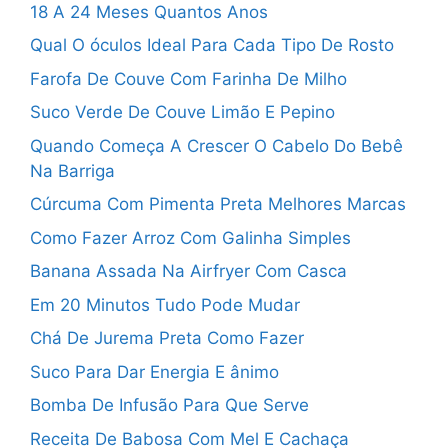
18 A 24 Meses Quantos Anos
Qual O óculos Ideal Para Cada Tipo De Rosto
Farofa De Couve Com Farinha De Milho
Suco Verde De Couve Limão E Pepino
Quando Começa A Crescer O Cabelo Do Bebê
Na Barriga
Cúrcuma Com Pimenta Preta Melhores Marcas
Como Fazer Arroz Com Galinha Simples
Banana Assada Na Airfryer Com Casca
Em 20 Minutos Tudo Pode Mudar
Chá De Jurema Preta Como Fazer
Suco Para Dar Energia E ânimo
Bomba De Infusão Para Que Serve
Receita De Babosa Com Mel E Cachaça