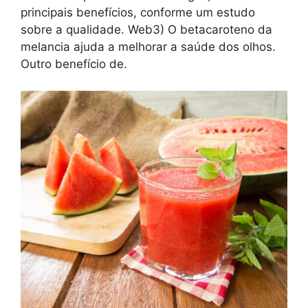
principais benefícios, conforme um estudo
sobre a qualidade. Web3) O betacaroteno da
melancia ajuda a melhorar a saúde dos olhos.
Outro benefício de.