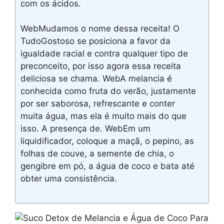
com os ácidos.
WebMudamos o nome dessa receita! O
TudoGostoso se posiciona a favor da
igualdade racial e contra qualquer tipo de
preconceito, por isso agora essa receita
deliciosa se chama. WebA melancia é
conhecida como fruta do verão, justamente
por ser saborosa, refrescante e conter
muita água, mas ela é muito mais do que
isso. A presença de. WebEm um
liquidificador, coloque a maçã, o pepino, as
folhas de couve, a semente de chia, o
gengibre em pó, a água de coco e bata até
obter uma consistência.