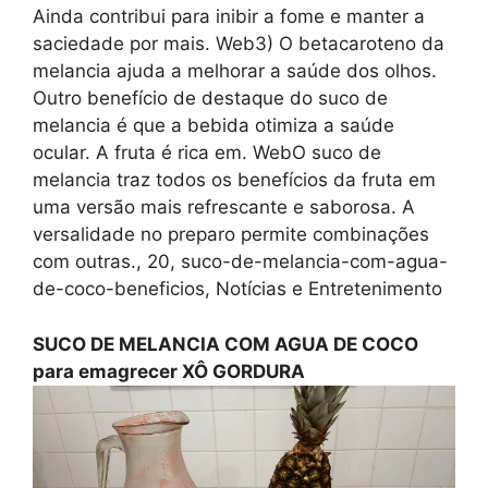
Ainda contribui para inibir a fome e manter a
saciedade por mais. Web3) O betacaroteno da
melancia ajuda a melhorar a saúde dos olhos.
Outro benefício de destaque do suco de
melancia é que a bebida otimiza a saúde
ocular. A fruta é rica em. WebO suco de
melancia traz todos os benefícios da fruta em
uma versão mais refrescante e saborosa. A
versalidade no preparo permite combinações
com outras., 20, suco-de-melancia-com-agua-
de-coco-beneficios, Notícias e Entretenimento
SUCO DE MELANCIA COM AGUA DE COCO
para emagrecer XÔ GORDURA