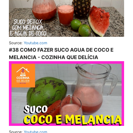
Source:
Youtube.com
#38 COMO FAZER SUCO AGUA DE COCO E
MELANCIA - COZINHA QUE DELÍCIA
Source:
Youtube.com