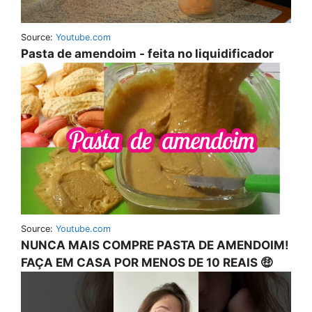
Source:
Youtube.com
Pasta de amendoim - feita no liquidificador
Source:
Youtube.com
NUNCA MAIS COMPRE PASTA DE AMENDOIM!
FAÇA EM CASA POR MENOS DE 10 REAIS 🤑