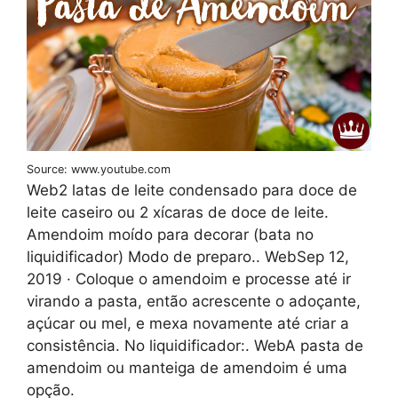
Source: www.youtube.com
Web2 latas de leite condensado para doce de
leite caseiro ou 2 xícaras de doce de leite.
Amendoim moído para decorar (bata no
liquidificador) Modo de preparo.. WebSep 12,
2019 · Coloque o amendoim e processe até ir
virando a pasta, então acrescente o adoçante,
açúcar ou mel, e mexa novamente até criar a
consistência. No liquidificador:. WebA pasta de
amendoim ou manteiga de amendoim é uma
opção.