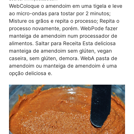
WebColoque o amendoim em uma tigela e leve
ao micro-ondas para tostar por 2 minutos;
Misture os grãos e repita o processo; Repita o
processo novamente, porém. WebPode fazer
manteiga de amendoim num processador de
alimentos. Saltar para Receita Esta deliciosa
manteiga de amendoim sem glúten, vegan
caseira, sem glúten, demora. WebA pasta de
amendoim ou manteiga de amendoim é uma
opção deliciosa e.