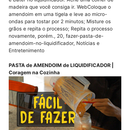
madeira que você consiga ir. WebColoque o
amendoim em uma tigela e leve ao micro-
ondas para tostar por 2 minutos; Misture os
grãos e repita o processo; Repita o processo
novamente, porém., 20, fazer-pasta-de-
amendoim-no-liquidificador, Notícias e
Entretenimento
PASTA de AMENDOIM de LIQUIDIFICADOR |
Coragem na Cozinha