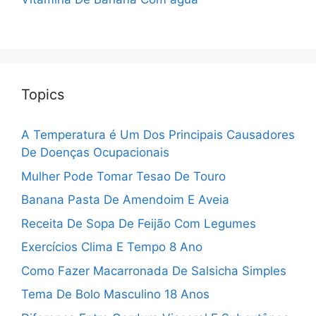
Topics
A Temperatura é Um Dos Principais Causadores
De Doenças Ocupacionais
Mulher Pode Tomar Tesao De Touro
Banana Pasta De Amendoim E Aveia
Receita De Sopa De Feijão Com Legumes
Exercícios Clima E Tempo 8 Ano
Como Fazer Macarronada De Salsicha Simples
Tema De Bolo Masculino 18 Anos