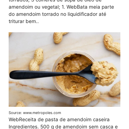
amendoim ou vegetal; 1. WebBata meia parte
do amendoim torrado no liquidificador até
triturar bem..
Source: www.metropoles.com
WebReceita de pasta de amendoim caseira
Ingredientes. 500 g de amendoim sem casca e