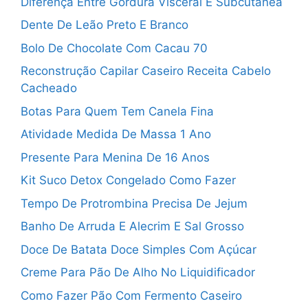
Diferença Entre Gordura Visceral E Subcutânea
Dente De Leão Preto E Branco
Bolo De Chocolate Com Cacau 70
Reconstrução Capilar Caseiro Receita Cabelo
Cacheado
Botas Para Quem Tem Canela Fina
Atividade Medida De Massa 1 Ano
Presente Para Menina De 16 Anos
Kit Suco Detox Congelado Como Fazer
Tempo De Protrombina Precisa De Jejum
Banho De Arruda E Alecrim E Sal Grosso
Doce De Batata Doce Simples Com Açúcar
Creme Para Pão De Alho No Liquidificador
Como Fazer Pão Com Fermento Caseiro