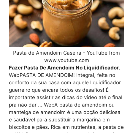
Pasta de Amendoim Caseira - YouTube from
www.youtube.com
Fazer Pasta De Amendoim No Liquidificador
.
WebPASTA DE AMENDOIM! Integral, feita no
conforto da sua casa com aquele liquidificador
guerreiro que encara todos os desafios! É
importante assistir as dicas do vídeo até o final
pra não dar ... WebA pasta de amendoim ou
manteiga de amendoim é uma opção deliciosa
e saudável para substituir a margarina em
biscoitos e pães. Rica em nutrientes, a pasta de