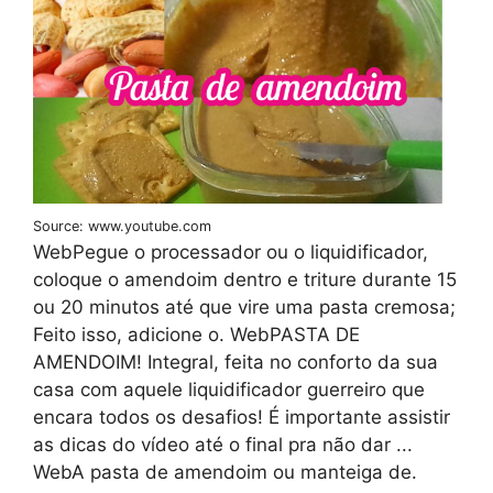
Source: www.youtube.com
WebPegue o processador ou o liquidificador,
coloque o amendoim dentro e triture durante 15
ou 20 minutos até que vire uma pasta cremosa;
Feito isso, adicione o. WebPASTA DE
AMENDOIM! Integral, feita no conforto da sua
casa com aquele liquidificador guerreiro que
encara todos os desafios! É importante assistir
as dicas do vídeo até o final pra não dar ...
WebA pasta de amendoim ou manteiga de.