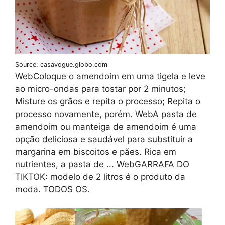
Source: casavogue.globo.com
WebColoque o amendoim em uma tigela e leve
ao micro-ondas para tostar por 2 minutos;
Misture os grãos e repita o processo; Repita o
processo novamente, porém. WebA pasta de
amendoim ou manteiga de amendoim é uma
opção deliciosa e saudável para substituir a
margarina em biscoitos e pães. Rica em
nutrientes, a pasta de ... WebGARRAFA DO
TIKTOK: modelo de 2 litros é o produto da
moda. TODOS OS.