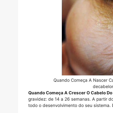
Quando Começa A Nascer Cab
decabelo
Quando Começa A Crescer O Cabelo Do 
gravidez: de 14 a 26 semanas. A partir do
todo o desenvolvimento do seu sistema. 