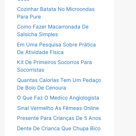
Cozinhar Batata No Microondas
Para Pure
Como Fazer Macarronada De
Salsicha Simples
Em Uma Pesquisa Sobre Prática
De Atividade Física
Kit De Primeiros Socorros Para
Socorristas
Quantas Calorias Tem Um Pedaço
De Bolo De Cenoura
O Que Faz O Medico Angiologista
Sinal Vermelho As Fêmeas Online
Presente Para Crianças De 5 Anos
Dente De Crianca Que Chupa Bico