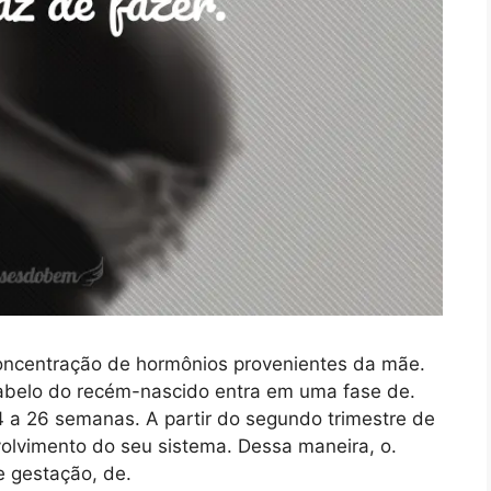
concentração de hormônios provenientes da mãe.
cabelo do recém-nascido entra em uma fase de.
 a 26 semanas. A partir do segundo trimestre de
nvolvimento do seu sistema. Dessa maneira, o.
 gestação, de.