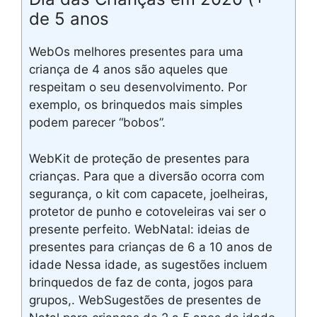
de 5 anos
WebOs melhores presentes para uma
criança de 4 anos são aqueles que
respeitam o seu desenvolvimento. Por
exemplo, os brinquedos mais simples
podem parecer “bobos”.
WebKit de proteção de presentes para
crianças. Para que a diversão ocorra com
segurança, o kit com capacete, joelheiras,
protetor de punho e cotoveleiras vai ser o
presente perfeito. WebNatal: ideias de
presentes para crianças de 6 a 10 anos de
idade Nessa idade, as sugestões incluem
brinquedos de faz de conta, jogos para
grupos,. WebSugestões de presentes de