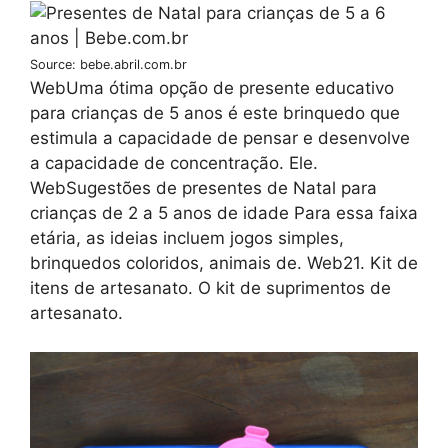
Source: bebe.abril.com.br
WebUma ótima opção de presente educativo
para crianças de 5 anos é este brinquedo que
estimula a capacidade de pensar e desenvolve
a capacidade de concentração. Ele.
WebSugestões de presentes de Natal para
crianças de 2 a 5 anos de idade Para essa faixa
etária, as ideias incluem jogos simples,
brinquedos coloridos, animais de. Web21. Kit de
itens de artesanato. O kit de suprimentos de
artesanato.