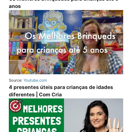
anos
Source:
Youtube.com
4 presentes úteis para crianças de idades
diferentes | Com Cria