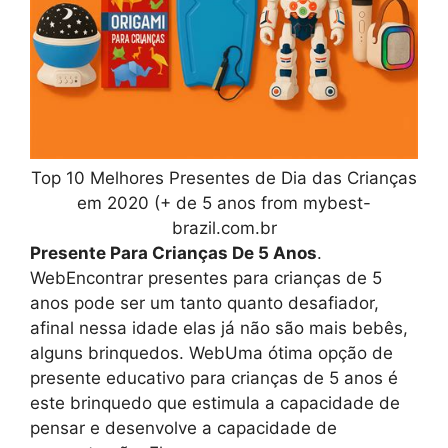
Top 10 Melhores Presentes de Dia das Crianças
em 2020 (+ de 5 anos from mybest-
brazil.com.br
Presente Para Crianças De 5 Anos
.
WebEncontrar presentes para crianças de 5
anos pode ser um tanto quanto desafiador,
afinal nessa idade elas já não são mais bebês,
alguns brinquedos. WebUma ótima opção de
presente educativo para crianças de 5 anos é
este brinquedo que estimula a capacidade de
pensar e desenvolve a capacidade de