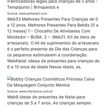
Source: www.pinterest.com
Web53 Melhores Presentes Para Crianças de 0
a 12 anos. Melhores Presentes Para Bebês (0 a
12 meses) 1 – Chocalho De Atividades Com
Mordedor – BUBA. 2 –. Web21. Kit de itens de
artesanato. O kit de suprimentos de artesanato
é o perfeito presente de Dia das Crianças para
os pequenos estimularem a coordenação.
WebNatal: ideias de presentes para crianças de
6 a 10 anos de idade Nessa idade, as.
Source: www.ofertaviva.com.br
Web9 ideias de presentes de Natal para
crianças de 5 a 7 anos. As crianças sempre