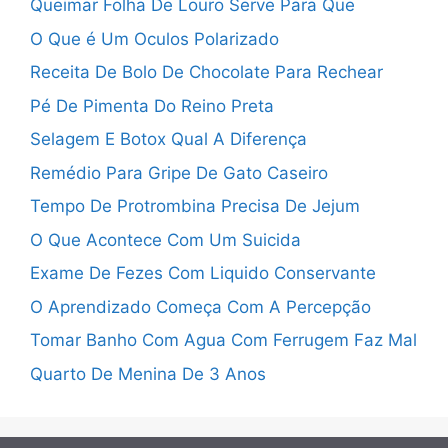
Queimar Folha De Louro Serve Para Que
O Que é Um Oculos Polarizado
Receita De Bolo De Chocolate Para Rechear
Pé De Pimenta Do Reino Preta
Selagem E Botox Qual A Diferença
Remédio Para Gripe De Gato Caseiro
Tempo De Protrombina Precisa De Jejum
O Que Acontece Com Um Suicida
Exame De Fezes Com Liquido Conservante
O Aprendizado Começa Com A Percepção
Tomar Banho Com Agua Com Ferrugem Faz Mal
Quarto De Menina De 3 Anos