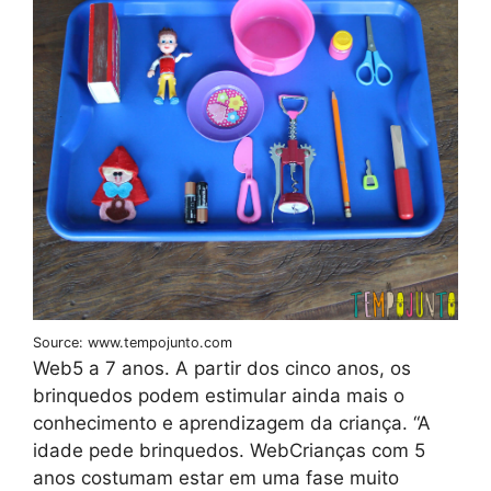
Source: www.tempojunto.com
Web5 a 7 anos. A partir dos cinco anos, os
brinquedos podem estimular ainda mais o
conhecimento e aprendizagem da criança. “A
idade pede brinquedos. WebCrianças com 5
anos costumam estar em uma fase muito