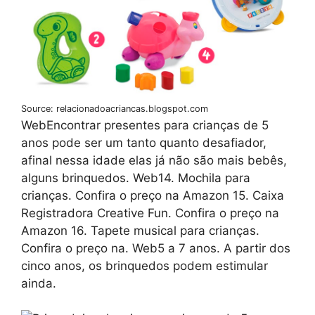
Source: relacionadoacriancas.blogspot.com
WebEncontrar presentes para crianças de 5
anos pode ser um tanto quanto desafiador,
afinal nessa idade elas já não são mais bebês,
alguns brinquedos. Web14. Mochila para
crianças. Confira o preço na Amazon 15. Caixa
Registradora Creative Fun. Confira o preço na
Amazon 16. Tapete musical para crianças.
Confira o preço na. Web5 a 7 anos. A partir dos
cinco anos, os brinquedos podem estimular
ainda.