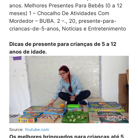
anos. Melhores Presentes Para Bebês (0 a 12
meses) 1 – Chocalho De Atividades Com
Mordedor – BUBA. 2 –., 20, presente-para-
criancas-de-5-anos, Notícias e Entretenimento
Dicas de presente para crianças de 5 a 12
anos de idade.
Source:
Youtube.com
Os melhores brinquedos para crianças até 5