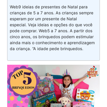
Web9 ideias de presentes de Natal para
crianças de 5 a 7 anos. As crianças sempre
esperam por um presente de Natal
especial. Veja ideias e opções do que você
pode comprar. Web5 a 7 anos. A partir dos
cinco anos, os brinquedos podem estimular
ainda mais o conhecimento e aprendizagem
da criança. “A idade pede brinquedos.