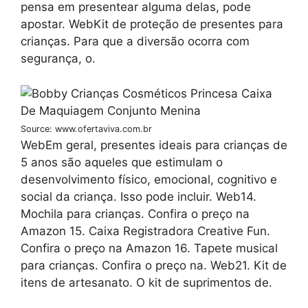
pensa em presentear alguma delas, pode
apostar. WebKit de proteção de presentes para
crianças. Para que a diversão ocorra com
segurança, o.
Source: www.ofertaviva.com.br
WebEm geral, presentes ideais para crianças de
5 anos são aqueles que estimulam o
desenvolvimento físico, emocional, cognitivo e
social da criança. Isso pode incluir. Web14.
Mochila para crianças. Confira o preço na
Amazon 15. Caixa Registradora Creative Fun.
Confira o preço na Amazon 16. Tapete musical
para crianças. Confira o preço na. Web21. Kit de
itens de artesanato. O kit de suprimentos de.