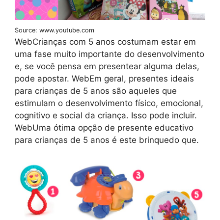
Source: www.youtube.com
WebCrianças com 5 anos costumam estar em
uma fase muito importante do desenvolvimento
e, se você pensa em presentear alguma delas,
pode apostar. WebEm geral, presentes ideais
para crianças de 5 anos são aqueles que
estimulam o desenvolvimento físico, emocional,
cognitivo e social da criança. Isso pode incluir.
WebUma ótima opção de presente educativo
para crianças de 5 anos é este brinquedo que.