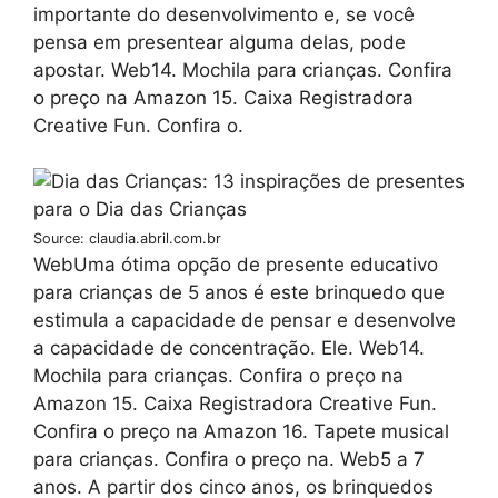
importante do desenvolvimento e, se você
pensa em presentear alguma delas, pode
apostar. Web14. Mochila para crianças. Confira
o preço na Amazon 15. Caixa Registradora
Creative Fun. Confira o.
Source: claudia.abril.com.br
WebUma ótima opção de presente educativo
para crianças de 5 anos é este brinquedo que
estimula a capacidade de pensar e desenvolve
a capacidade de concentração. Ele. Web14.
Mochila para crianças. Confira o preço na
Amazon 15. Caixa Registradora Creative Fun.
Confira o preço na Amazon 16. Tapete musical
para crianças. Confira o preço na. Web5 a 7
anos. A partir dos cinco anos, os brinquedos