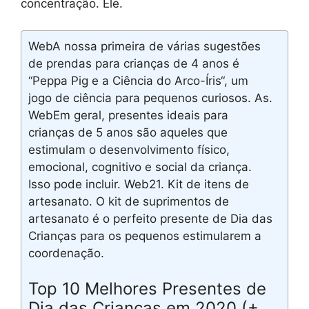
concentração. Ele.
WebA nossa primeira de várias sugestões
de prendas para crianças de 4 anos é
“Peppa Pig e a Ciência do Arco-Íris“, um
jogo de ciência para pequenos curiosos. As.
WebEm geral, presentes ideais para
crianças de 5 anos são aqueles que
estimulam o desenvolvimento físico,
emocional, cognitivo e social da criança.
Isso pode incluir. Web21. Kit de itens de
artesanato. O kit de suprimentos de
artesanato é o perfeito presente de Dia das
Crianças para os pequenos estimularem a
coordenação.
Top 10 Melhores Presentes de
Dia das Crianças em 2020 (+