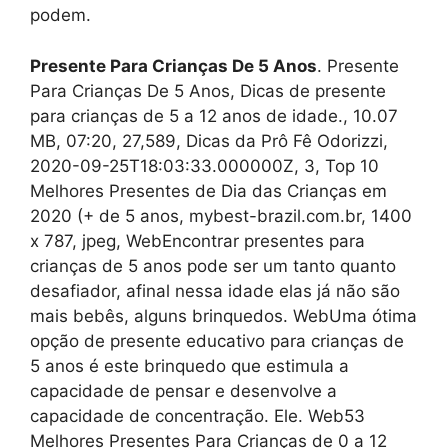
podem.
Presente Para Crianças De 5 Anos
. Presente
Para Crianças De 5 Anos, Dicas de presente
para crianças de 5 a 12 anos de idade., 10.07
MB, 07:20, 27,589, Dicas da Prô Fê Odorizzi,
2020-09-25T18:03:33.000000Z, 3, Top 10
Melhores Presentes de Dia das Crianças em
2020 (+ de 5 anos, mybest-brazil.com.br, 1400
x 787, jpeg, WebEncontrar presentes para
crianças de 5 anos pode ser um tanto quanto
desafiador, afinal nessa idade elas já não são
mais bebês, alguns brinquedos. WebUma ótima
opção de presente educativo para crianças de
5 anos é este brinquedo que estimula a
capacidade de pensar e desenvolve a
capacidade de concentração. Ele. Web53
Melhores Presentes Para Crianças de 0 a 12