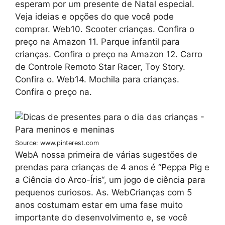
esperam por um presente de Natal especial.
Veja ideias e opções do que você pode
comprar. Web10. Scooter crianças. Confira o
preço na Amazon 11. Parque infantil para
crianças. Confira o preço na Amazon 12. Carro
de Controle Remoto Star Racer, Toy Story.
Confira o. Web14. Mochila para crianças.
Confira o preço na.
Source: www.pinterest.com
WebA nossa primeira de várias sugestões de
prendas para crianças de 4 anos é “Peppa Pig e
a Ciência do Arco-Íris“, um jogo de ciência para
pequenos curiosos. As. WebCrianças com 5
anos costumam estar em uma fase muito
importante do desenvolvimento e, se você