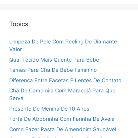
Topics
Limpeza De Pele Com Peeling De Diamante
Valor
Qual Tecido Mais Quente Para Bebe
Temas Para Cha De Bebe Feminino
Diferenca Entre Facetas E Lentes De Contato
Chá De Camomila Com Maracujá Para Que
Serve
Presente De Menina De 10 Anos
Torta De Abobrinha Com Farinha De Aveia
Como Fazer Pasta De Amendoim Saudável