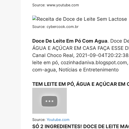
Source: www.youtube.com
Source: cybercook.com.br
Doce De Leite Em Pó Com Agua
. Doce D
ÁGUA E AÇÚCAR EM CASA FAÇA ESSE DEL
Canal Choco Real, 2021-09-04T20:22:38.
leite em pó, cozinhadaniva.blogspot.com,
com-agua, Notícias e Entretenimento
TEM LEITE EM PÓ, ÁGUA E AÇÚCAR EM
Source:
Youtube.com
SÓ 2 INGREDIENTES! DOCE DE LEITE M