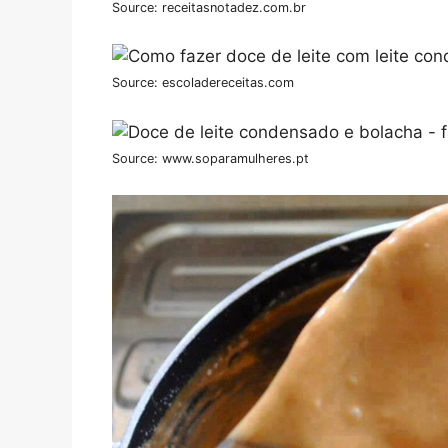
Source: receitasnotadez.com.br
Source: escoladereceitas.com
Source: www.soparamulheres.pt