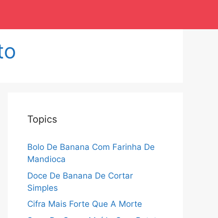
to
Topics
Bolo De Banana Com Farinha De
Mandioca
Doce De Banana De Cortar
Simples
Cifra Mais Forte Que A Morte