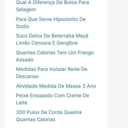
Qual A Diferença De Botox Para
Selagem
Para Que Serve Hipoclorito De
Sodio
Suco Detox De Beterraba Maçã
Limão Cenoura E Gengibre
Quantas Calorias Tem Um Frango
Assado
Medidas Para Instalar Rede De
Descanso
Atividade Medida De Massa 3 Ano
Peixe Ensopado Com Creme De
Leite
300 Pulos De Corda Queima
Quantas Calorias