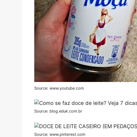
Source: www.youtube.com
Source: blog.eduk.com.br
Source: www.pinterest.com