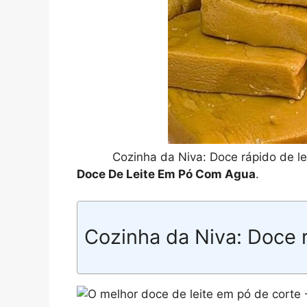
Cozinha da Niva: Doce rápido de l
Doce De Leite Em Pó Com Agua
.
Cozinha da Niva: Doce r