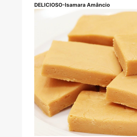
DELICIOSO-Isamara Amâncio