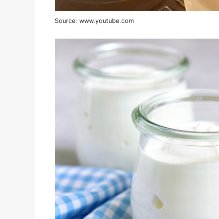
Source: www.youtube.com