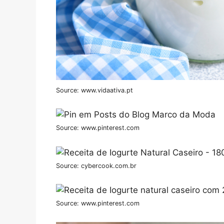
Source: www.vidaativa.pt
Source: www.pinterest.com
Source: cybercook.com.br
Source: www.pinterest.com