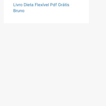
Livro Dieta Flexível Pdf Grátis
Bruno