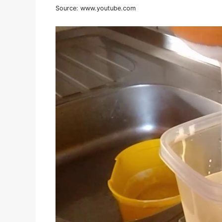
Source: www.youtube.com